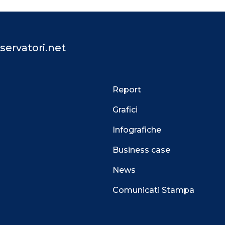
servatori.net
Report
Grafici
Infografiche
Business case
News
Comunicati Stampa