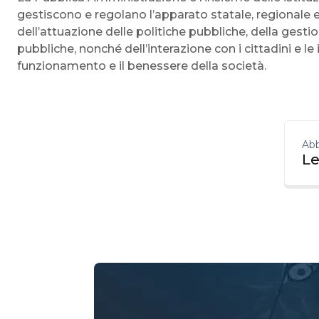
gestiscono e regolano l’apparato statale, regionale e
dell’attuazione delle politiche pubbliche, della gestion
pubbliche, nonché dell’interazione con i cittadini e le
funzionamento e il benessere della società.
Abb
Le