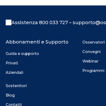
Assistenza 800 033 727 – supporto@os
Abbonamenti e Supporto
Osservatori
Convegni
Guida e supporto
Webinar
Privati
Programmi
Aziendali
Sostenitori
Blog
Contatti