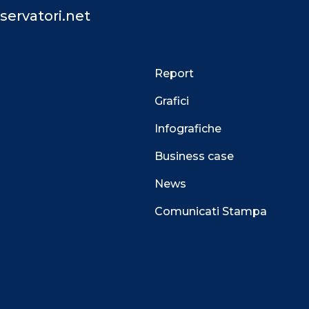
servatori.net
Report
Grafici
Infografiche
Business case
News
Comunicati Stampa