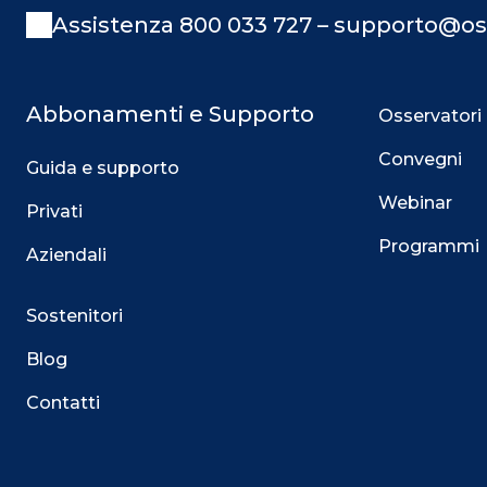
Assistenza 800 033 727 – supporto@os
Abbonamenti e Supporto
Osservatori
Convegni
Guida e supporto
Webinar
Privati
Programmi
Aziendali
Sostenitori
Blog
Contatti