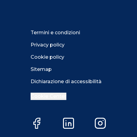
Termini e condizioni
Privacy policy
Cookie policy
Sitemap
Dichiarazione di accessibilità
Cookie Center
Facebook
LinkedIn
Instagram