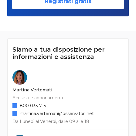
Registrati gratis
Siamo a tua disposizione per
informazioni e assistenza
Martina Vertemati
Acquisti e abbonamenti
800 033 715
martina.vertemati@osservatori.net
Da Lunedì al Venerdì, dalle 09 alle 18