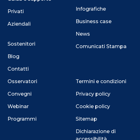
Infografiche
Privati
Business case
Aziendali
News
Sostenitori
Comunicati Stampa
Blog
Contatti
Osservatori
Termini e condizioni
Convegni
Privacy policy
Webinar
Cookie policy
Programmi
Sitemap
Dichiarazione di
accessibilità