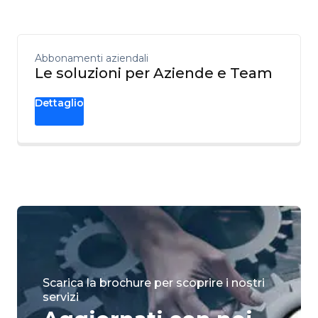
Abbonamenti aziendali
Le soluzioni per Aziende e Team
Dettaglio
Scarica la brochure per scoprire i nostri
servizi