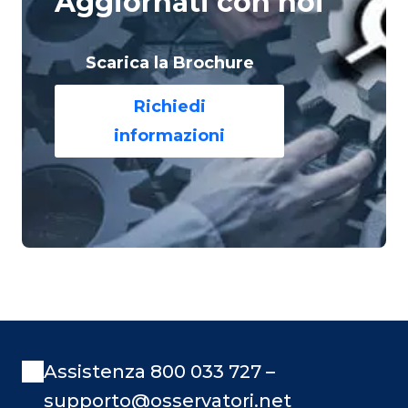
Aggiornati con noi
Scarica la Brochure
Richiedi
informazioni
Assistenza 800 033 727 –
supporto@osservatori.net