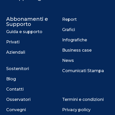
Abbonamenti e
Report
Supporto
Grafici
Guida e supporto
Infografiche
Privati
Business case
Aziendali
News
Sostenitori
Comunicati Stampa
Blog
Contatti
Osservatori
Termini e condizioni
Convegni
Privacy policy