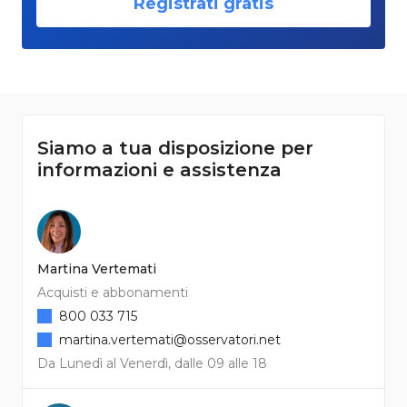
Registrati gratis
Siamo a tua disposizione per
informazioni e assistenza
Martina Vertemati
Acquisti e abbonamenti
800 033 715
martina.vertemati@osservatori.net
Da Lunedì al Venerdì, dalle 09 alle 18