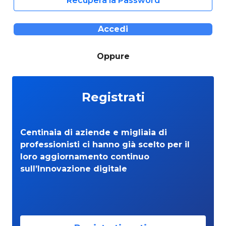
Recupera la Password
Accedi
Oppure
Registrati
Centinaia di aziende e migliaia di
professionisti ci hanno già scelto per il
loro aggiornamento continuo
sull’Innovazione digitale