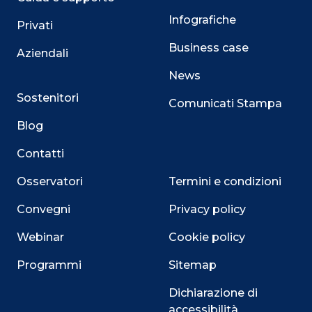
Infografiche
Privati
Business case
Aziendali
News
Sostenitori
Comunicati Stampa
Blog
Contatti
Osservatori
Termini e condizioni
Convegni
Privacy policy
Webinar
Cookie policy
Programmi
Sitemap
Dichiarazione di
accessibilità