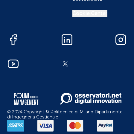
Cookie Center
Facebook
LinkedIn
Instag
YouTube
X
© 2024 Copyright © Politecnico di Milano Dipartimento
di Ingegneria Gestionale