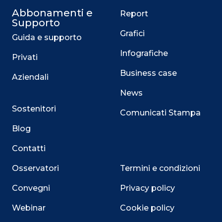
Abbonamenti e
Report
Supporto
Grafici
Guida e supporto
Infografiche
Privati
Business case
Aziendali
News
Sostenitori
Comunicati Stampa
Blog
Contatti
Osservatori
Termini e condizioni
Convegni
Privacy policy
Webinar
Cookie policy