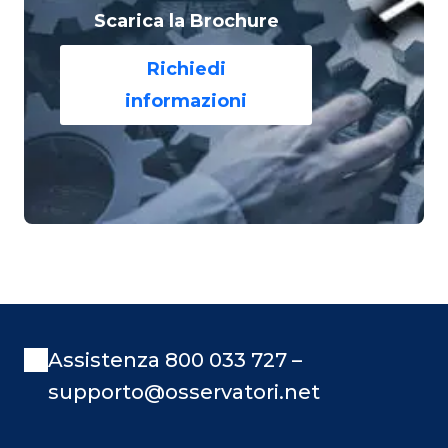
Scarica la Brochure
Richiedi
informazioni
Assistenza 800 033 727 –
supporto@osservatori.net