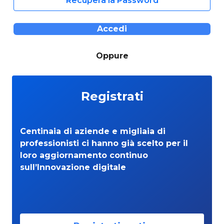
Recupera la Password
Accedi
Oppure
Registrati
Centinaia di aziende e migliaia di
professionisti ci hanno già scelto per il
loro aggiornamento continuo
sull’Innovazione digitale