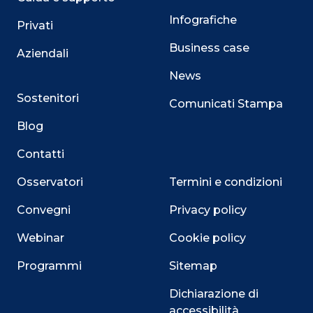
Infografiche
Privati
Business case
Aziendali
News
Sostenitori
Comunicati Stampa
Blog
Contatti
Osservatori
Termini e condizioni
Convegni
Privacy policy
Webinar
Cookie policy
Programmi
Sitemap
Dichiarazione di
accessibilità