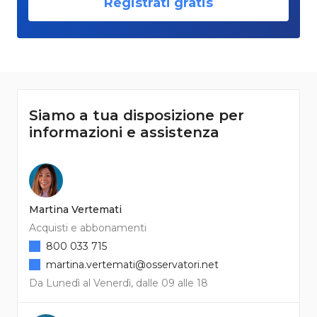
Registrati gratis
Siamo a tua disposizione per
informazioni e assistenza
Martina Vertemati
Acquisti e abbonamenti
800 033 715
martina.vertemati@osservatori.net
Da Lunedì al Venerdì, dalle 09 alle 18