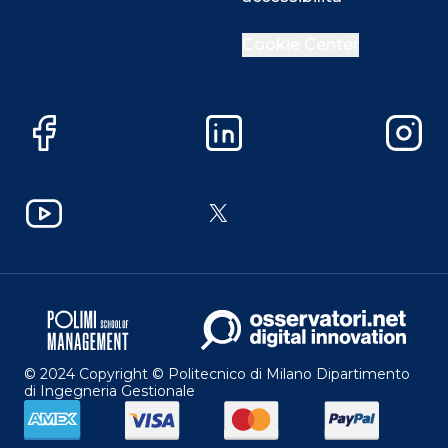
Cookie Center
Facebook
LinkedIn
Instag
YouTube
X
© 2024 Copyright © Politecnico di Milano Dipartimento
di Ingegneria Gestionale