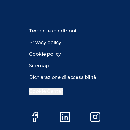
Termini e condizioni
Privacy policy
Cookie policy
Sitemap
Dichiarazione di accessibilità
Cookie Center
Facebook
LinkedIn
Instagram