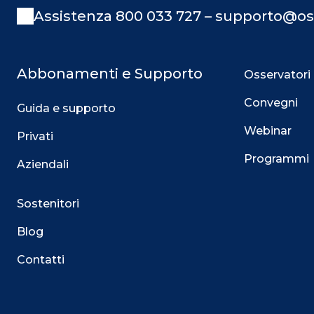
Assistenza 800 033 727 – supporto@os
Abbonamenti e Supporto
Osservatori
Convegni
Guida e supporto
Webinar
Privati
Programmi
Aziendali
Sostenitori
Blog
Contatti