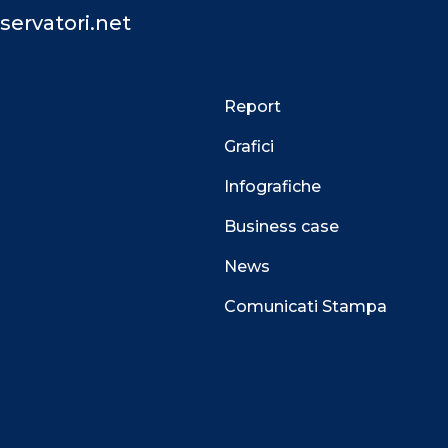
servatori.net
Report
Grafici
Infografiche
Business case
News
Comunicati Stampa