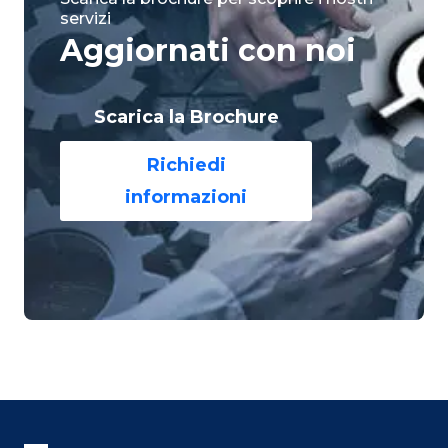
servizi
Aggiornati con noi
Scarica la Brochure
Richiedi
informazioni