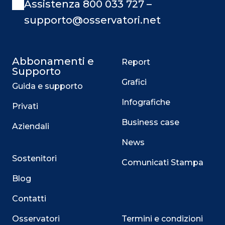
Assistenza 800 033 727 –
supporto@osservatori.net
Abbonamenti e
Report
Supporto
Grafici
Guida e supporto
Infografiche
Privati
Business case
Aziendali
News
Sostenitori
Comunicati Stampa
Blog
Contatti
Osservatori
Termini e condizioni