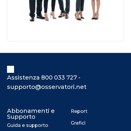
Assistenza 800 033 727 -
supporto@osservatori.net
Abbonamenti e
Report
Supporto
Grafici
Guida e supporto