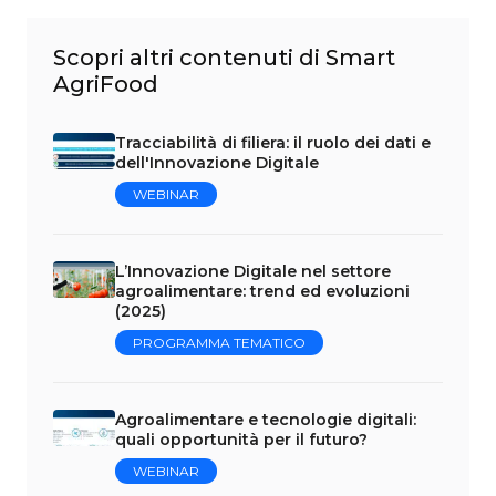
Scopri altri contenuti di Smart
AgriFood
Tracciabilità di filiera: il ruolo dei dati e
dell'Innovazione Digitale
WEBINAR
L’Innovazione Digitale nel settore
agroalimentare: trend ed evoluzioni
(2025)
PROGRAMMA TEMATICO
Agroalimentare e tecnologie digitali:
quali opportunità per il futuro?
WEBINAR