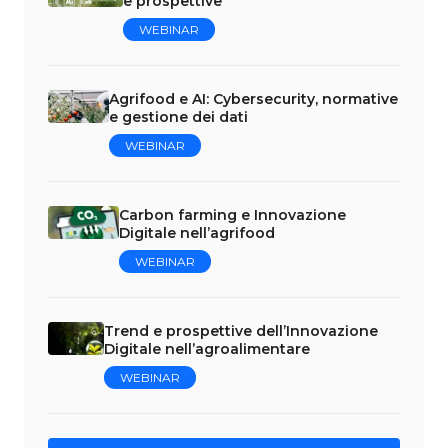
e prospettive
WEBINAR
Agrifood e AI: Cybersecurity, normative
e gestione dei dati
WEBINAR
Carbon farming e Innovazione
Digitale nell’agrifood
WEBINAR
Trend e prospettive dell’Innovazione
Digitale nell’agroalimentare
WEBINAR