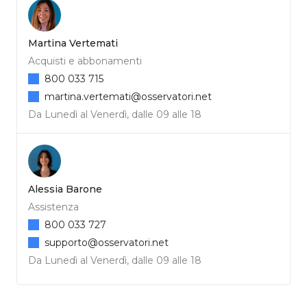
Martina Vertemati
Acquisti e abbonamenti
800 033 715
martina.vertemati@osservatori.net
Da Lunedì al Venerdì, dalle 09 alle 18
Alessia Barone
Assistenza
800 033 727
supporto@osservatori.net
Da Lunedì al Venerdì, dalle 09 alle 18