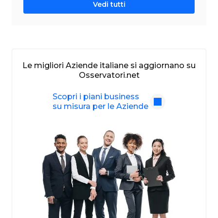
Vedi tutti
Le migliori Aziende italiane si aggiornano su
Osservatori.net
Scopri i piani business
su misura per le Aziende