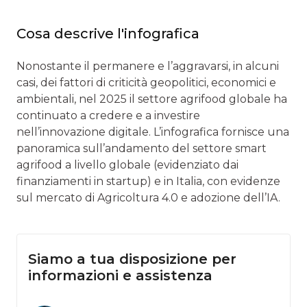
Cosa descrive l'infografica
Nonostante il permanere e l’aggravarsi, in alcuni
casi, dei fattori di criticità geopolitici, economici e
ambientali, nel 2025 il settore agrifood globale ha
continuato a credere e a investire
nell’innovazione digitale. L’infografica fornisce una
panoramica sull’andamento del settore smart
agrifood a livello globale (evidenziato dai
finanziamenti in startup) e in Italia, con evidenze
sul mercato di Agricoltura 4.0 e adozione dell’IA.
Siamo a tua disposizione per
informazioni e assistenza