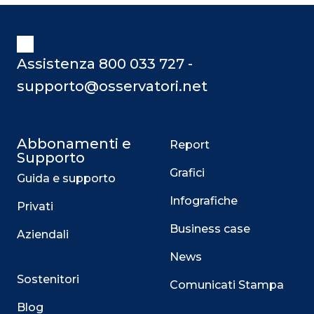
Assistenza 800 033 727 -
supporto@osservatori.net
Abbonamenti e
Report
Supporto
Grafici
Guida e supporto
Infografiche
Privati
Business case
Aziendali
News
Sostenitori
Comunicati Stampa
Blog