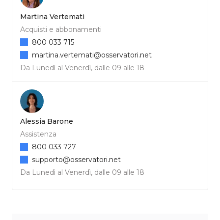
Martina Vertemati
Acquisti e abbonamenti
800 033 715
martina.vertemati@osservatori.net
Da Lunedì al Venerdì, dalle 09 alle 18
Alessia Barone
Assistenza
800 033 727
supporto@osservatori.net
Da Lunedì al Venerdì, dalle 09 alle 18