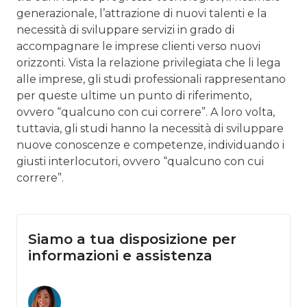
generazionale, l’attrazione di nuovi talenti e la
necessità di sviluppare servizi in grado di
accompagnare le imprese clienti verso nuovi
orizzonti. Vista la relazione privilegiata che li lega
alle imprese, gli studi professionali rappresentano
per queste ultime un punto di riferimento,
ovvero “qualcuno con cui correre”. A loro volta,
tuttavia, gli studi hanno la necessità di sviluppare
nuove conoscenze e competenze, individuando i
giusti interlocutori, ovvero “qualcuno con cui
correre”.
Siamo a tua disposizione per
informazioni e assistenza