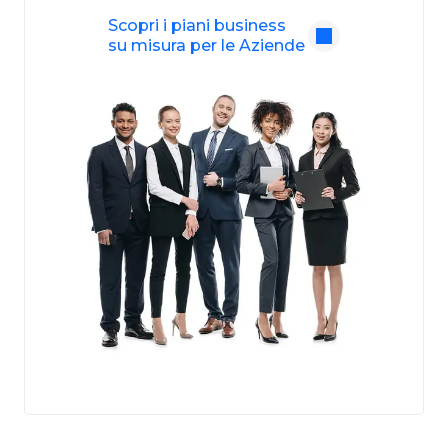
Scopri i piani business
su misura per le Aziende