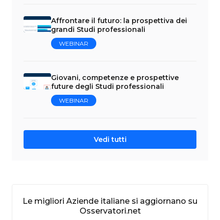
Affrontare il futuro: la prospettiva dei
grandi Studi professionali
WEBINAR
Giovani, competenze e prospettive
future degli Studi professionali
WEBINAR
Vedi tutti
Le migliori Aziende italiane si aggiornano su
Osservatori.net