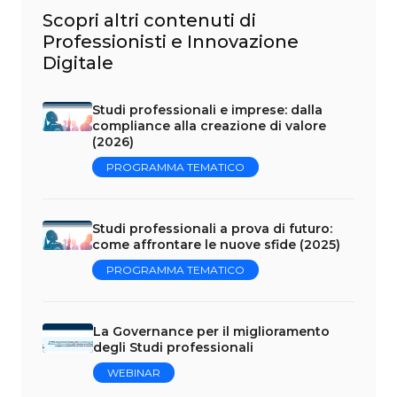
Scopri altri contenuti di
Professionisti e Innovazione
Digitale
Studi professionali e imprese: dalla
compliance alla creazione di valore
(2026)
PROGRAMMA TEMATICO
Studi professionali a prova di futuro:
come affrontare le nuove sfide (2025)
PROGRAMMA TEMATICO
La Governance per il miglioramento
degli Studi professionali
WEBINAR