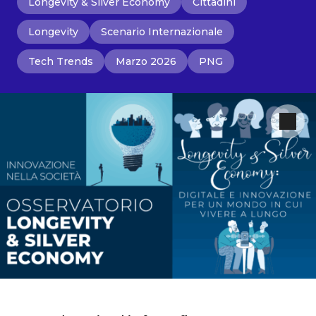
Longevity & Silver Economy
Cittadini
Longevity
Scenario Internazionale
Tech Trends
Marzo 2026
PNG