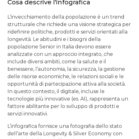
Cosa descrive l'infografica
L’invecchiamento della popolazione è un trend
strutturale che richiede una visione strategica per
ridefinire politiche, prodotti e servizi orientati alla
longevità. Le abitudini e i bisogni della
popolazione Senior in Italia devono essere
analizzate con un approccio integrato, che
include diversi ambiti, come la salute e il
benessere, l’autonomia, la sicurezza, la gestione
delle risorse economiche, le relazioni sociali e le
opportunità di partecipazione attiva alla società.
In questo contesto, il digitale, incluse le
tecnologie più innovative (es. AI), rappresenta un
fattore abilitante per lo sviluppo di prodotti e
servizi innovativi.
L’infografica fornisce una fotografia dello stato
dell’arte della Longevity & Silver Economy con