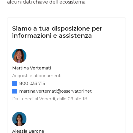
alcuni dati chiave dell’ecosistema.
Siamo a tua disposizione per
informazioni e assistenza
Martina Vertemati
Acquisti e abbonamenti
800 033 715
martina.vertemati@osservatori.net
Da Lunedì al Venerdì, dalle 09 alle 18
Alessia Barone