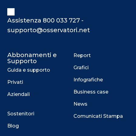
Assistenza 800 033 727 -
supporto@osservatori.net
Abbonamenti e
Report
Supporto
Grafici
Guida e supporto
Infografiche
Privati
Business case
Aziendali
News
Sostenitori
Comunicati Stampa
Blog