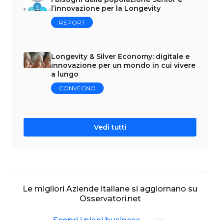
l’innovazione per la Longevity
REPORT
Longevity & Silver Economy: digitale e
innovazione per un mondo in cui vivere
a lungo
CONVEGNO
Vedi tutti
Le migliori Aziende italiane si aggiornano su
Osservatori.net