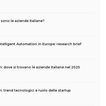
sono le aziende italiane?
telligent Automation in Europe: research brief
: dove si trovano le aziende italiane nel 2025
: trend tecnologici e ruolo delle startup