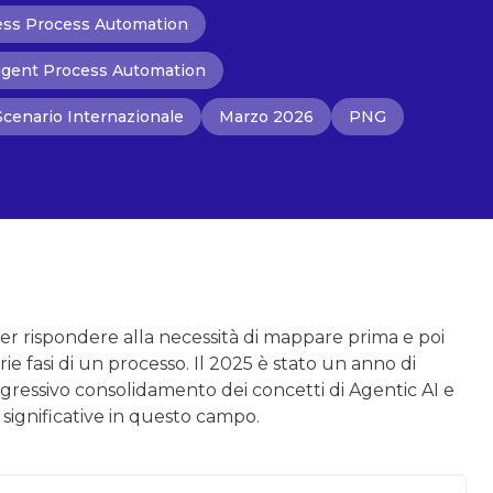
ness Process Automation
ligent Process Automation
Scenario Internazionale
Marzo 2026
PNG
er rispondere alla necessità di mappare prima e poi
 fasi di un processo. Il 2025 è stato un anno di
gressivo consolidamento dei concetti di Agentic AI e
significative in questo campo.