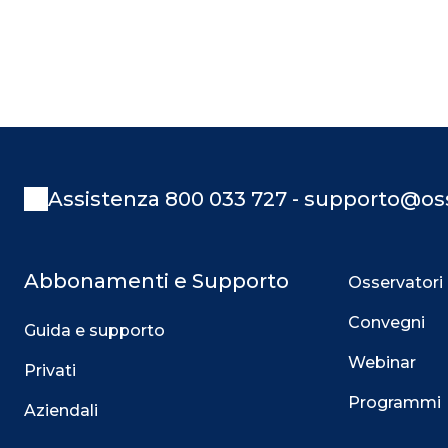
Assistenza 800 033 727 - supporto@oss
Abbonamenti e Supporto
Osservatori
Convegni
Guida e supporto
Webinar
Privati
Programmi
Aziendali