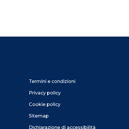
Termini e condizioni
Privacy policy
Cookie policy
Sitemap
Dichiarazione di accessibilità