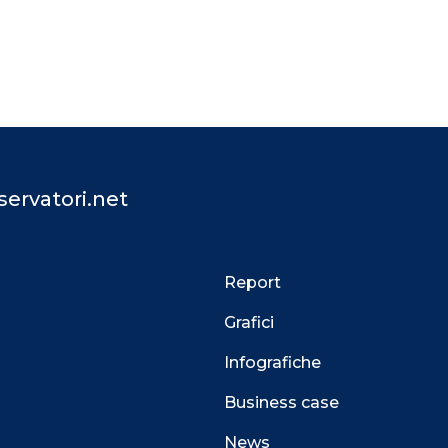
ervatori.net
Report
Grafici
Infografiche
Business case
News