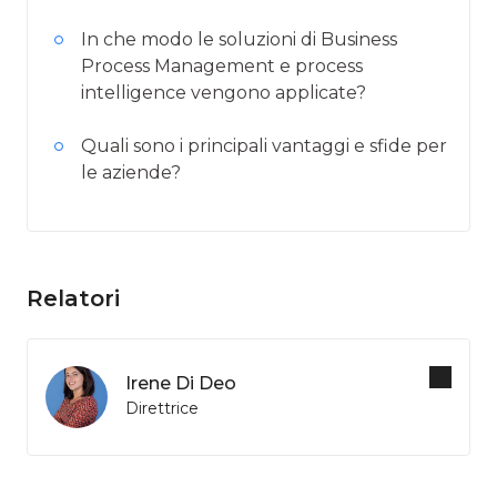
In che modo le soluzioni di Business
Process Management e process
intelligence vengono applicate?
Quali sono i principali vantaggi e sfide per
le aziende?
Relatori
Irene Di Deo
Direttrice