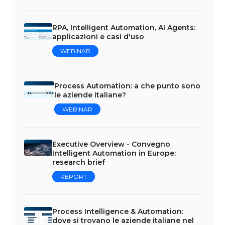
RPA, Intelligent Automation, AI Agents:
applicazioni e casi d'uso
WEBINAR
Process Automation: a che punto sono
le aziende italiane?
WEBINAR
Executive Overview - Convegno
Intelligent Automation in Europe:
research brief
REPORT
Process Intelligence & Automation:
dove si trovano le aziende italiane nel