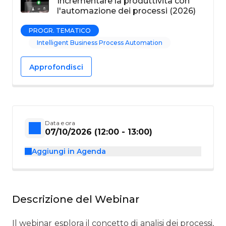
Incrementare la produttività con
l'automazione dei processi (2026)
PROGR. TEMATICO
Intelligent Business Process Automation
Approfondisci
Data e ora
07/10/2026 (12:00 - 13:00)
Aggiungi in Agenda
Descrizione del Webinar
Il webinar esplora il concetto di analisi dei processi,