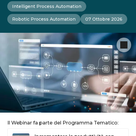
Intelligent Process Automation
Robotic Process Automation
07 Ottobre 2026
Il Webinar fa parte del Programma Tematico: