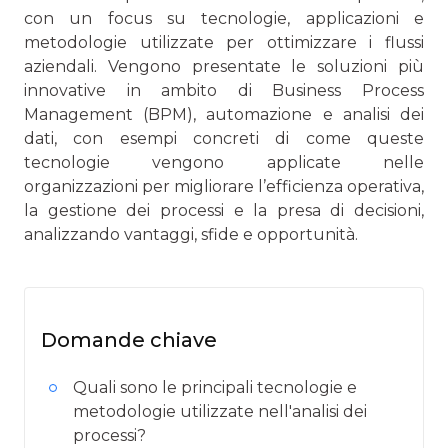
con un focus su tecnologie, applicazioni e
metodologie utilizzate per ottimizzare i flussi
aziendali. Vengono presentate le soluzioni più
innovative in ambito di Business Process
Management (BPM), automazione e analisi dei
dati, con esempi concreti di come queste
tecnologie vengono applicate nelle
organizzazioni per migliorare l’efficienza operativa,
la gestione dei processi e la presa di decisioni,
analizzando vantaggi, sfide e opportunità.
Domande chiave
Quali sono le principali tecnologie e
metodologie utilizzate nell'analisi dei
processi?