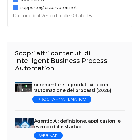
supporto@osservatori.net
Da Lunedì al Venerdì, dalle 09 alle 18
Scopri altri contenuti di
Intelligent Business Process
Automation
Incrementare la produttività con
l'automazione dei processi (2026)
PROGRAMMA TEMATICO
Agentic AI: definizione, applicazioni e
esempi dalle startup
WEBINAR