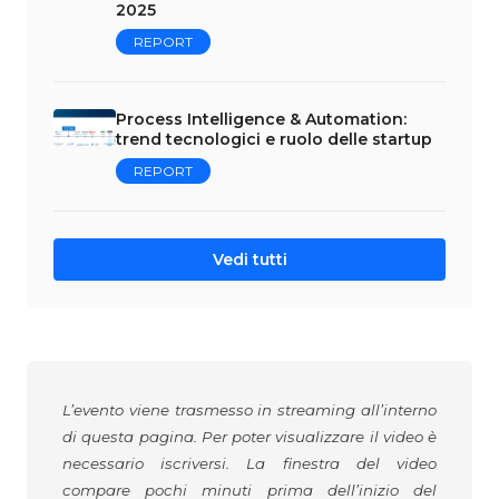
2025
REPORT
Process Intelligence & Automation:
trend tecnologici e ruolo delle startup
REPORT
Vedi tutti
L’evento viene trasmesso in streaming all’interno
di questa pagina. Per poter visualizzare il video è
necessario iscriversi. La finestra del video
compare pochi minuti prima dell’inizio del