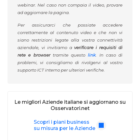
webinar. Nel caso non compaia il video, provare
ad aggiornare la pagina.
Per assicurarci che possiate accedere
correttamente al contenuto video e che non vi
siano restrizioni legate alla vostra connettività
aziendale, vi invitiamo a
verificare i requisiti di
rete e browser
tramite questo
link
. In caso di
problemi, vi consigliamo di rivolgervi al vostro
supporto ICT interno per ulteriori verifiche.
Le migliori Aziende italiane si aggiornano su
Osservatori.net
Scopri i piani business
su misura per le Aziende