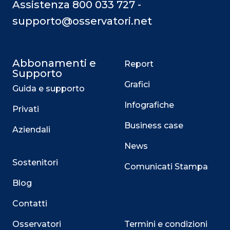
Assistenza 800 033 727 -
supporto@osservatori.net
Abbonamenti e
Report
Supporto
Grafici
Guida e supporto
Infografiche
Privati
Business case
Aziendali
News
Sostenitori
Comunicati Stampa
Blog
Contatti
Osservatori
Termini e condizioni