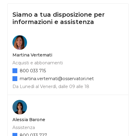
Siamo a tua disposizione per
informazioni e assistenza
Martina Vertemati
Acquisti e abbonamenti
800 033 715
martina.vertemati@osservatori.net
Da Lunedì al Venerdì, dalle 09 alle 18
Alessia Barone
Assistenza
800 033 727