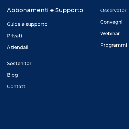
Abbonamenti e Supporto
Osservatori
Convegni
Guida e supporto
Webinar
Privati
Programmi
Aziendali
Sostenitori
Blog
Contatti