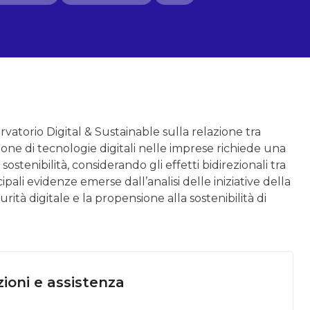
ervatorio Digital & Sustainable sulla relazione tra
ione di tecnologie digitali nelle imprese richiede una
sostenibilità, considerando gli effetti bidirezionali tra
ipali evidenze emerse dall’analisi delle iniziative della
ità digitale e la propensione alla sostenibilità di
ioni e assistenza