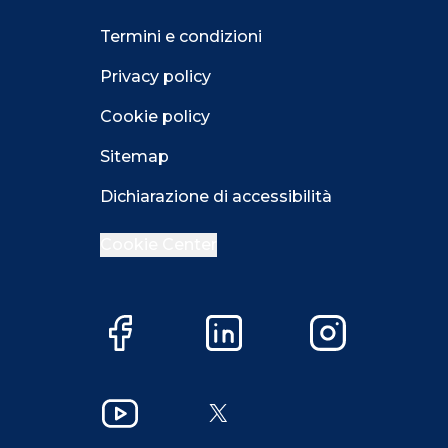
Termini e condizioni
Privacy policy
Cookie policy
Sitemap
Dichiarazione di accessibilità
Cookie Center
Facebook
LinkedIn
Instagram
YouTube
X