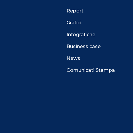
Report
Grafici
Infografiche
Business case
News
Comunicati Stampa