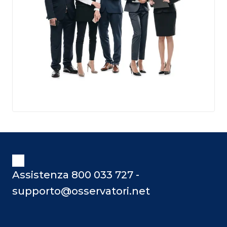
Assistenza 800 033 727 -
supporto@osservatori.net