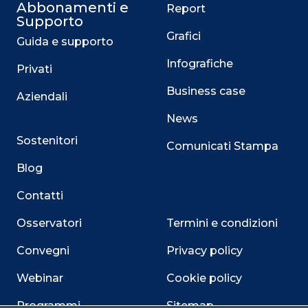
Abbonamenti e
Report
Supporto
Grafici
Guida e supporto
Infografiche
Privati
Business case
Aziendali
News
Sostenitori
Comunicati Stampa
Blog
Contatti
Osservatori
Termini e condizioni
Convegni
Privacy policy
Webinar
Cookie policy
Programmi
Sitemap