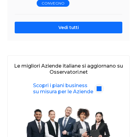
CONVEGNO
Vedi tutti
Le migliori Aziende italiane si aggiornano su
Osservatori.net
Scopri i piani business
su misura per le Aziende