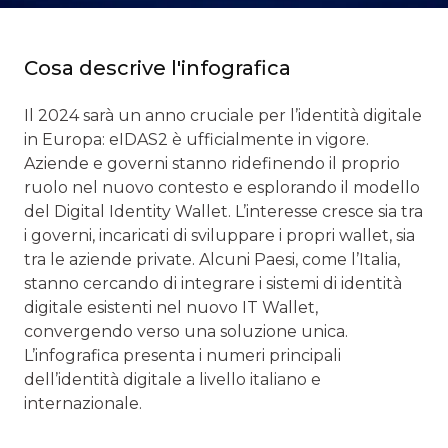
Cosa descrive l'infografica
Il 2024 sarà un anno cruciale per l’identità digitale
in Europa: eIDAS2 è ufficialmente in vigore.
Aziende e governi stanno ridefinendo il proprio
ruolo nel nuovo contesto e esplorando il modello
del Digital Identity Wallet. L’interesse cresce sia tra
i governi, incaricati di sviluppare i propri wallet, sia
tra le aziende private. Alcuni Paesi, come l’Italia,
stanno cercando di integrare i sistemi di identità
digitale esistenti nel nuovo IT Wallet,
convergendo verso una soluzione unica.
L’infografica presenta i numeri principali
dell’identità digitale a livello italiano e
internazionale.