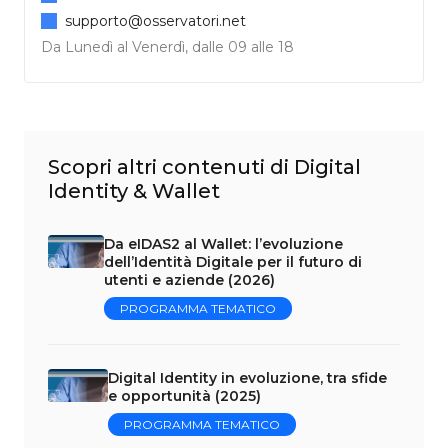
supporto@osservatori.net
Da Lunedì al Venerdì, dalle 09 alle 18
Scopri altri contenuti di Digital
Identity & Wallet
Da eIDAS2 al Wallet: l’evoluzione
dell’Identità Digitale per il futuro di
utenti e aziende (2026)
PROGRAMMA TEMATICO
Digital Identity in evoluzione, tra sfide
e opportunità (2025)
PROGRAMMA TEMATICO