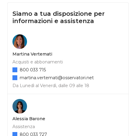
Siamo a tua disposizione per
informazioni e assistenza
Martina Vertemati
Acquisti e abbonamenti
800 033 715
martina.vertemati@osservatori.net
Da Lunedì al Venerdì, dalle 09 alle 18
Alessia Barone
Assistenza
800 033 727