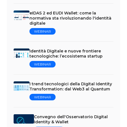
eIDAS 2 ed EUDI Wallet: come la
normativa sta rivoluzionando l'identità
digitale
WEBINAR
Identità Digitale e nuove frontiere
tecnologiche: l’ecosistema startup
WEBINAR
I trend tecnologici della Digital Identity
Transformation: dal Web3 al Quantum
WEBINAR
Convegno dell'Osservatorio Digital
Identity & Wallet