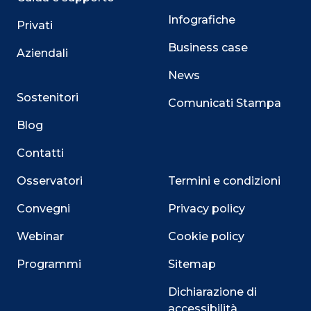
Infografiche
Privati
Business case
Aziendali
News
Sostenitori
Comunicati Stampa
Blog
Contatti
Osservatori
Termini e condizioni
Convegni
Privacy policy
Webinar
Cookie policy
Programmi
Sitemap
Dichiarazione di
accessibilità