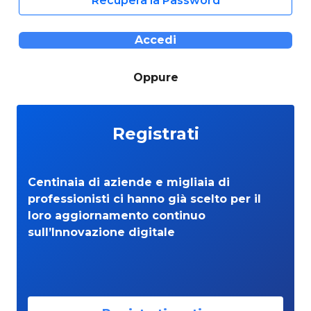
Recupera la Password
Accedi
Oppure
Registrati
Centinaia di aziende e migliaia di
professionisti ci hanno già scelto per il
loro aggiornamento continuo
sull’Innovazione digitale