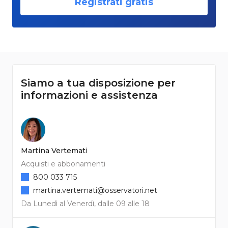
Registrati gratis
Siamo a tua disposizione per
informazioni e assistenza
Martina Vertemati
Acquisti e abbonamenti
800 033 715
martina.vertemati@osservatori.net
Da Lunedì al Venerdì, dalle 09 alle 18