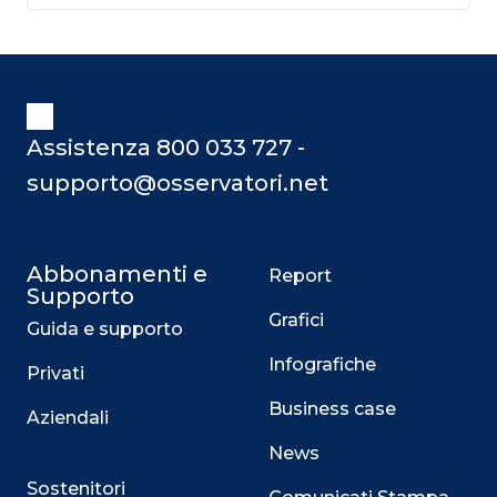
Assistenza 800 033 727 -
supporto@osservatori.net
Abbonamenti e
Report
Supporto
Grafici
Guida e supporto
Infografiche
Privati
Business case
Aziendali
News
Sostenitori