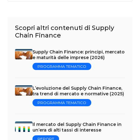
Scopri altri contenuti di Supply
Chain Finance
Supply Chain Finance: principi, mercato
e maturità delle imprese (2026)
PROGRAMMA TEMATICO
L’evoluzione del Supply Chain Finance,
tra trend di mercato e normative (2025)
PROGRAMMA TEMATICO
Il mercato del Supply Chain Finance in
un’era di alti tassi di interesse
REPORT