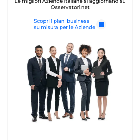
Le migliori Aziende italiane si aggiornano su
Osservatori.net
Scopri i piani business
su misura per le Aziende