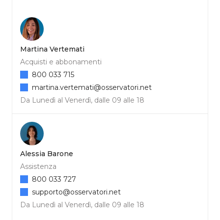
Martina Vertemati
Acquisti e abbonamenti
800 033 715
martina.vertemati@osservatori.net
Da Lunedì al Venerdì, dalle 09 alle 18
Alessia Barone
Assistenza
800 033 727
supporto@osservatori.net
Da Lunedì al Venerdì, dalle 09 alle 18