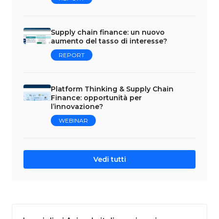
Supply chain finance: un nuovo
aumento del tasso di interesse?
REPORT
Platform Thinking & Supply Chain
Finance: opportunità per
l’innovazione?
WEBINAR
Vedi tutti