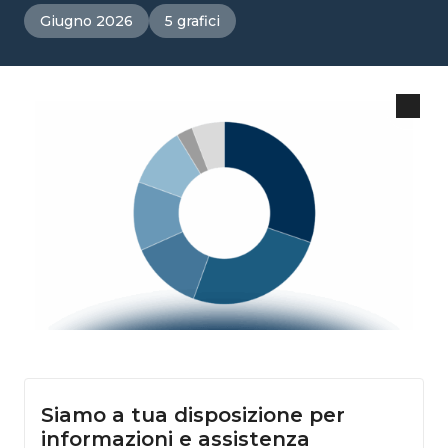
Giugno 2026
5 grafici
Siamo a tua disposizione per
informazioni e assistenza