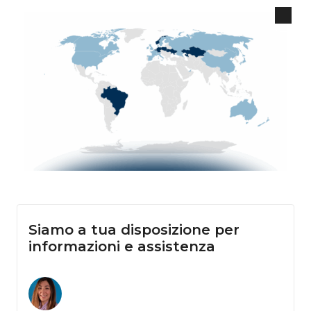
Siamo a tua disposizione per
informazioni e assistenza