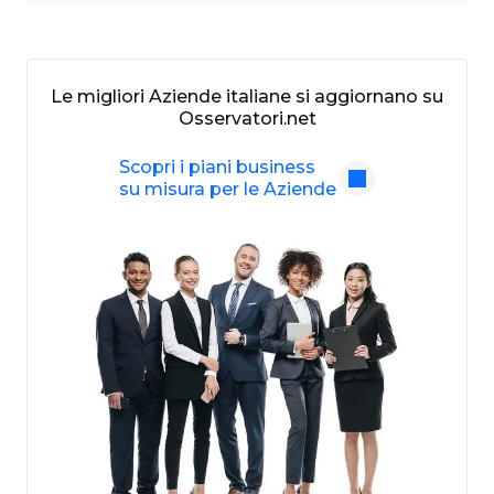
Le migliori Aziende italiane si aggiornano su
Osservatori.net
Scopri i piani business
su misura per le Aziende