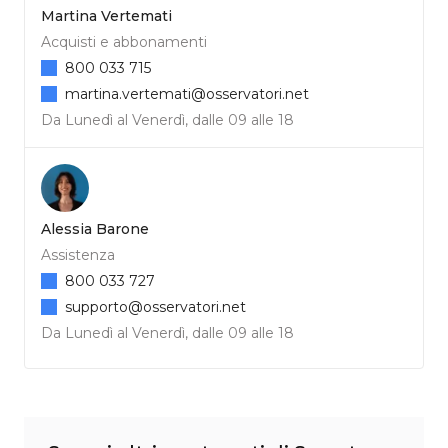
Martina Vertemati
Acquisti e abbonamenti
800 033 715
martina.vertemati@osservatori.net
Da Lunedì al Venerdì, dalle 09 alle 18
Alessia Barone
Assistenza
800 033 727
supporto@osservatori.net
Da Lunedì al Venerdì, dalle 09 alle 18