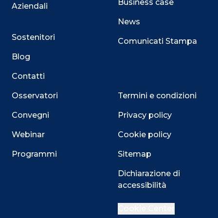
Business case
Aziendali
News
Sostenitori
Comunicati Stampa
Blog
Contatti
Osservatori
Termini e condizioni
Convegni
Privacy policy
Webinar
Cookie policy
Programmi
Sitemap
Dichiarazione di
accessibilità
Cookie Center