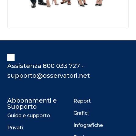
Assistenza 800 033 727 -
supporto@osservatori.net
Abbonamenti e
Report
Supporto
Grafici
Guida e supporto
Infografiche
Privati