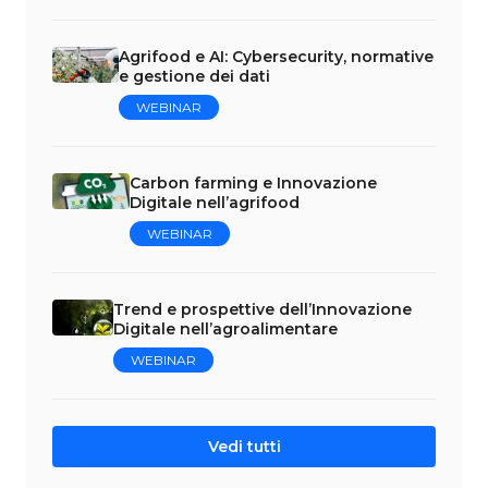
Agrifood e AI: Cybersecurity, normative
e gestione dei dati
WEBINAR
Carbon farming e Innovazione
Digitale nell’agrifood
WEBINAR
Trend e prospettive dell’Innovazione
Digitale nell’agroalimentare
WEBINAR
Vedi tutti