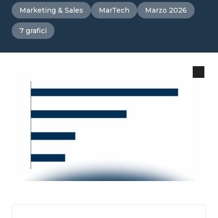
Marketing & Sales
MarTech
Marzo 2026
7 grafici