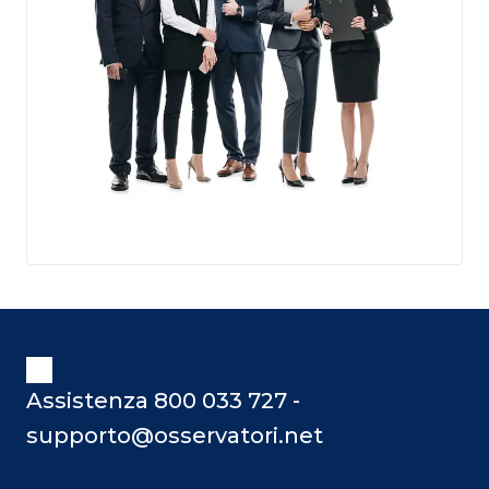
Assistenza 800 033 727 -
supporto@osservatori.net