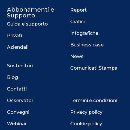
Abbonamenti e
Report
Supporto
Grafici
Guida e supporto
Infografiche
Privati
Business case
Aziendali
News
Sostenitori
Comunicati Stampa
Blog
Contatti
Osservatori
Termini e condizioni
Convegni
Privacy policy
Webinar
Cookie policy