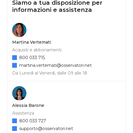
Siamo a tua disposizione per
informazioni e assistenza
Martina Vertemati
Acquisti e abbonamenti
800 033 715
martina.vertemati@osservatori.net
Da Lunedì al Venerdì, dalle 09 alle 18
Alessia Barone
Assistenza
800 033 727
supporto@osservatori.net