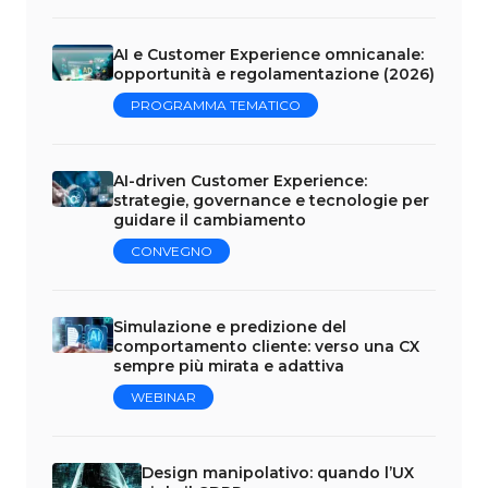
AI e Customer Experience omnicanale:
opportunità e regolamentazione (2026)
PROGRAMMA TEMATICO
AI-driven Customer Experience:
strategie, governance e tecnologie per
guidare il cambiamento
CONVEGNO
Simulazione e predizione del
comportamento cliente: verso una CX
sempre più mirata e adattiva
WEBINAR
Design manipolativo: quando l’UX