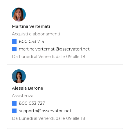
Martina Vertemati
Acquisti e abbonamenti
800 033 715
martina.vertemati@osservatori.net
Da Lunedì al Venerdì, dalle 09 alle 18
Alessia Barone
Assistenza
800 033 727
supporto@osservatori.net
Da Lunedì al Venerdì, dalle 09 alle 18