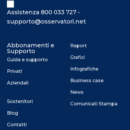
Assistenza 800 033 727 -
supporto@osservatori.net
Abbonamenti e
Report
Supporto
Grafici
Guida e supporto
Infografiche
Privati
Business case
Aziendali
News
Sostenitori
Comunicati Stampa
Blog
Contatti