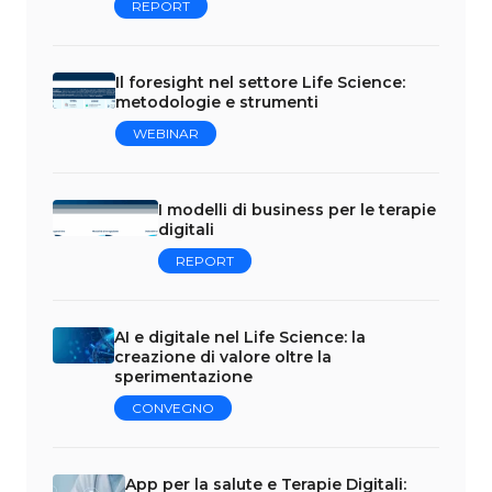
REPORT
Il foresight nel settore Life Science:
metodologie e strumenti
WEBINAR
I modelli di business per le terapie
digitali
REPORT
AI e digitale nel Life Science: la
creazione di valore oltre la
sperimentazione
CONVEGNO
App per la salute e Terapie Digitali: