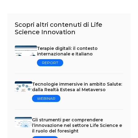
Scopri altri contenuti di Life
Science Innovation
Terapie digitali: il contesto
internazionale e italiano
REPORT
Tecnologie immersive in ambito Salute:
dalla Realtà Estesa al Metaverso
WEBINAR
Gli strumenti per comprendere
l’innovazione nel settore Life Science e
il ruolo del foresight