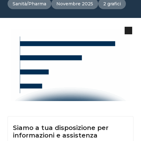
Sanità/Pharma
Novembre 2025
2 grafici
Siamo a tua disposizione per
informazioni e assistenza