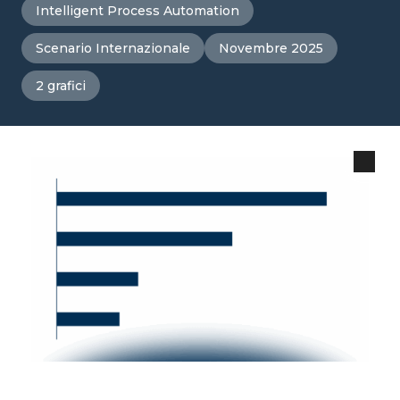
Intelligent Process Automation
Scenario Internazionale
Novembre 2025
2 grafici