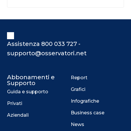
Assistenza 800 033 727 -
supporto@osservatori.net
Abbonamenti e
Report
Supporto
Grafici
Guida e supporto
Infografiche
Privati
Business case
Aziendali
News