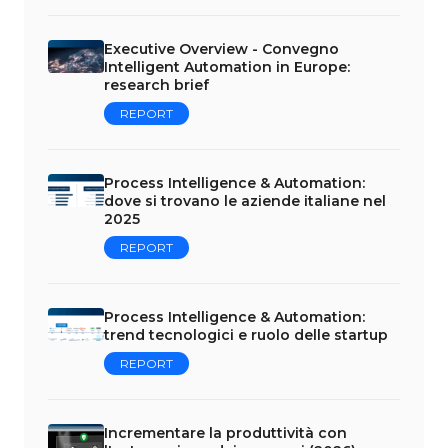
Executive Overview - Convegno
Intelligent Automation in Europe:
research brief
REPORT
Process Intelligence & Automation:
dove si trovano le aziende italiane nel
2025
REPORT
Process Intelligence & Automation:
trend tecnologici e ruolo delle startup
REPORT
Incrementare la produttività con