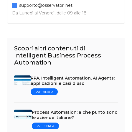
supporto@osservatori.net
Da Lunedì al Venerdì, dalle 09 alle 18
Scopri altri contenuti di
Intelligent Business Process
Automation
RPA, Intelligent Automation, AI Agents:
applicazioni e casi d'uso
WEBINAR
Process Automation: a che punto sono
le aziende italiane?
WEBINAR