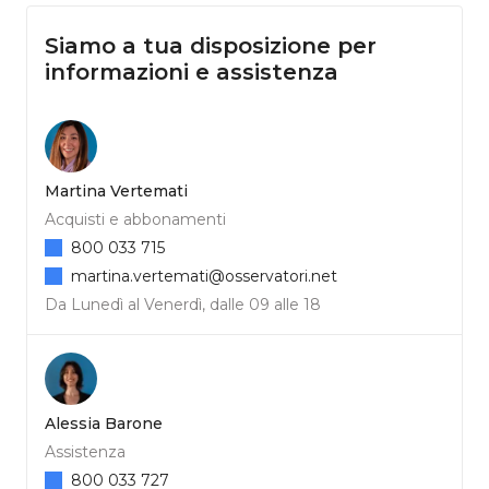
Siamo a tua disposizione per
informazioni e assistenza
Martina Vertemati
Acquisti e abbonamenti
800 033 715
martina.vertemati@osservatori.net
Da Lunedì al Venerdì, dalle 09 alle 18
Alessia Barone
Assistenza
800 033 727