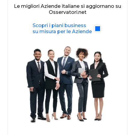
Le migliori Aziende italiane si aggiornano su
Osservatori.net
Scopri i piani business
su misura per le Aziende