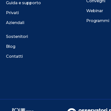
Convegni
Guida e supporto
Webinar
Privati
Programmi
Aziendali
Sostenitori
Blog
Contatti