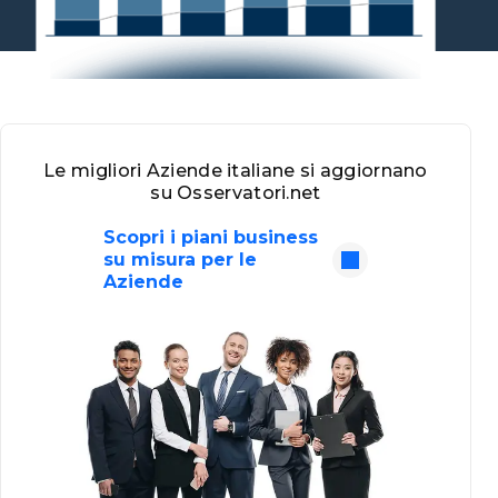
Le migliori Aziende italiane si aggiornano
su Osservatori.net
Scopri i piani business
su misura per le
Aziende