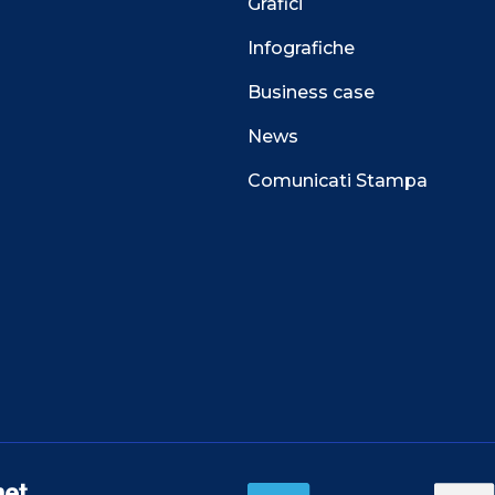
Grafici
Infografiche
Business case
News
Comunicati Stampa