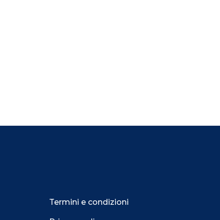
Termini e condizioni