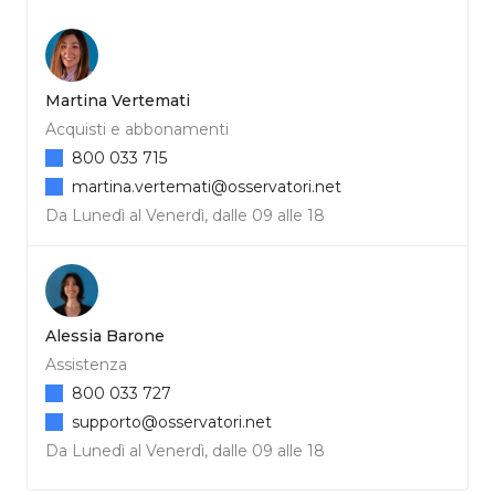
Martina Vertemati
Acquisti e abbonamenti
800 033 715
martina.vertemati@osservatori.net
Da Lunedì al Venerdì, dalle 09 alle 18
Alessia Barone
Assistenza
800 033 727
supporto@osservatori.net
Da Lunedì al Venerdì, dalle 09 alle 18