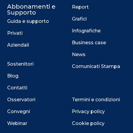
Abbonamenti e
Report
Supporto
Grafici
Guida e supporto
Infografiche
Privati
Business case
Aziendali
News
Sostenitori
Comunicati Stampa
Blog
Contatti
Osservatori
Termini e condizioni
Convegni
Privacy policy
Webinar
Cookie policy