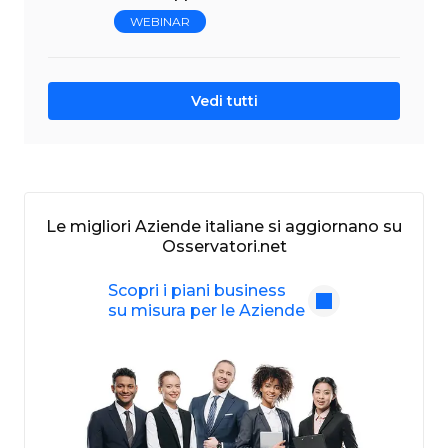
WEBINAR
Vedi tutti
Le migliori Aziende italiane si aggiornano su
Osservatori.net
Scopri i piani business
su misura per le Aziende