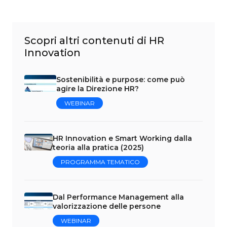
Scopri altri contenuti di HR
Innovation
Sostenibilità e purpose: come può
agire la Direzione HR?
WEBINAR
HR Innovation e Smart Working dalla
teoria alla pratica (2025)
PROGRAMMA TEMATICO
Dal Performance Management alla
valorizzazione delle persone
WEBINAR