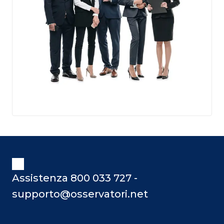
Assistenza 800 033 727 -
supporto@osservatori.net