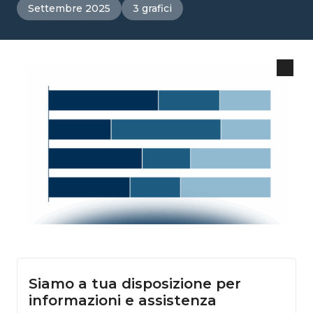
Settembre 2025
3 grafici
Siamo a tua disposizione per
informazioni e assistenza