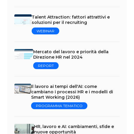
Talent Attraction: fattori attrattivi e
soluzioni per il recruiting
WEBINAR
Mercato del lavoro e priorità della
Direzione HR nel 2024
REPORT
Il lavoro ai tempi dell'AI: come
cambiano i processi HR e i modelli di
Smart Working (2026)
PROGRAMMA TEMATICO
HR, lavoro e AI: cambiamenti, sfide e
nuove opportunità