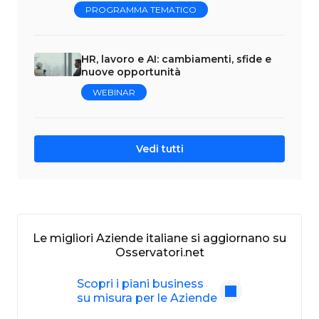
PROGRAMMA TEMATICO
HR, lavoro e AI: cambiamenti, sfide e
nuove opportunità
WEBINAR
Vedi tutti
Le migliori Aziende italiane si aggiornano su
Osservatori.net
Scopri i piani business
su misura per le Aziende