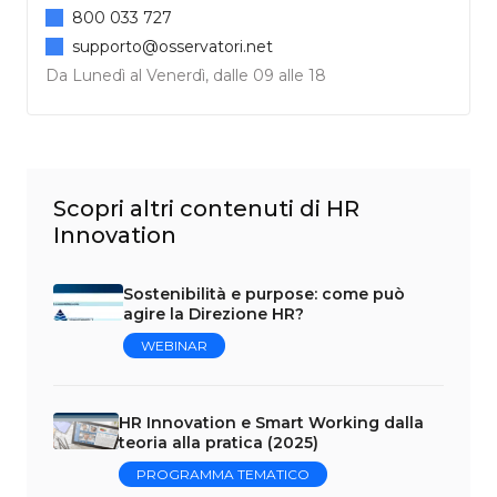
800 033 727
supporto@osservatori.net
Da Lunedì al Venerdì, dalle 09 alle 18
Scopri altri contenuti di HR
Innovation
Sostenibilità e purpose: come può
agire la Direzione HR?
WEBINAR
HR Innovation e Smart Working dalla
teoria alla pratica (2025)
PROGRAMMA TEMATICO