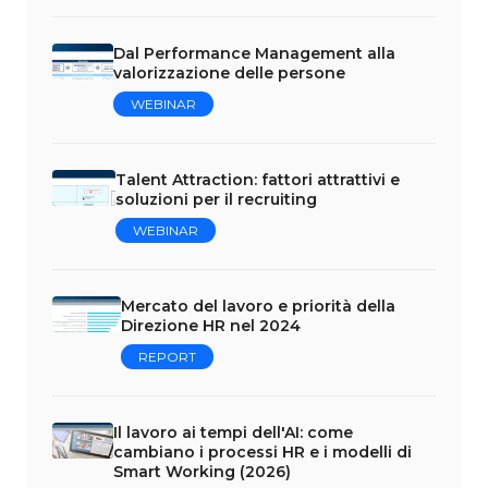
Dal Performance Management alla
valorizzazione delle persone
WEBINAR
Talent Attraction: fattori attrattivi e
soluzioni per il recruiting
WEBINAR
Mercato del lavoro e priorità della
Direzione HR nel 2024
REPORT
Il lavoro ai tempi dell'AI: come
cambiano i processi HR e i modelli di
Smart Working (2026)