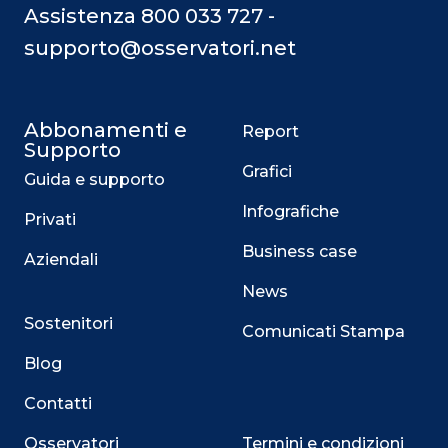
Assistenza 800 033 727 -
supporto@osservatori.net
Abbonamenti e
Report
Supporto
Grafici
Guida e supporto
Infografiche
Privati
Business case
Aziendali
News
Sostenitori
Comunicati Stampa
Blog
Contatti
Osservatori
Termini e condizioni