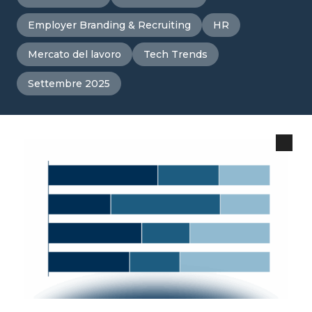
Employer Branding & Recruiting
HR
Mercato del lavoro
Tech Trends
Settembre 2025