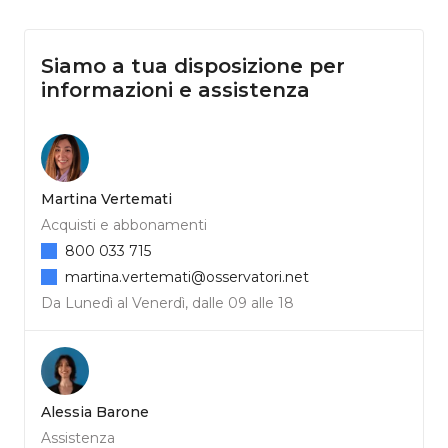
Siamo a tua disposizione per
informazioni e assistenza
Martina Vertemati
Acquisti e abbonamenti
800 033 715
martina.vertemati@osservatori.net
Da Lunedì al Venerdì, dalle 09 alle 18
Alessia Barone
Assistenza