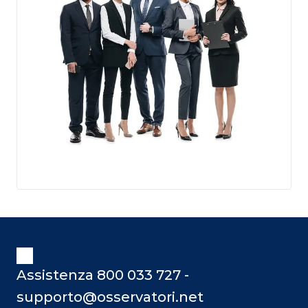
Assistenza 800 033 727 -
supporto@osservatori.net