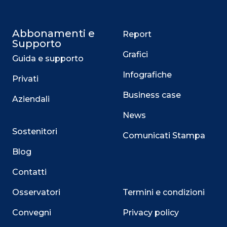
Abbonamenti e
Report
Supporto
Grafici
Guida e supporto
Infografiche
Privati
Business case
Aziendali
News
Sostenitori
Comunicati Stampa
Blog
Contatti
Osservatori
Termini e condizioni
Convegni
Privacy policy