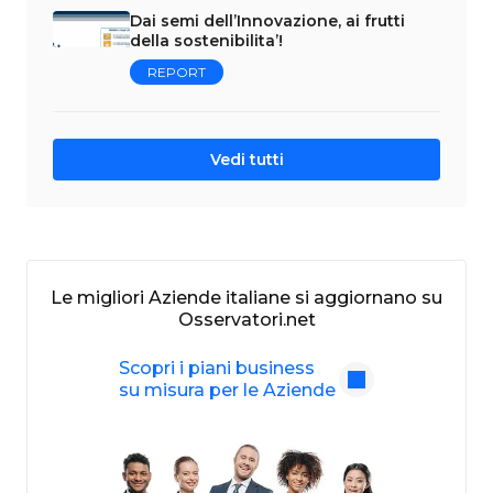
Dai semi dell’Innovazione, ai frutti
della sostenibilita’!
REPORT
Vedi tutti
Le migliori Aziende italiane si aggiornano su
Osservatori.net
Scopri i piani business
su misura per le Aziende