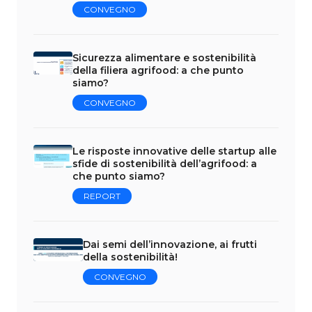
CONVEGNO
Sicurezza alimentare e sostenibilità
della filiera agrifood: a che punto
siamo?
CONVEGNO
Le risposte innovative delle startup alle
sfide di sostenibilità dell’agrifood: a
che punto siamo?
REPORT
Dai semi dell’innovazione, ai frutti
della sostenibilità!
CONVEGNO