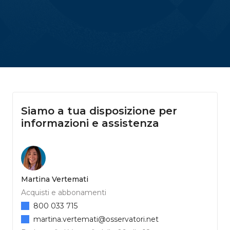
Siamo a tua disposizione per
informazioni e assistenza
Martina Vertemati
Acquisti e abbonamenti
800 033 715
martina.vertemati@osservatori.net