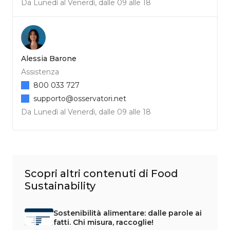
Da Lunedì al Venerdì, dalle 09 alle 18
Alessia Barone
Assistenza
800 033 727
supporto@osservatori.net
Da Lunedì al Venerdì, dalle 09 alle 18
Scopri altri contenuti di Food
Sustainability
Sostenibilità alimentare: dalle parole ai
fatti. Chi misura, raccoglie!