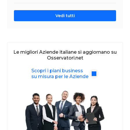
Vedi tutti
Le migliori Aziende italiane si aggiornano su
Osservatori.net
Scopri i piani business
su misura per le Aziende