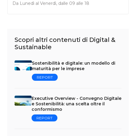
Da Lunedì al Venerdì, dalle 09 alle 18
Scopri altri contenuti di Digital &
Sustainable
Sostenibilità e digitale: un modello di
maturità per le imprese
REPORT
Executive Overview - Convegno Digitale
e Sostenibilità: una scelta oltre il
conformismo
REPORT