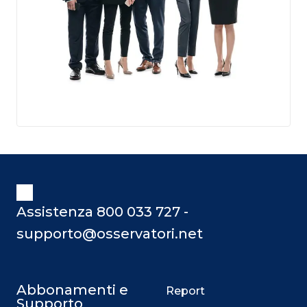
Assistenza 800 033 727 -
supporto@osservatori.net
Abbonamenti e
Report
Supporto