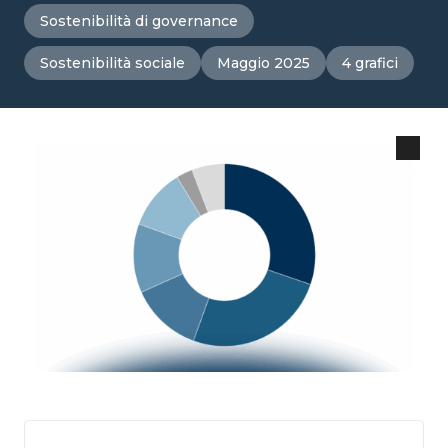
Sostenibilità di governance
Sostenibilità sociale
Maggio 2025
4 grafici