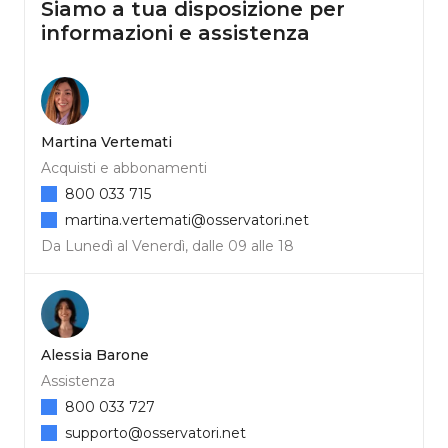
Siamo a tua disposizione per
informazioni e assistenza
Martina Vertemati
Acquisti e abbonamenti
800 033 715
martina.vertemati@osservatori.net
Da Lunedì al Venerdì, dalle 09 alle 18
Alessia Barone
Assistenza
800 033 727
supporto@osservatori.net