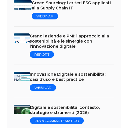
Green Sourcing: i criteri ESG applicati
alla Supply Chain IT
WEBINAR
Grandi aziende e PMI: l'approccio alla
sostenibilità e le sinergie con
l'innovazione digitale
REPORT
Innovazione Digitale e sostenibilità:
casi d’uso e best practice
WEBINAR
Digitale e sostenibilità: contesto,
strategie e strumenti (2026)
PROGRAMMA TEMATICO