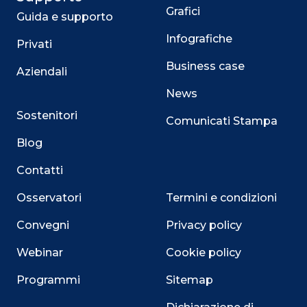
Grafici
Guida e supporto
Infografiche
Privati
Business case
Aziendali
News
Sostenitori
Comunicati Stampa
Blog
Contatti
Osservatori
Termini e condizioni
Convegni
Privacy policy
Webinar
Cookie policy
Programmi
Sitemap