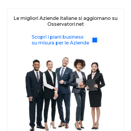
Le migliori Aziende italiane si aggiornano su
Osservatori.net
Scopri i piani business
su misura per le Aziende