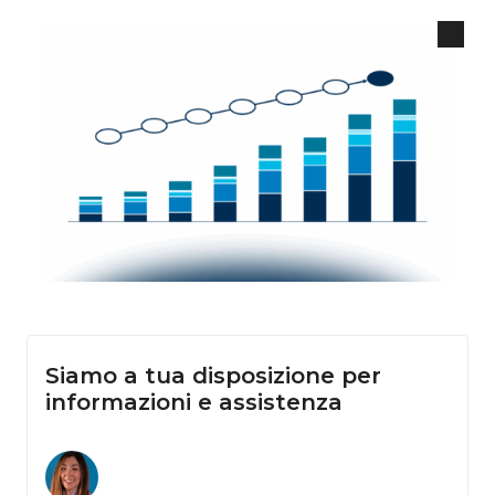
Siamo a tua disposizione per
informazioni e assistenza