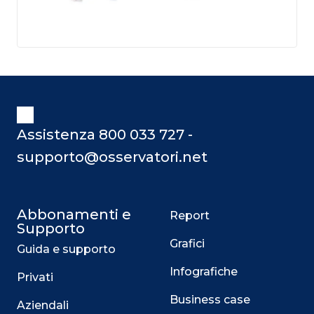
Assistenza 800 033 727 -
supporto@osservatori.net
Abbonamenti e
Report
Supporto
Grafici
Guida e supporto
Infografiche
Privati
Business case
Aziendali