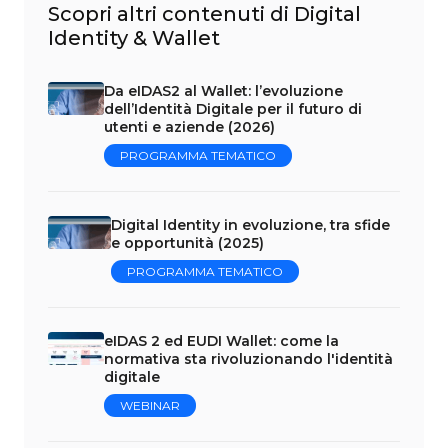
Scopri altri contenuti di Digital
Identity & Wallet
Da eIDAS2 al Wallet: l’evoluzione
dell’Identità Digitale per il futuro di
utenti e aziende (2026)
PROGRAMMA TEMATICO
Digital Identity in evoluzione, tra sfide
e opportunità (2025)
PROGRAMMA TEMATICO
eIDAS 2 ed EUDI Wallet: come la
normativa sta rivoluzionando l'identità
digitale
WEBINAR