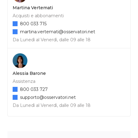
Martina Vertemati
Acquisti e abbonamenti
800 033 715
martina.vertemati@osservatori.net
Da Lunedì al Venerdì, dalle 09 alle 18
Alessia Barone
Assistenza
800 033 727
supporto@osservatori.net
Da Lunedì al Venerdì, dalle 09 alle 18