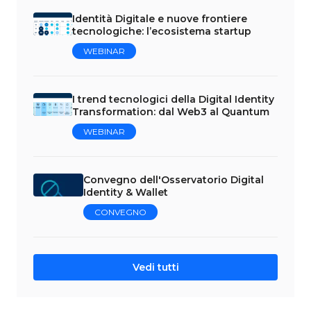
Identità Digitale e nuove frontiere
tecnologiche: l’ecosistema startup
WEBINAR
I trend tecnologici della Digital Identity
Transformation: dal Web3 al Quantum
WEBINAR
Convegno dell'Osservatorio Digital
Identity & Wallet
CONVEGNO
Vedi tutti