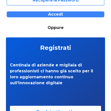
Recupera la Password
Accedi
Oppure
Registrati
Centinaia di aziende e migliaia di
professionisti ci hanno già scelto per il
loro aggiornamento continuo
sull’Innovazione digitale