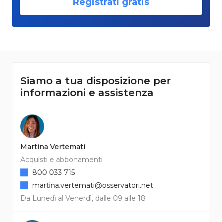
Registrati gratis
Siamo a tua disposizione per
informazioni e assistenza
Martina Vertemati
Acquisti e abbonamenti
800 033 715
martina.vertemati@osservatori.net
Da Lunedì al Venerdì, dalle 09 alle 18