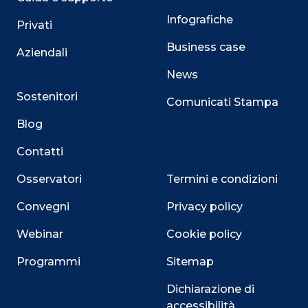
Infografiche
Privati
Business case
Aziendali
News
Sostenitori
Comunicati Stampa
Blog
Contatti
Osservatori
Termini e condizioni
Convegni
Privacy policy
Webinar
Cookie policy
Programmi
Sitemap
Dichiarazione di
accessibilità