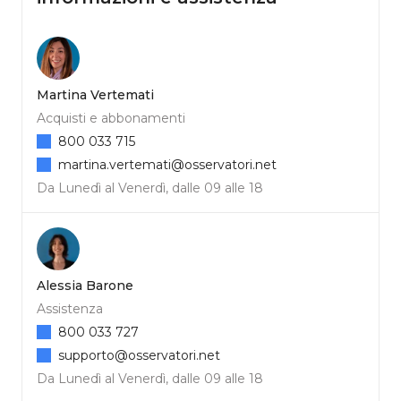
Martina Vertemati
Acquisti e abbonamenti
800 033 715
martina.vertemati@osservatori.net
Da Lunedì al Venerdì, dalle 09 alle 18
Alessia Barone
Assistenza
800 033 727
supporto@osservatori.net
Da Lunedì al Venerdì, dalle 09 alle 18