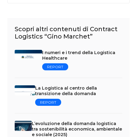
Scopri altri contenuti di Contract
Logistics “Gino Marchet”
I numeri e i trend della Logistica
Healthcare
REPORT
La Logistica al centro della
transizione della domanda
REPORT
L’evoluzione della domanda logistica
tra sostenibilità economica, ambientale
e sociale (2025)