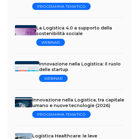
PROGRAMMA TEMATICO
La Logistica 4.0 a supporto della
sostenibilità sociale
WEBINAR
Innovazione nella Logistica: il ruolo
delle startup
WEBINAR
Innovazione nella Logistica, tra capitale
umano e nuove tecnologie (2026)
PROGRAMMA TEMATICO
Logistica Healthcare: le leve