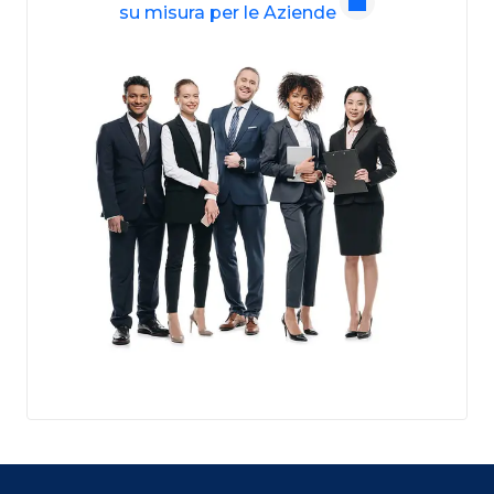
su misura per le Aziende