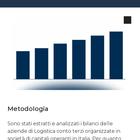
Metodologia
Sono stati estratti e analizzati i bilanci delle
aziende di Logistica conto terzi organizzate in
società di capitali operanti in Italia. Per quanto