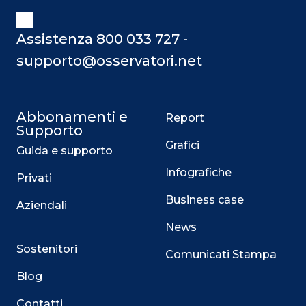
Assistenza 800 033 727 -
supporto@osservatori.net
Abbonamenti e
Report
Supporto
Grafici
Guida e supporto
Infografiche
Privati
Business case
Aziendali
News
Sostenitori
Comunicati Stampa
Blog
Contatti