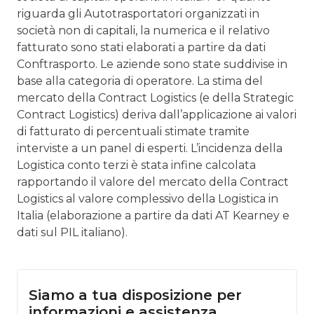
riguarda gli Autotrasportatori organizzati in
società non di capitali, la numerica e il relativo
fatturato sono stati elaborati a partire da dati
Conftrasporto. Le aziende sono state suddivise in
base alla categoria di operatore. La stima del
mercato della Contract Logistics (e della Strategic
Contract Logistics) deriva dall’applicazione ai valori
di fatturato di percentuali stimate tramite
interviste a un panel di esperti. L’incidenza della
Logistica conto terzi è stata infine calcolata
rapportando il valore del mercato della Contract
Logistics al valore complessivo della Logistica in
Italia (elaborazione a partire da dati AT Kearney e
dati sul PIL italiano).
Siamo a tua disposizione per
informazioni e assistenza