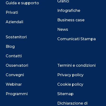
Grafici
Guida e supporto
Infografiche
Privati
Business case
Aziendali
News
Sostenitori
Comunicati Stampa
Blog
Contatti
Osservatori
Termini e condizioni
Convegni
Privacy policy
Webinar
Cookie policy
Programmi
Sitemap
Dichiarazione di