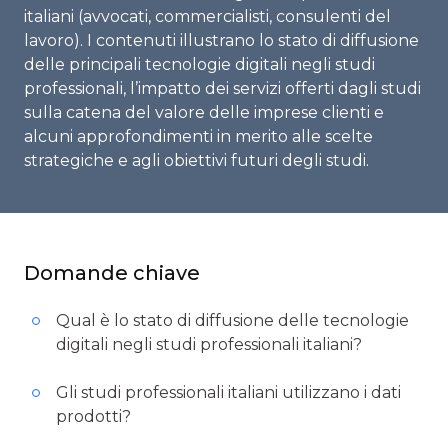
italiani (avvocati, commercialisti, consulenti del
lavoro). I contenuti illustrano lo stato di diffusione
delle principali tecnologie digitali negli studi
professionali, l’impatto dei servizi offerti dagli studi
sulla catena del valore delle imprese clienti e
alcuni approfondimenti in merito alle scelte
strategiche e agli obiettivi futuri degli studi.
Domande chiave
Qual è lo stato di diffusione delle tecnologie
digitali negli studi professionali italiani?
Gli studi professionali italiani utilizzano i dati
prodotti?