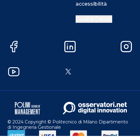
accessibilità
Cookie Center
Facebook
LinkedIn
Instag
YouTube
X
© 2024 Copyright © Politecnico di Milano Dipartimento
di Ingegneria Gestionale