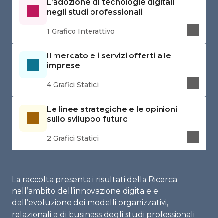
L’adozione di tecnologie digitali
negli studi professionali
1 Grafico Interattivo
Il mercato e i servizi offerti alle
imprese
4 Grafici Statici
Le linee strategiche e le opinioni
sullo sviluppo futuro
2 Grafici Statici
La raccolta presenta i risultati della Ricerca
nell’ambito dell’innovazione digitale e
dell’evoluzione dei modelli organizzativi,
relazionali e di business degli studi professionali