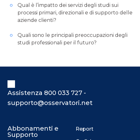
Qual è l’impatto dei servizi degli studi sui
processi primari, direzionali e di supporto delle
aziende clienti?
Quali sono le principali preoccupazioni degli
studi professionali per il futuro?
Assistenza 800 033 727 -
supporto@osservatori.net
Abbonamenti e
Report
Supporto