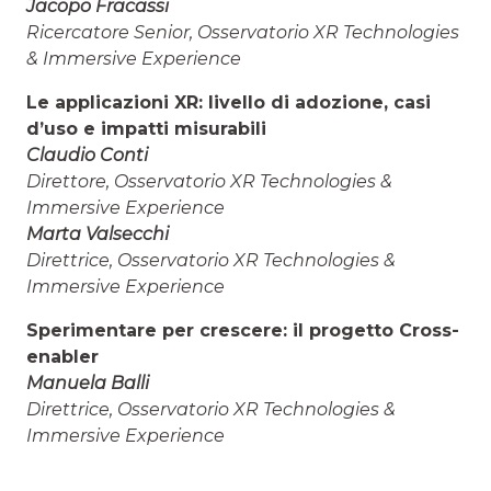
Jacopo Fracassi
Ricercatore Senior, Osservatorio XR Technologies
& Immersive Experience
Le applicazioni XR: livello di adozione, casi
d’uso e impatti misurabili
Claudio Conti
Direttore, Osservatorio XR Technologies &
Immersive Experience
Marta Valsecchi
Direttrice, Osservatorio XR Technologies &
Immersive Experience
Sperimentare per crescere: il progetto Cross-
enabler
Manuela Balli
Direttrice, Osservatorio XR Technologies &
Immersive Experience