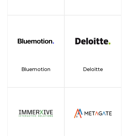
Bluemotion
Deloitte