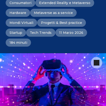
Consumatori
Extended Reality e Metaverso
Hardware
Metaverse as a service
Mondi Virtuali
Progetti & Best practice
Startup
Tech Trends
11 Marzo 2026
184 minuti