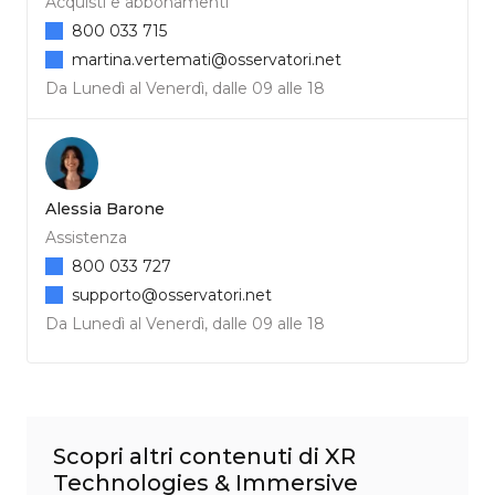
Acquisti e abbonamenti
800 033 715
martina.vertemati@osservatori.net
Da Lunedì al Venerdì, dalle 09 alle 18
Alessia Barone
Assistenza
800 033 727
supporto@osservatori.net
Da Lunedì al Venerdì, dalle 09 alle 18
Scopri altri contenuti di XR
Technologies & Immersive