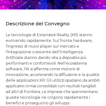
Descrizione del Convegno
Le tecnologie di Extended Reality (XR) stanno
evolvendo rapidamente. Sul fronte hardware,
l’ingresso di nuovi player sul mercato e
l’integrazione crescente dell’Intelligenza
Artificiale stanno dando vita a dispositivi più
performanti e confortevoli. Nell’ecosistema
software, l’AI si afferma come motore di
innovazione, accelerando la diffusione e la qualità
delle applicazioni XR. Gli utilizzi spaziano da ambiti
applicativi ormai consolidati con risultati tangibili
ad altri di frontiera. Le imprese che sperimentano
queste tecnologie ne colgono rapidamente i
benefici e proseguono gli sviluppi.