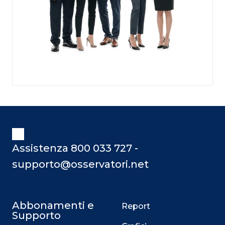
Assistenza 800 033 727 -
supporto@osservatori.net
Abbonamenti e
Report
Supporto