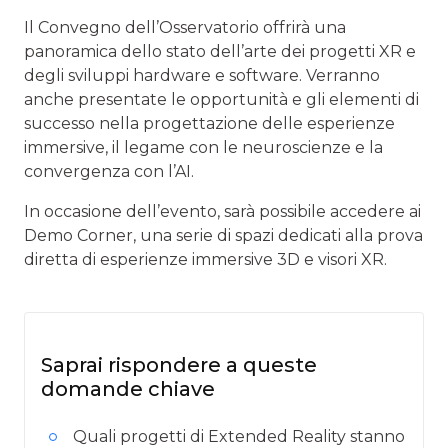
Il Convegno dell’Osservatorio offrirà una
panoramica dello stato dell’arte dei progetti XR e
degli sviluppi hardware e software. Verranno
anche presentate le opportunità e gli elementi di
successo nella progettazione delle esperienze
immersive, il legame con le neuroscienze e la
convergenza con l’AI.
In occasione dell’evento, sarà possibile accedere ai
Demo Corner, una serie di spazi dedicati alla prova
diretta di esperienze immersive 3D e visori XR.
Saprai rispondere a queste
domande chiave
Quali progetti di Extended Reality stanno