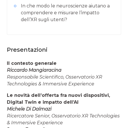
In che modo le neuroscienze aiutano a
comprendere e misurare l’impatto
dell’XR sugli utenti?
Presentazioni
Il contesto generale
Riccardo Mangiaracina
Responsabile Scientifico, Osservatorio XR
Technologies & Immersive Experience
Le novità dell’offerta fra nuovi dispositivi,
Digital Twin e impatto dell’AI
Michele Di Dalmazi
Ricercatore Senior, Osservatorio XR Technologies
& Immersive Experience