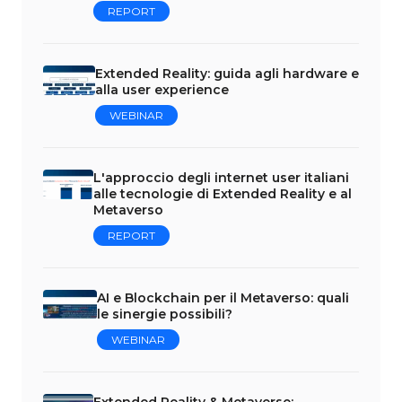
REPORT
Extended Reality: guida agli hardware e
alla user experience
WEBINAR
L'approccio degli internet user italiani
alle tecnologie di Extended Reality e al
Metaverso
REPORT
AI e Blockchain per il Metaverso: quali
le sinergie possibili?
WEBINAR