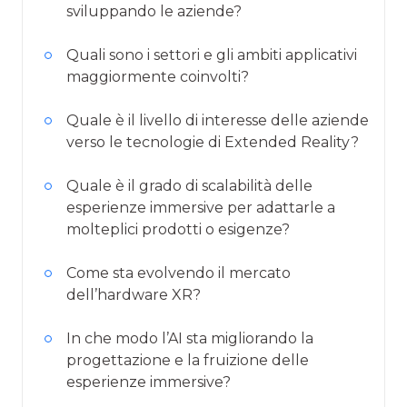
sviluppando le aziende?
Quali sono i settori e gli ambiti applicativi
maggiormente coinvolti?
Quale è il livello di interesse delle aziende
verso le tecnologie di Extended Reality?
Quale è il grado di scalabilità delle
esperienze immersive per adattarle a
molteplici prodotti o esigenze?
Come sta evolvendo il mercato
dell’hardware XR?
In che modo l’AI sta migliorando la
progettazione e la fruizione delle
esperienze immersive?