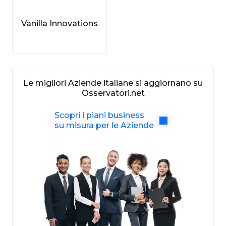
Vanilla Innovations
Le migliori Aziende italiane si aggiornano su
Osservatori.net
Scopri i piani business
su misura per le Aziende