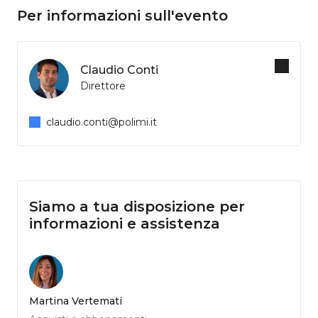
Per informazioni sull'evento
Claudio Conti
Direttore
claudio.conti@polimi.it
Siamo a tua disposizione per
informazioni e assistenza
Martina Vertemati