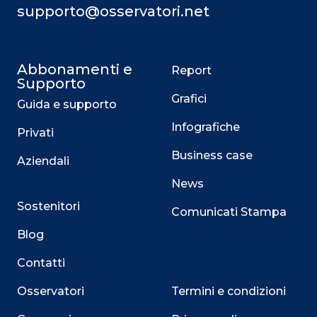
supporto@osservatori.net
Abbonamenti e
Report
Supporto
Grafici
Guida e supporto
Infografiche
Privati
Business case
Aziendali
News
Sostenitori
Comunicati Stampa
Blog
Contatti
Osservatori
Termini e condizioni