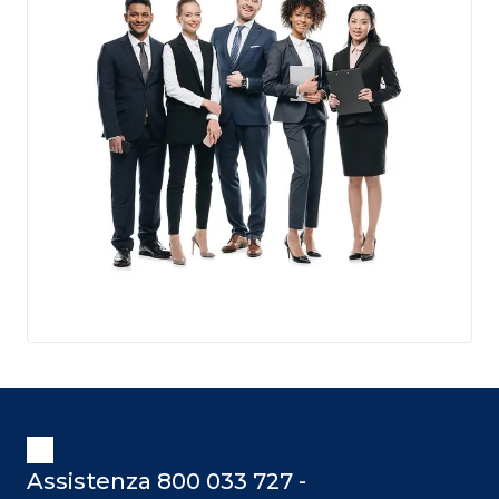
Assistenza 800 033 727 -