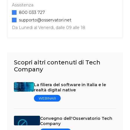
Assistenza
800 033 727
supporto@osservatori.net
Da Lunedì al Venerdì, dalle 09 alle 18
Scopri altri contenuti di Tech
Company
La filiera del software in Italia e le
realtà digital native
WEBINAR
Convegno dell'Osservatorio Tech
Company