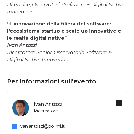
Direttrice, Osservatorio Software & Digital Native
Innovation
“L’innovazione della filiera del software:
l’ecosistema startup e scale up innovative e
le realtà digital native”
Ivan Antozzi
Ricercatore Senior, Osservatorio Software &
Digital Native Innovation
Per informazioni sull'evento
Ivan Antozzi
Ricercatore
ivan.antozzi@polimi.it