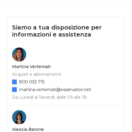
Siamo a tua disposizione per
informazioni e assistenza
Martina Vertemati
Acquisti e abbonamenti
800 033 715
martina.vertemati@osservatori.net
Da Lunedì al Venerdì, dalle 09 alle 18
Alessia Barone