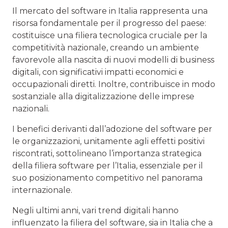
Il mercato del software in Italia rappresenta una
risorsa fondamentale per il progresso del paese:
costituisce una filiera tecnologica cruciale per la
competitività nazionale, creando un ambiente
favorevole alla nascita di nuovi modelli di business
digitali, con significativi impatti economici e
occupazionali diretti. Inoltre, contribuisce in modo
sostanziale alla digitalizzazione delle imprese
nazionali.
I benefici derivanti dall’adozione del software per
le organizzazioni, unitamente agli effetti positivi
riscontrati, sottolineano l’importanza strategica
della filiera software per l’Italia, essenziale per il
suo posizionamento competitivo nel panorama
internazionale.
Negli ultimi anni, vari trend digitali hanno
influenzato la filiera del software, sia in Italia che a