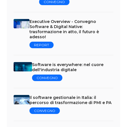
CONVEGNO
Executive Overview - Convegno
Software & Digital Native:
trasformazione in atto, il futuro è
adesso!
REPORT
Software is everywhere: nel cuore
dell'industria digitale
CONVEGNO
Il software gestionale in Italia: il
percorso di trasformazione di PMI e PA
CONVEGNO