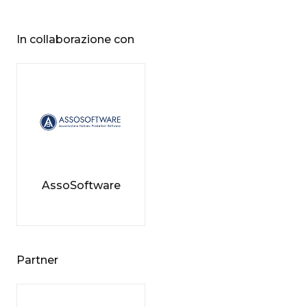
In collaborazione con
AssoSoftware
Partner