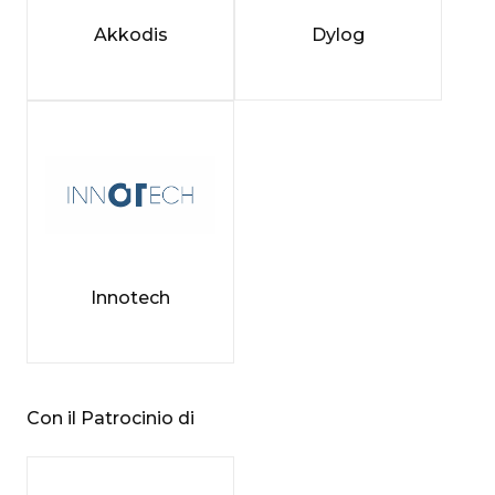
Akkodis
Dylog
Innotech
Con il Patrocinio di