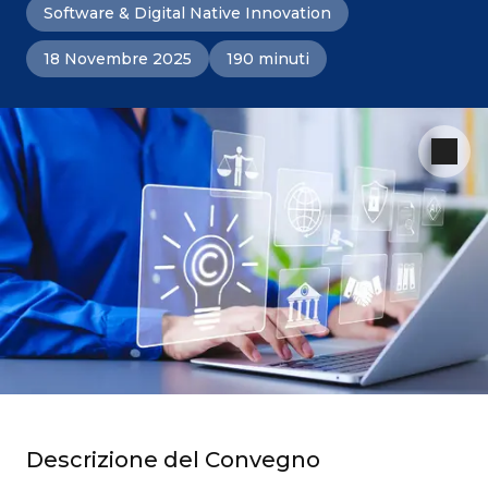
Software & Digital Native Innovation
18 Novembre 2025
190 minuti
Descrizione del Convegno