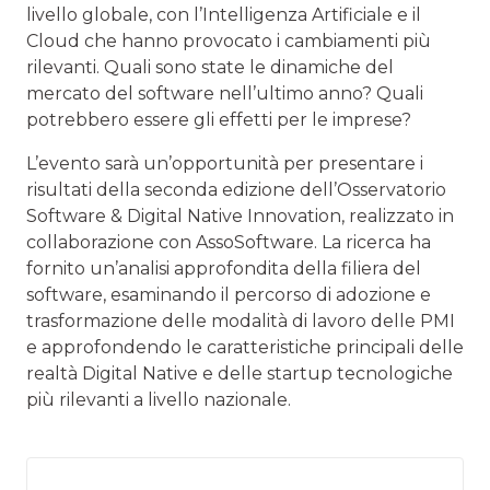
livello globale, con l’Intelligenza Artificiale e il
Cloud che hanno provocato i cambiamenti più
rilevanti. Quali sono state le dinamiche del
mercato del software nell’ultimo anno? Quali
potrebbero essere gli effetti per le imprese?
L’evento sarà un’opportunità per presentare i
risultati della seconda edizione dell’Osservatorio
Software & Digital Native Innovation, realizzato in
collaborazione con AssoSoftware. La ricerca ha
fornito un’analisi approfondita della filiera del
software, esaminando il percorso di adozione e
trasformazione delle modalità di lavoro delle PMI
e approfondendo le caratteristiche principali delle
realtà Digital Native e delle startup tecnologiche
più rilevanti a livello nazionale.