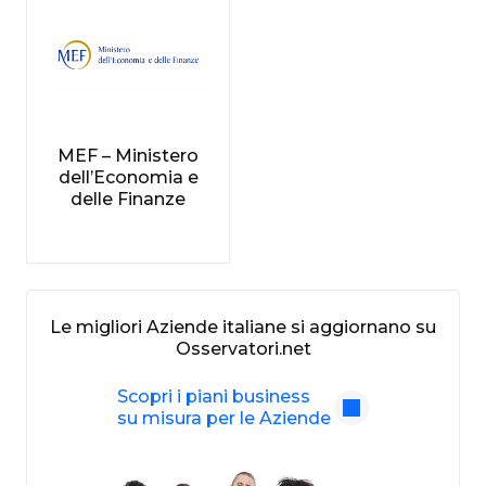
MEF – Ministero
dell’Economia e
delle Finanze
Le migliori Aziende italiane si aggiornano su
Osservatori.net
Scopri i piani business
su misura per le Aziende