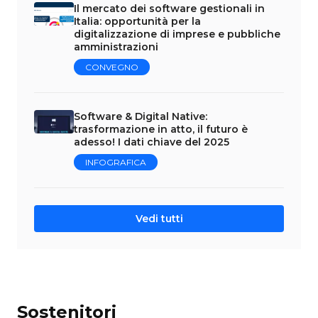
Il mercato dei software gestionali in
Italia: opportunità per la
digitalizzazione di imprese e pubbliche
amministrazioni
CONVEGNO
Software & Digital Native:
trasformazione in atto, il futuro è
adesso! I dati chiave del 2025
INFOGRAFICA
Vedi tutti
Sostenitori