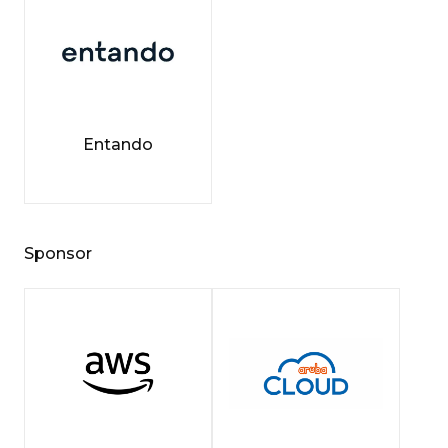
Entando
Sponsor