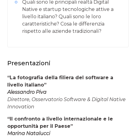
Quali sono le principali realtà Digital
Native e startup tecnologiche attive a
livello italiano? Quali sono le loro
caratteristiche? Cosa le differenzia
rispetto alle aziende tradizionali?
Presentazioni
“La fotografia della filiera del software a
livello italiano”
Alessandro Piva
Direttore, Osservatorio Software & Digital Native
Innovation
“Il confronto a livello internazionale e le
opportunità per il Paese”
Marina Natalucci