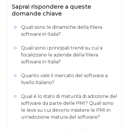
Saprai rispondere a queste
domande chiave
Quali sono le dinamiche della filiera
software in Italia?
Quali sono i principali trend su cui si
focalizzano le aziende della filiera
software in Italia?
Quanto vale il mercato del software a
livello italiano?
Qual è lo stato di maturità di adozione del
software da parte delle PMI? Quali sono
le leve su cui devono insistere le PMI in
un'adozione matura del software?