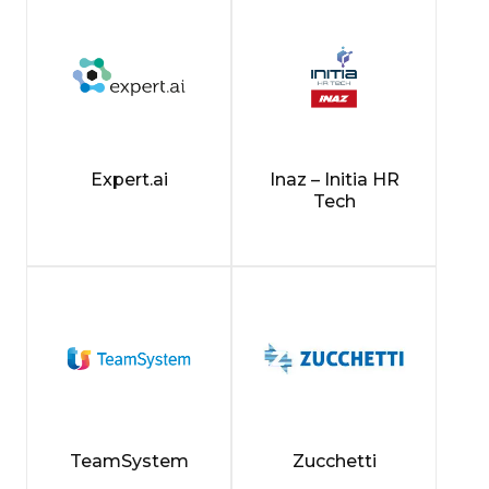
Expert.ai
Inaz – Initia HR
Tech
TeamSystem
Zucchetti