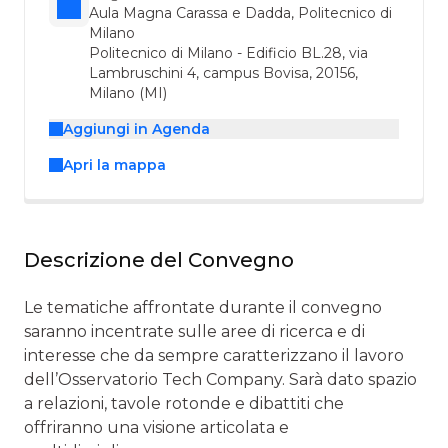
Aula Magna Carassa e Dadda, Politecnico di
Milano
Politecnico di Milano - Edificio BL.28, via
Lambruschini 4, campus Bovisa, 20156,
Milano (MI)
Aggiungi in Agenda
Apri la mappa
Descrizione del Convegno
Le tematiche affrontate durante il convegno
saranno incentrate sulle aree di ricerca e di
interesse che da sempre caratterizzano il lavoro
dell’Osservatorio Tech Company. Sarà dato spazio
a relazioni, tavole rotonde e dibattiti che
offriranno una visione articolata e