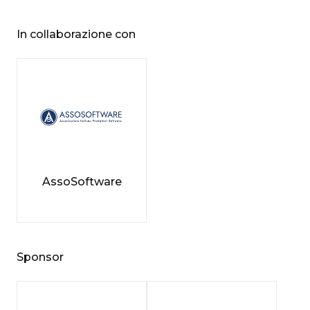
In collaborazione con
AssoSoftware
Sponsor