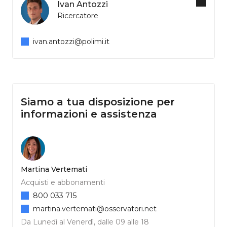
Ivan Antozzi
Ricercatore
ivan.antozzi@polimi.it
Siamo a tua disposizione per
informazioni e assistenza
Martina Vertemati
Acquisti e abbonamenti
800 033 715
martina.vertemati@osservatori.net
Da Lunedì al Venerdì, dalle 09 alle 18