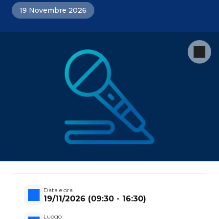
19 Novembre 2026
Data e ora
19/11/2026 (09:30 - 16:30)
Luogo