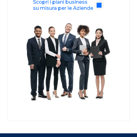
Scopri i piani business
su misura per le Aziende