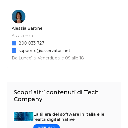
Alessia Barone
Assistenza
800 033 727
supporto@osservatori.net
Da Lunedì al Venerdì, dalle 09 alle 18
Scopri altri contenuti di Tech
Company
La filiera del software in Italia e le
realtà digital native
WEBINAR