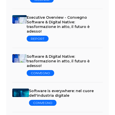
Executive Overview - Convegno
Software & Digital Native:
trasformazione in atto, il futuro è
adesso!
REPORT
Software & Digital Native:
trasformazione in atto, il futuro è
adesso!
CONVEGNO
Software is everywhere: nel cuore
dell'industria digitale
CONVEGNO