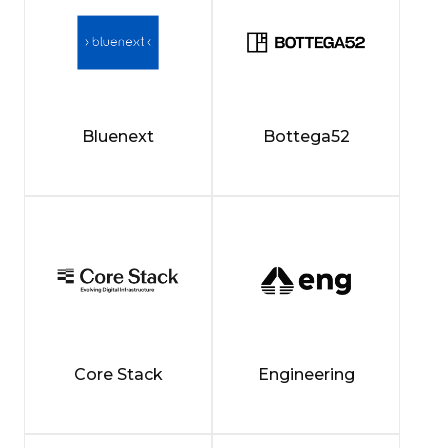
Bluenext
Bottega52
Core Stack
Engineering