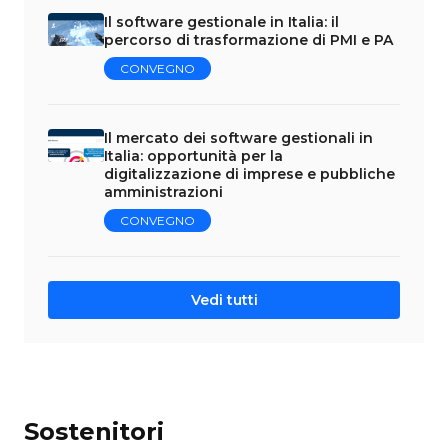
Il software gestionale in Italia: il
percorso di trasformazione di PMI e PA
CONVEGNO
Il mercato dei software gestionali in
Italia: opportunità per la
digitalizzazione di imprese e pubbliche
amministrazioni
CONVEGNO
Vedi tutti
Sostenitori