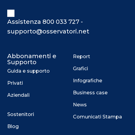
Assistenza 800 033 727 -
supporto@osservatori.net
Abbonamenti e
Report
Supporto
Grafici
Guida e supporto
Infografiche
Privati
Business case
Aziendali
News
Sostenitori
Comunicati Stampa
Blog