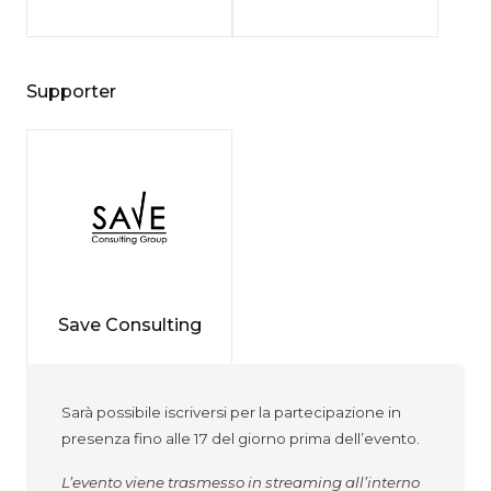
Supporter
Save Consulting
Sarà possibile iscriversi per la partecipazione in
presenza fino alle 17 del giorno prima dell’evento.
L’evento viene trasmesso in streaming all’interno