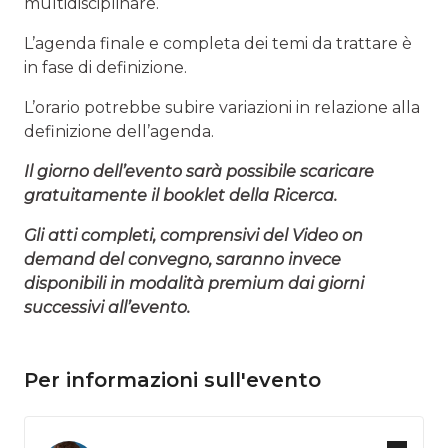
multidisciplinare.
L’agenda finale e completa dei temi da trattare è
in fase di definizione.
L’orario potrebbe subire variazioni in relazione alla
definizione dell’agenda.
Il giorno dell’evento sarà possibile scaricare
gratuitamente il booklet della Ricerca.
Gli atti completi, comprensivi del Video on
demand del convegno, saranno invece
disponibili in modalità premium dai giorni
successivi all’evento.
Per informazioni sull'evento