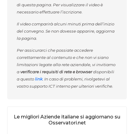
di questa pagina. Per visualizzare il video è
necessario effettuare l’iscrizione.
Il video comparirà alcuni minuti prima dell’inizio
del convegno. Se non dovesse apparire, aggiorna
la pagina.
Per assicurarci che possiate accedere
correttamente al contenuto e che non vi siano
limitazioni legate alla rete aziendale, vi invitiamo
a
verificare i requisiti di rete e browser
disponibili
a questo
link
. In caso di problemi, rivolgetevi al
vostro supporto ICT interno per ulteriori verifiche.
Le migliori Aziende italiane si aggiornano su
Osservatori.net