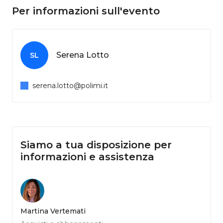
Per informazioni sull'evento
Serena Lotto
SL
serena.lotto@polimi.it
Siamo a tua disposizione per
informazioni e assistenza
Martina Vertemati