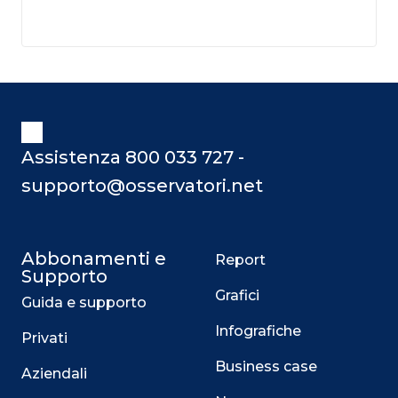
Assistenza 800 033 727 -
supporto@osservatori.net
Abbonamenti e
Report
Supporto
Grafici
Guida e supporto
Infografiche
Privati
Business case
Aziendali