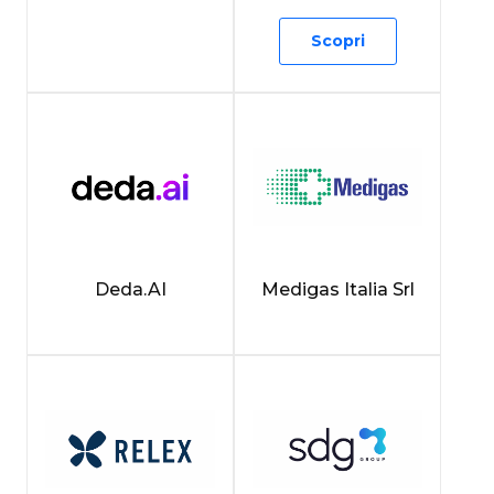
Scopri
Deda.AI
Medigas Italia Srl