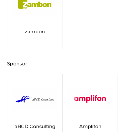
zambon
Sponsor
aBCD Consulting
Amplifon