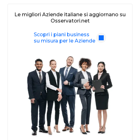
Le migliori Aziende italiane si aggiornano su
Osservatori.net
Scopri i piani business
su misura per le Aziende