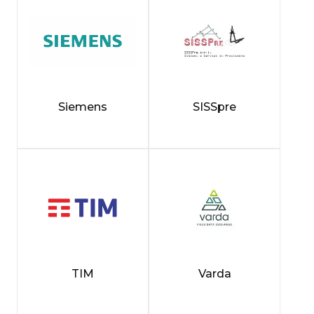
Siemens
SISSpre
TIM
Varda