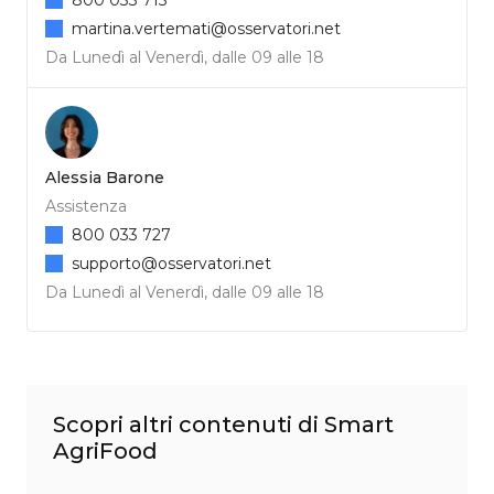
martina.vertemati@osservatori.net
Da Lunedì al Venerdì, dalle 09 alle 18
Alessia Barone
Assistenza
800 033 727
supporto@osservatori.net
Da Lunedì al Venerdì, dalle 09 alle 18
Scopri altri contenuti di Smart
AgriFood