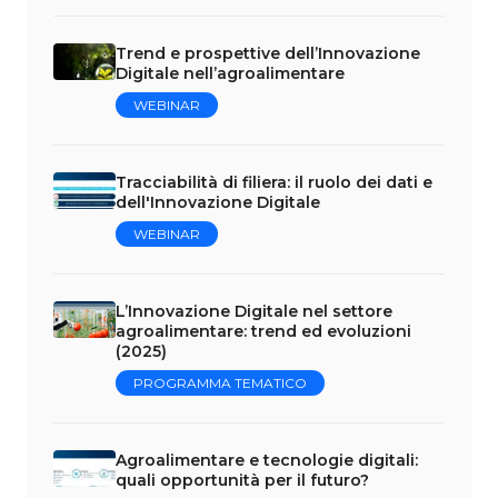
Trend e prospettive dell’Innovazione
Digitale nell’agroalimentare
WEBINAR
Tracciabilità di filiera: il ruolo dei dati e
dell'Innovazione Digitale
WEBINAR
L’Innovazione Digitale nel settore
agroalimentare: trend ed evoluzioni
(2025)
PROGRAMMA TEMATICO
Agroalimentare e tecnologie digitali:
quali opportunità per il futuro?