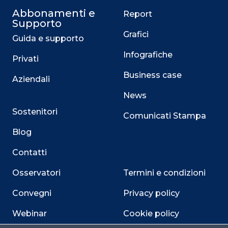
Abbonamenti e
Report
Supporto
Grafici
Guida e supporto
Infografiche
Privati
Business case
Aziendali
News
Sostenitori
Comunicati Stampa
Blog
Contatti
Osservatori
Termini e condizioni
Convegni
Privacy policy
Webinar
Cookie policy