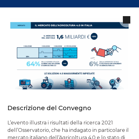
Descrizione del Convegno
L’evento illustra i risultati della ricerca 2021
dell’Osservatorio, che ha indagato in particolare il
mercato italiano dell’Agricoltura 4.0 e lo stato di