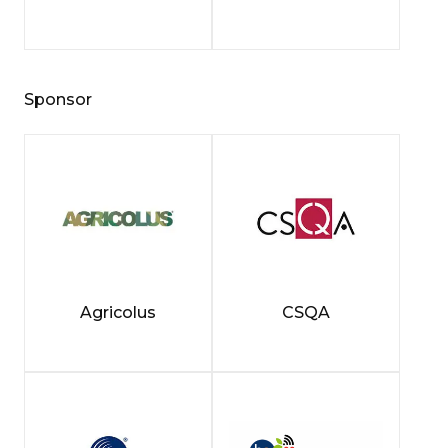
Sponsor
Agricolus
CSQA