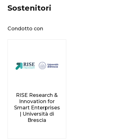
Sostenitori
Condotto con
RISE Research &
Innovation for
Smart Enterprises
| Università di
Brescia