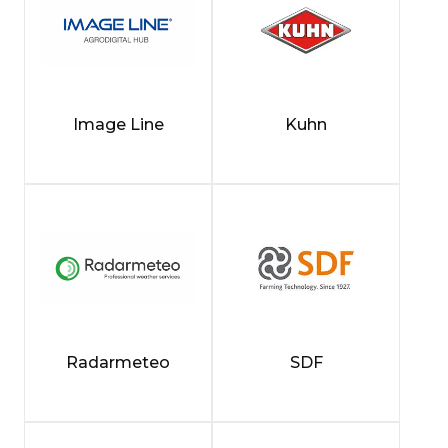
Image Line
Kuhn
Radarmeteo
SDF