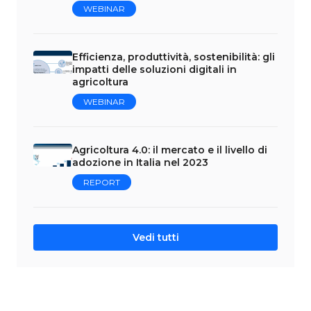
WEBINAR
Efficienza, produttività, sostenibilità: gli
impatti delle soluzioni digitali in
agricoltura
WEBINAR
Agricoltura 4.0: il mercato e il livello di
adozione in Italia nel 2023
REPORT
Vedi tutti