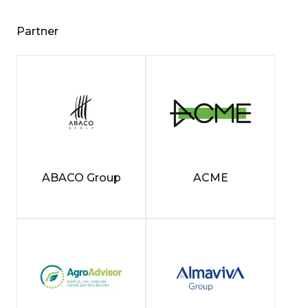
Partner
ABACO Group
ACME