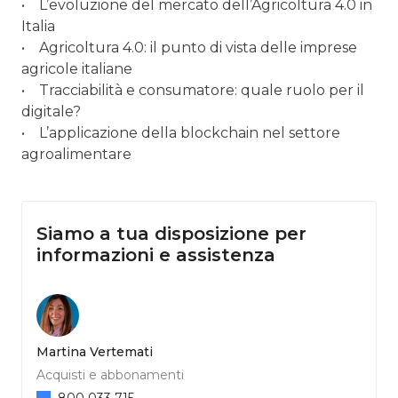
• L’evoluzione del mercato dell’Agricoltura 4.0 in
Italia
• Agricoltura 4.0: il punto di vista delle imprese
agricole italiane
• Tracciabilità e consumatore: quale ruolo per il
digitale?
• L’applicazione della blockchain nel settore
agroalimentare
Siamo a tua disposizione per
informazioni e assistenza
Martina Vertemati
Acquisti e abbonamenti
800 033 715