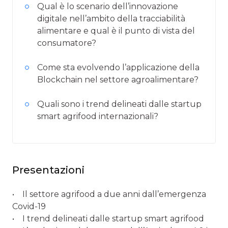
Qual è lo scenario dell’innovazione
digitale nell’ambito della tracciabilità
alimentare e qual è il punto di vista del
consumatore?
Come sta evolvendo l’applicazione della
Blockchain nel settore agroalimentare?
Quali sono i trend delineati dalle startup
smart agrifood internazionali?
Presentazioni
• Il settore agrifood a due anni dall’emergenza
Covid-19
• I trend delineati dalle startup smart agrifood