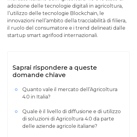
adozione delle tecnologie digitali in agricoltura,
l’utilizzo delle tecnologie Blockchain, le
innovazioni nell’ambito della tracciabilità di filiera,
il ruolo del consumatore e i trend delineati dalle
startup smart agrifood internazionali.
Saprai rispondere a queste
domande chiave
Quanto vale il mercato dell’Agricoltura
4.0 in Italia?
Quale è il livello di diffusione e di utilizzo
di soluzioni di Agricoltura 4.0 da parte
delle aziende agricole italiane?