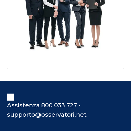
Assistenza 800 033 727 -
supporto@osservatori.net