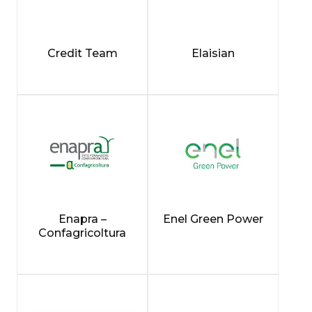
Credit Team
Elaisian
Enapra –
Enel Green Power
Confagricoltura