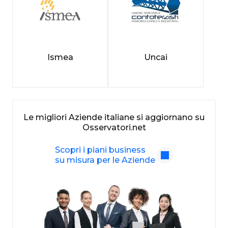
Ismea
Uncai
Le migliori Aziende italiane si aggiornano su
Osservatori.net
Scopri i piani business
su misura per le Aziende