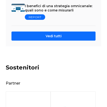
I benefici di una strategia omnicanale:
quali sono e come misurarli
REPORT
Vedi tutti
Sostenitori
Partner