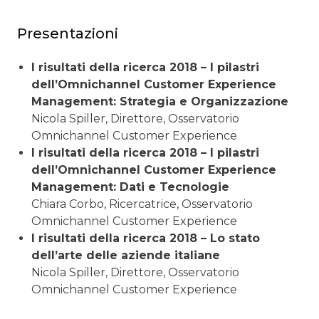
Presentazioni
I risultati della ricerca 2018 – I pilastri
dell’Omnichannel Customer Experience
Management: Strategia e Organizzazione
Nicola Spiller, Direttore, Osservatorio
Omnichannel Customer Experience
I risultati della ricerca 2018 – I pilastri
dell’Omnichannel Customer Experience
Management: Dati e Tecnologie
Chiara Corbo, Ricercatrice, Osservatorio
Omnichannel Customer Experience
I risultati della ricerca 2018 – Lo stato
dell’arte delle aziende italiane
Nicola Spiller, Direttore, Osservatorio
Omnichannel Customer Experience