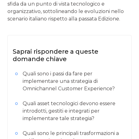
sfida da un punto di vista tecnologico e
organizzativo, sottolineando le evoluzioni nello
scenario italiano rispetto alla passata Edizione.
Saprai rispondere a queste
domande chiave
Quali sono i passi da fare per
implementare una strategia di
Omnichannel Customer Experience?
Quali asset tecnologici devono essere
introdotti, gestiti e integrati per
implementare tale strategia?
Quali sono le principali trasformazioni a