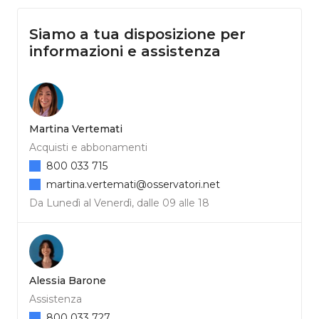
Siamo a tua disposizione per
informazioni e assistenza
Martina Vertemati
Acquisti e abbonamenti
800 033 715
martina.vertemati@osservatori.net
Da Lunedì al Venerdì, dalle 09 alle 18
Alessia Barone
Assistenza
800 033 727