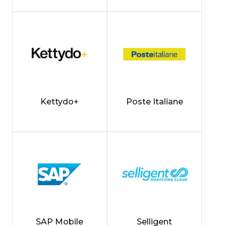
Kettydo+
Poste Italiane
SAP Mobile
Selligent