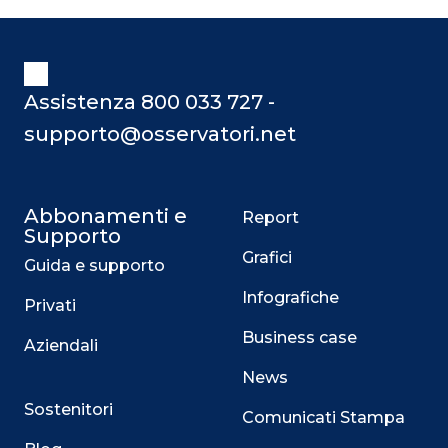
Assistenza 800 033 727 -
supporto@osservatori.net
Abbonamenti e
Report
Supporto
Grafici
Guida e supporto
Infografiche
Privati
Business case
Aziendali
News
Sostenitori
Comunicati Stampa