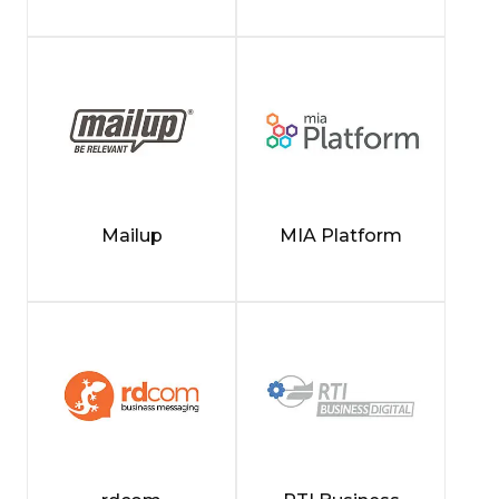
Mailup
MIA Platform