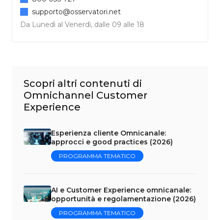
supporto@osservatori.net
Da Lunedì al Venerdì, dalle 09 alle 18
Scopri altri contenuti di
Omnichannel Customer
Experience
Esperienza cliente Omnicanale:
approcci e good practices (2026)
PROGRAMMA TEMATICO
AI e Customer Experience omnicanale:
opportunità e regolamentazione (2026)
PROGRAMMA TEMATICO