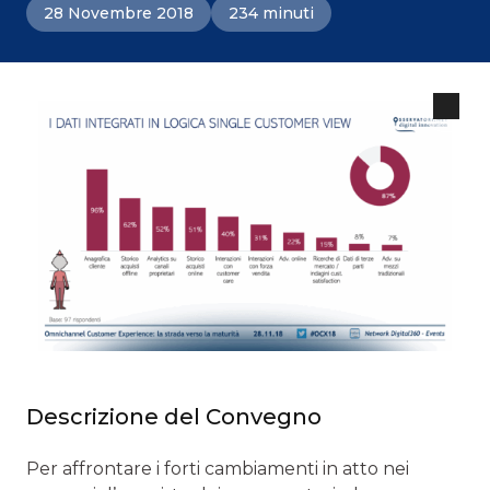
28 Novembre 2018
234 minuti
Descrizione del Convegno
Per affrontare i forti cambiamenti in atto nei