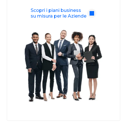
Scopri i piani business
su misura per le Aziende