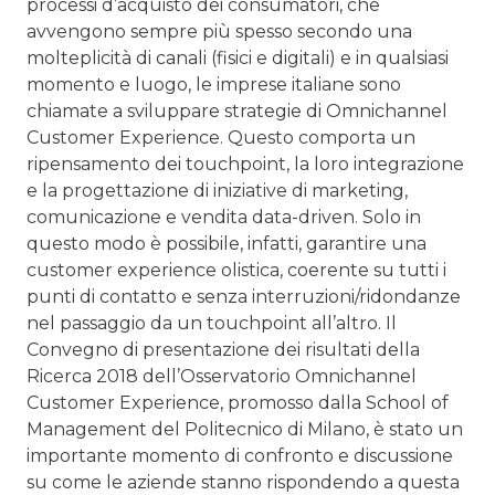
processi d’acquisto dei consumatori, che
avvengono sempre più spesso secondo una
molteplicità di canali (fisici e digitali) e in qualsiasi
momento e luogo, le imprese italiane sono
chiamate a sviluppare strategie di Omnichannel
Customer Experience. Questo comporta un
ripensamento dei touchpoint, la loro integrazione
e la progettazione di iniziative di marketing,
comunicazione e vendita data-driven. Solo in
questo modo è possibile, infatti, garantire una
customer experience olistica, coerente su tutti i
punti di contatto e senza interruzioni/ridondanze
nel passaggio da un touchpoint all’altro. Il
Convegno di presentazione dei risultati della
Ricerca 2018 dell’Osservatorio Omnichannel
Customer Experience, promosso dalla School of
Management del Politecnico di Milano, è stato un
importante momento di confronto e discussione
su come le aziende stanno rispondendo a questa