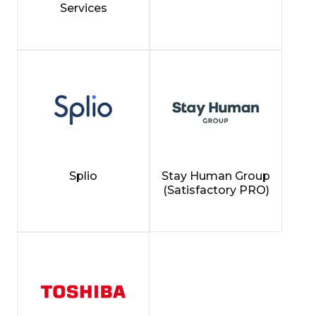
Services
Splio
Stay Human Group
(Satisfactory PRO)