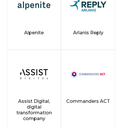
Alpenite
Arlanis Reply
Assist Digital,
Commanders ACT
digital
transformation
company