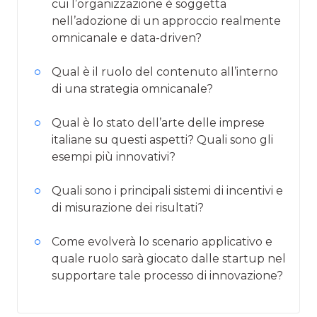
cui l’organizzazione è soggetta
nell’adozione di un approccio realmente
omnicanale e data-driven?
Qual è il ruolo del contenuto all’interno
di una strategia omnicanale?
Qual è lo stato dell’arte delle imprese
italiane su questi aspetti? Quali sono gli
esempi più innovativi?
Quali sono i principali sistemi di incentivi e
di misurazione dei risultati?
Come evolverà lo scenario applicativo e
quale ruolo sarà giocato dalle startup nel
supportare tale processo di innovazione?