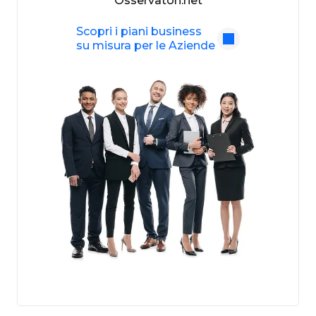
Osservatori.net
Scopri i piani business
su misura per le Aziende