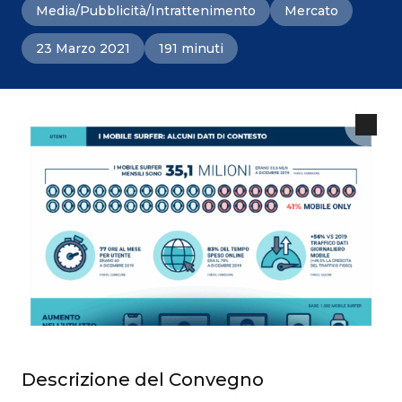
Media/Pubblicità/Intrattenimento
Mercato
23 Marzo 2021
191 minuti
Descrizione del Convegno