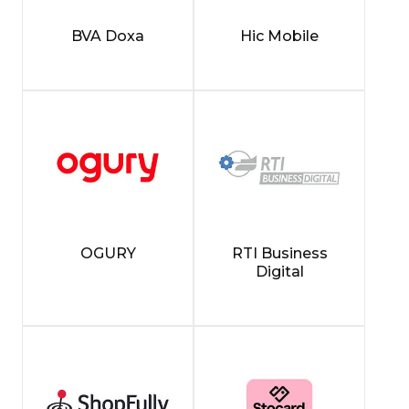
BVA Doxa
Hic Mobile
OGURY
RTI Business
Digital