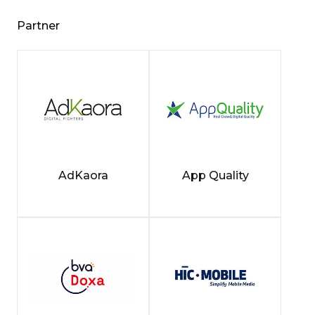
Partner
AdKaora
App Quality