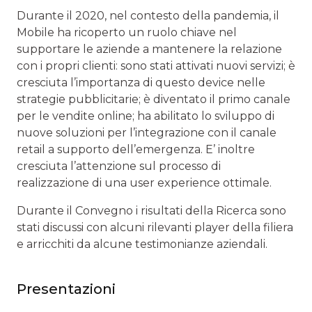
Durante il 2020, nel contesto della pandemia, il
Mobile ha ricoperto un ruolo chiave nel
supportare le aziende a mantenere la relazione
con i propri clienti: sono stati attivati nuovi servizi; è
cresciuta l’importanza di questo device nelle
strategie pubblicitarie; è diventato il primo canale
per le vendite online; ha abilitato lo sviluppo di
nuove soluzioni per l’integrazione con il canale
retail a supporto dell’emergenza. E’ inoltre
cresciuta l’attenzione sul processo di
realizzazione di una user experience ottimale.
Durante il Convegno i risultati della Ricerca sono
stati discussi con alcuni rilevanti player della filiera
e arricchiti da alcune testimonianze aziendali.
Presentazioni