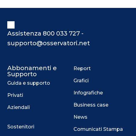
Assistenza 800 033 727 -
supporto@osservatori.net
Abbonamenti e
Report
Supporto
Grafici
Guida e supporto
Infografiche
Privati
Business case
Aziendali
News
Sostenitori
Comunicati Stampa