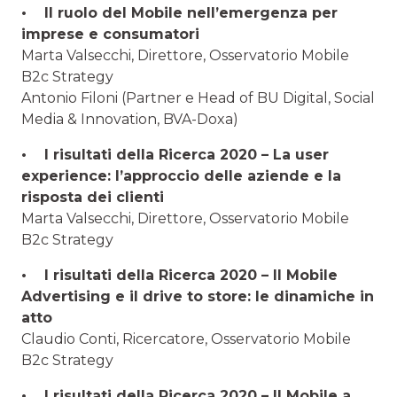
• Il ruolo del Mobile nell’emergenza per
imprese e consumatori
Marta Valsecchi, Direttore, Osservatorio Mobile
B2c Strategy
Antonio Filoni (Partner e Head of BU Digital, Social
Media & Innovation, BVA-Doxa)
• I risultati della Ricerca 2020 – La user
experience: l’approccio delle aziende e la
risposta dei clienti
Marta Valsecchi, Direttore, Osservatorio Mobile
B2c Strategy
• I risultati della Ricerca 2020 – Il Mobile
Advertising e il drive to store: le dinamiche in
atto
Claudio Conti, Ricercatore, Osservatorio Mobile
B2c Strategy
• I risultati della Ricerca 2020 – Il Mobile a