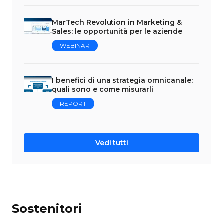
MarTech Revolution in Marketing &
Sales: le opportunità per le aziende
WEBINAR
I benefici di una strategia omnicanale:
quali sono e come misurarli
REPORT
Vedi tutti
Sostenitori