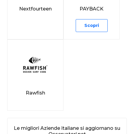
Nextfourteen
PAYBACK
Scopri
Rawfish
Le migliori Aziende italiane si aggiornano su