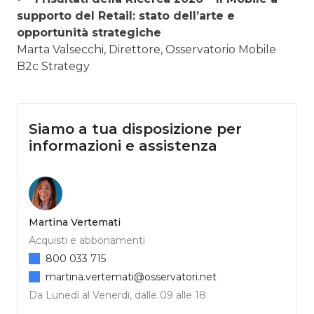
supporto del Retail: stato dell’arte e
opportunità strategiche
Marta Valsecchi, Direttore, Osservatorio Mobile
B2c Strategy
Siamo a tua disposizione per
informazioni e assistenza
Martina Vertemati
Acquisti e abbonamenti
800 033 715
martina.vertemati@osservatori.net
Da Lunedì al Venerdì, dalle 09 alle 18