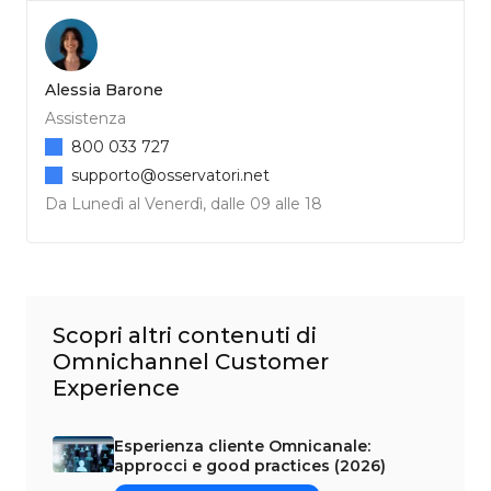
Alessia Barone
Assistenza
800 033 727
supporto@osservatori.net
Da Lunedì al Venerdì, dalle 09 alle 18
Scopri altri contenuti di
Omnichannel Customer
Experience
Esperienza cliente Omnicanale:
approcci e good practices (2026)