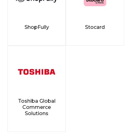
ShopFully
Stocard
Toshiba Global
Commerce
Solutions