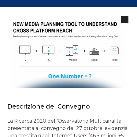
Descrizione del Convegno
La Ricerca 2020 dell’Osservatorio Multicanalità,
presentata al convegno del 27 ottobre, evidenzia
una crescita degli Internet Users (46,5 milioni, +5