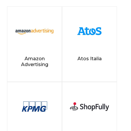
Amazon
Atos Italia
Advertising