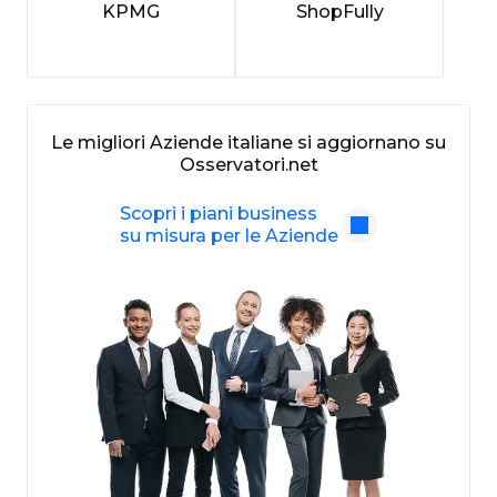
KPMG
ShopFully
Le migliori Aziende italiane si aggiornano su
Osservatori.net
Scopri i piani business
su misura per le Aziende