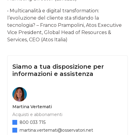
• Multicanalità e digital transformation:
l’evoluzione del cliente sta sfidando la
tecnologia? – Franco Prampolini, Atos Executive
Vice President, Global Head of Resources &
Services, CEO (Atos Italia)
Siamo a tua disposizione per
informazioni e assistenza
Martina Vertemati
Acquisti e abbonamenti
800 033 715
martina.vertemati@osservatori.net