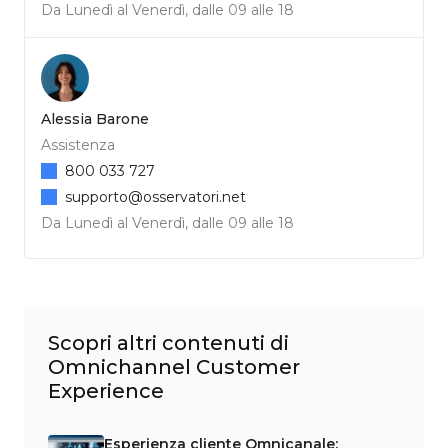
Da Lunedì al Venerdì, dalle 09 alle 18
Alessia Barone
Assistenza
800 033 727
supporto@osservatori.net
Da Lunedì al Venerdì, dalle 09 alle 18
Scopri altri contenuti di
Omnichannel Customer
Experience
Esperienza cliente Omnicanale: