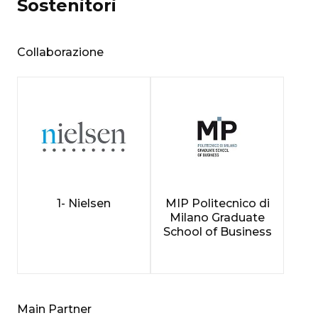
Sostenitori
Collaborazione
1- Nielsen
MIP Politecnico di
Milano Graduate
School of Business
Main Partner