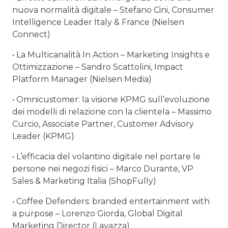
nuova normalità digitale – Stefano Cini, Consumer
Intelligence Leader Italy & France (Nielsen
Connect)
• La Multicanalità In Action – Marketing Insights e
Ottimizzazione – Sandro Scattolini, Impact
Platform Manager (Nielsen Media)
• Omnicustomer: la visione KPMG sull’evoluzione
dei modelli di relazione con la clientela – Massimo
Curcio, Associate Partner, Customer Advisory
Leader (KPMG)
• L’efficacia del volantino digitale nel portare le
persone nei negozi fisici – Marco Durante, VP
Sales & Marketing Italia (ShopFully)
• Coffee Defenders: branded entertainment with
a purpose – Lorenzo Giorda, Global Digital
Marketing Director (Lavazza)