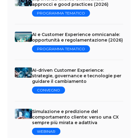
approcci e good practices (2026)
PROGRAMMA TEMATICO
AI e Customer Experience omnicanale:
opportunità e regolamentazione (2026)
PROGRAMMA TEMATICO
AI-driven Customer Experience:
strategie, governance e tecnologie per
guidare il cambiamento
CONVEGNO
Simulazione e predizione del
comportamento cliente: verso una CX
sempre più mirata e adattiva
WEBINAR