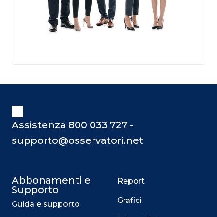
Assistenza 800 033 727 -
supporto@osservatori.net
Abbonamenti e
Report
Supporto
Grafici
Guida e supporto