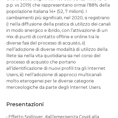
p.p. vs 2019) che rappresentano ormai l’88% della
popolazione italiana 14+ (52, 7 milioni). I
cambiamenti più significati, nel 2020, si registrano
i) nella diffusione della pratica di utilizzo dei canali
in modo sinergico e ibrido, con l’attivazione di un
mix di punti di contatto offline e online tra le
diverse fasi del processo di acquisto, ii)
nell’adozione di diverse modalità di utilizzo della
Rete sia nella vita quotidiana sia nel corso del
processo di acquisto che portano
all’identificazione di nuovi profili tra gli Internet
Users, iii) nell’adozione di approcci multicanali
molto eterogenei per le diverse categorie
merceologiche da parte degli Internet Users.
Presentazioni
• Effetto Spillover: dall’emergenza Covid alla