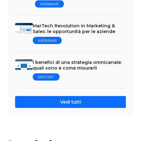
WEBINAR
MarTech Revolution in Marketing &
Sales: le opportunità per le aziende
WEBINAR
I benefici di una strategia omnicanale:
quali sono e come misurarli
REPORT
Vedi tutti