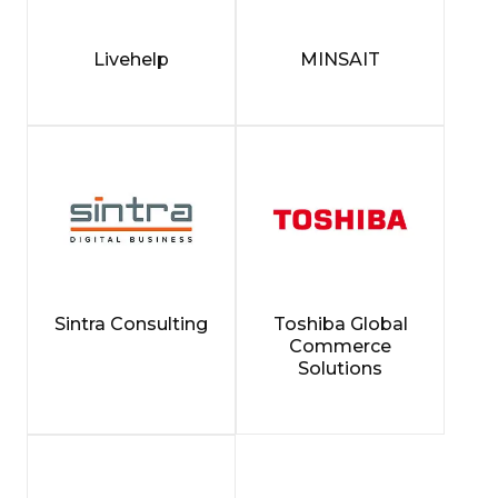
Livehelp
MINSAIT
Sintra Consulting
Toshiba Global
Commerce
Solutions