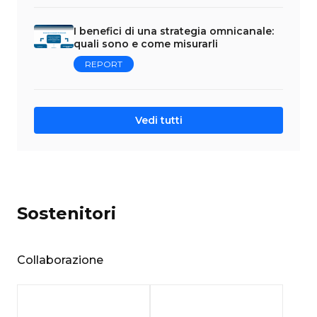
I benefici di una strategia omnicanale:
quali sono e come misurarli
REPORT
Vedi tutti
Sostenitori
Collaborazione