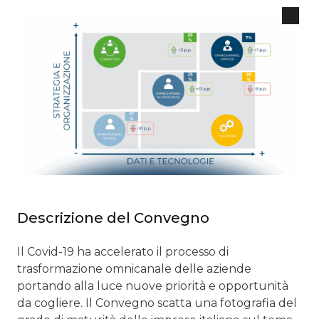
Descrizione del Convegno
Il Covid-19 ha accelerato il processo di
trasformazione omnicanale delle aziende
portando alla luce nuove priorità e opportunità
da cogliere. Il Convegno scatta una fotografia del