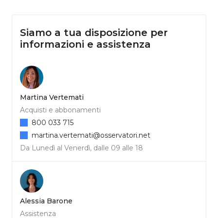
Siamo a tua disposizione per
informazioni e assistenza
Martina Vertemati
Acquisti e abbonamenti
800 033 715
martina.vertemati@osservatori.net
Da Lunedì al Venerdì, dalle 09 alle 18
Alessia Barone
Assistenza