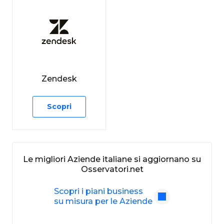
Zendesk
Scopri
Le migliori Aziende italiane si aggiornano su
Osservatori.net
Scopri i piani business
su misura per le Aziende