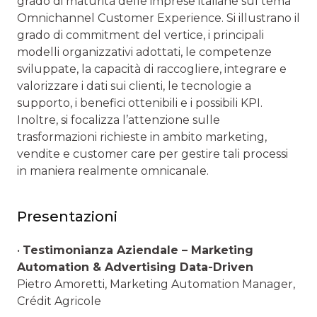
grado di maturità delle imprese italiane sul tema
Omnichannel Customer Experience. Si illustrano il
grado di commitment del vertice, i principali
modelli organizzativi adottati, le competenze
sviluppate, la capacità di raccogliere, integrare e
valorizzare i dati sui clienti, le tecnologie a
supporto, i benefici ottenibili e i possibili KPI.
Inoltre, si focalizza l’attenzione sulle
trasformazioni richieste in ambito marketing,
vendite e customer care per gestire tali processi
in maniera realmente omnicanale.
Presentazioni
•
Testimonianza Aziendale – Marketing
Automation & Advertising Data-Driven
Pietro Amoretti, Marketing Automation Manager,
Crédit Agricole