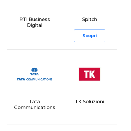
RTI Business
Spitch
Digital
Scopri
Tata
TK Soluzioni
Communications