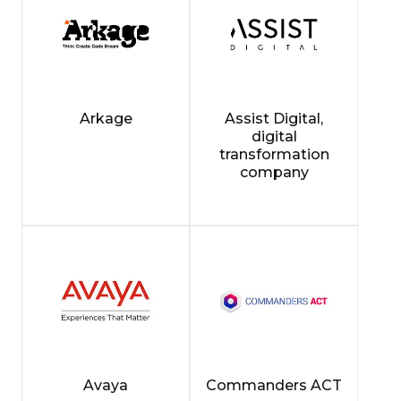
Arkage
Assist Digital,
digital
transformation
company
Avaya
Commanders ACT