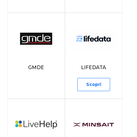
GMDE
LIFEDATA
Scopri