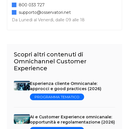
800 033 727
supporto@osservatori.net
Da Lunedì al Venerdì, dalle 09 alle 18
Scopri altri contenuti di
Omnichannel Customer
Experience
Esperienza cliente Omnicanale:
approcci e good practices (2026)
PROGRAMMA TEMATICO
AI e Customer Experience omnicanale:
opportunità e regolamentazione (2026)