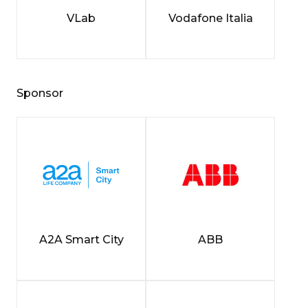
VLab
Vodafone Italia
Sponsor
A2A Smart City
ABB