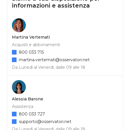
informazioni e assistenza
Martina Vertemati
Acquisti e abbonamenti
800 033 715
martina.vertemati@osservatori.net
Da Lunedì al Venerdì, dalle 09 alle 18
Alessia Barone
Assistenza
800 033 727
supporto@osservatori.net
Da Lunedì al Venerdì, dalle 09 alle 18