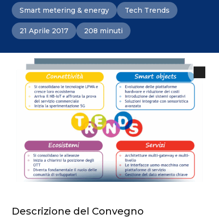
Smart metering & energy
Tech Trends
21 Aprile 2017
208 minuti
Descrizione del Convegno