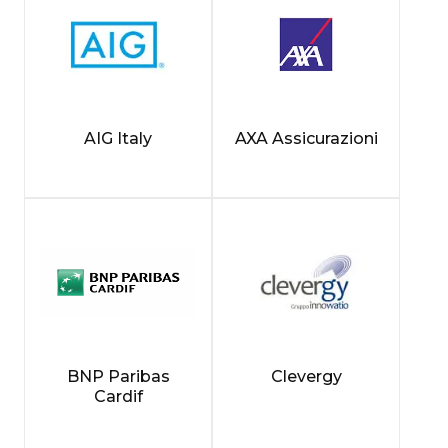
AIG Italy
AXA Assicurazioni
BNP Paribas
Clevergy
Cardif