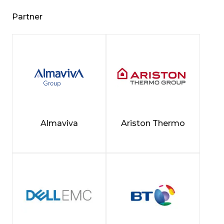
Partner
Almaviva
Ariston Thermo