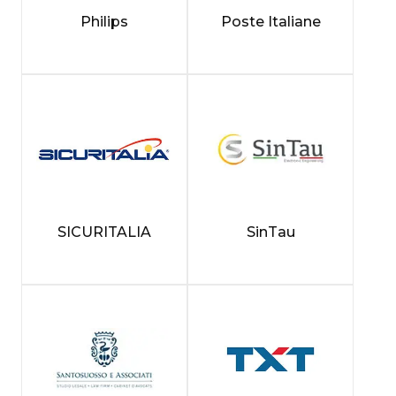
Philips
Poste Italiane
SICURITALIA
SinTau