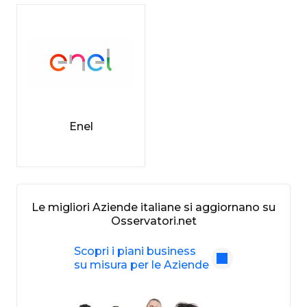
Enel
Le migliori Aziende italiane si aggiornano su
Osservatori.net
Scopri i piani business
su misura per le Aziende