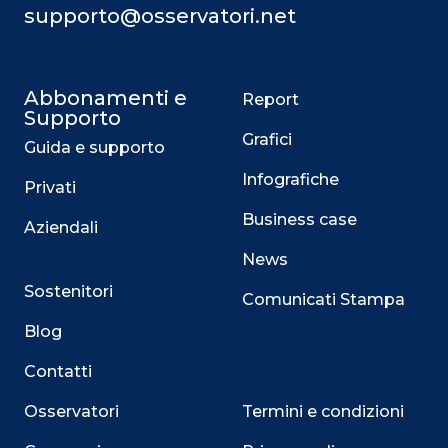
supporto@osservatori.net
Abbonamenti e
Report
Supporto
Grafici
Guida e supporto
Infografiche
Privati
Business case
Aziendali
News
Sostenitori
Comunicati Stampa
Blog
Contatti
Osservatori
Termini e condizioni