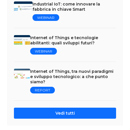
Industrial IoT: come innovare la
fabbrica in chiave Smart
WEBINAR
Internet of Things e tecnologie
abilitanti: quali sviluppi futuri?
WEBINAR
Internet of Things, tra nuovi paradigmi
e sviluppo tecnologico: a che punto
siamo?
REPORT
Vedi tutti