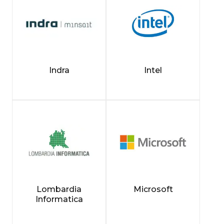
Indra
Intel
Lombardia
Microsoft
Informatica