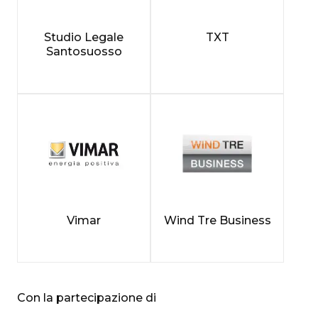
Studio Legale
TXT
Santosuosso
Vimar
Wind Tre Business
Con la partecipazione di