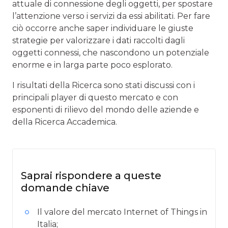
attuale di connessione degli oggetti, per spostare
l’attenzione verso i servizi da essi abilitati. Per fare
ciò occorre anche saper individuare le giuste
strategie per valorizzare i dati raccolti dagli
oggetti connessi, che nascondono un potenziale
enorme e in larga parte poco esplorato.
I risultati della Ricerca sono stati discussi con i
principali player di questo mercato e con
esponenti di rilievo del mondo delle aziende e
della Ricerca Accademica.
Saprai rispondere a queste
domande chiave
Il valore del mercato Internet of Things in
Italia;