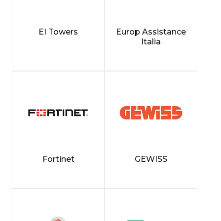
EI Towers
Europ Assistance
Italia
Fortinet
GEWISS