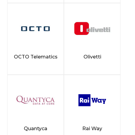
OCTO Telematics
Olivetti
Quantyca
Rai Way