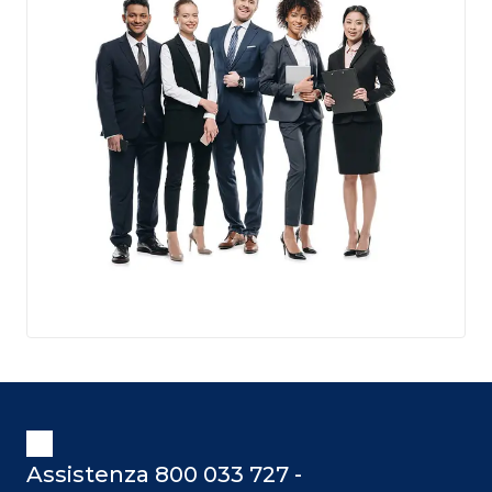
Assistenza 800 033 727 -