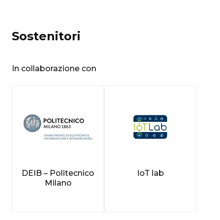
Sostenitori
In collaborazione con
DEIB – Politecnico
IoT lab
Milano