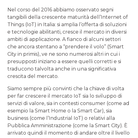
Nel corso del 2016 abbiamo osservato segni
tangibili della crescente maturità dell’Internet of
Things (IoT) in Italia: si amplia l’offerta di soluzioni
e tecnologie abilitanti, cresce il mercato in diversi
ambiti di applicazione. A fianco di alcuni settori
che ancora stentano a “prendere il volo” (Smart
City in primis), ve ne sono numerosi altri in cui i
presupposti iniziano a essere quelli corretti e si
traducono talvolta anche in una significativa
crescita del mercato.
Siamo sempre più convinti che la chiave di volta
per far crescere il mercato IoT sia lo sviluppo di
servizi di valore, sia in contesti consumer (come ad
esempio la Smart Home o la Smart Car), sia
business (come l’Industrial IoT) o relativi alla
Pubblica Amministrazione (come la Smart City). È
arrivato quindi il momento di andare oltre il livello