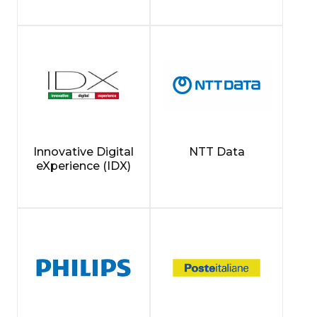
Innovative Digital
NTT Data
eXperience (IDX)