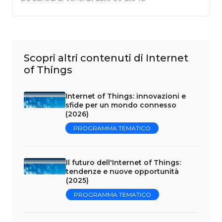
Scopri altri contenuti di Internet
of Things
Internet of Things: innovazioni e
sfide per un mondo connesso
(2026)
PROGRAMMA TEMATICO
Il futuro dell'Internet of Things:
tendenze e nuove opportunità
(2025)
PROGRAMMA TEMATICO