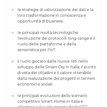
le strategie di valorizzazione dei dati e la
loro trasformazione in conoscenza e
opportunità di business;
le principali novità tecnologiche:
l'evoluzione dei protocolli long-range e il
ruolo delle piattaforme e della
sensoristica per l'IoT;
il ruolo giocato dalle nuove reti nello
sviluppo delle Smart City in Italia, il punto
di vista dei cittadini e il valore ottenibile
dalla realizzazione dei progetti in termini
economici e sociali;
le principali evoluzioni dello scenario
competitivo Smart Home in Italia e