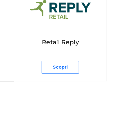
Retail Reply
Scopri