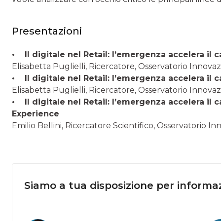
Presentazioni
• Il digitale nel Retail: l’emergenza accelera il
Elisabetta Puglielli, Ricercatore, Osservatorio Innova
• Il digitale nel Retail: l’emergenza accelera il c
Elisabetta Puglielli, Ricercatore, Osservatorio Innova
• Il digitale nel Retail: l’emergenza accelera i
Experience
Emilio Bellini, Ricercatore Scientifico, Osservatorio I
Siamo a tua disposizione per informaz