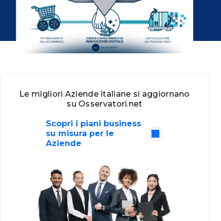
Le migliori Aziende italiane si aggiornano
su Osservatori.net
Scopri i piani business
su misura per le
Aziende