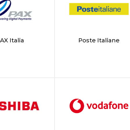
AX Italia
Poste Italiane