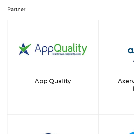
Partner
App Quality
Axerv