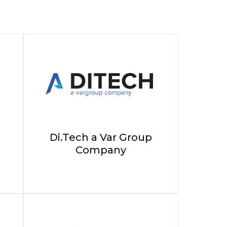
Di.Tech a Var Group
Company