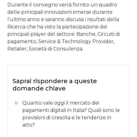
Durante il convegno verrà fornito un quadro
delle principali innovazioni emerse durante
l’ultimo anno e saranno discussi i risultati della
Ricerca che ha visto la partecipazione dei
principali player del settore: Banche, Circuiti di
pagamento, Service & Technology Provider,
Retailer, Società di Consulenza.
Saprai rispondere a queste
domande chiave
Quanto vale oggi il mercato dei
pagamenti digitali in Italia? Quali sono le
previsioni di crescita e le tendenze in
atto?