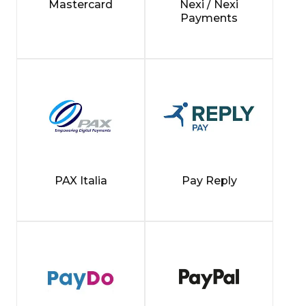
Mastercard
Nexi / Nexi
Payments
PAX Italia
Pay Reply