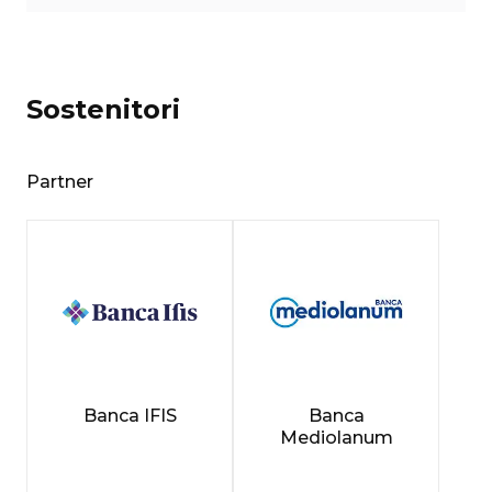
Sostenitori
Partner
Banca IFIS
Banca
Mediolanum