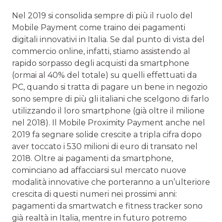
Nel 2019 si consolida sempre di più il ruolo del
Mobile Payment come traino dei pagamenti
digitali innovativi in Italia. Se dal punto di vista del
commercio online, infatti, stiamo assistendo al
rapido sorpasso degli acquisti da smartphone
(ormai al 40% del totale) su quelli effettuati da
PC, quando si tratta di pagare un bene in negozio
sono sempre di più gli italiani che scelgono di farlo
utilizzando il loro smartphone (già oltre il milione
nel 2018). Il Mobile Proximity Payment anche nel
2019 fa segnare solide crescite a tripla cifra dopo
aver toccato i 530 milioni di euro di transato nel
2018. Oltre ai pagamenti da smartphone,
cominciano ad affacciarsi sul mercato nuove
modalità innovative che porteranno a un’ulteriore
crescita di questi numeri nei prossimi anni:
pagamenti da smartwatch e fitness tracker sono
già realtà in Italia, mentre in futuro potremo