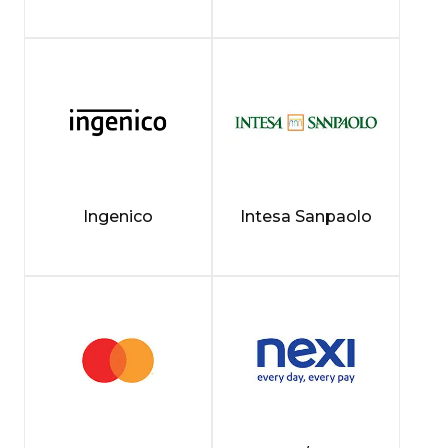
Ingenico
Intesa Sanpaolo