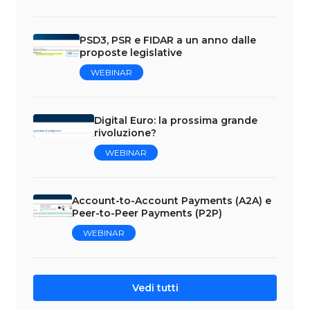
PSD3, PSR e FIDAR a un anno dalle
proposte legislative
WEBINAR
Digital Euro: la prossima grande
rivoluzione?
WEBINAR
Account-to-Account Payments (A2A) e
Peer-to-Peer Payments (P2P)
WEBINAR
Vedi tutti