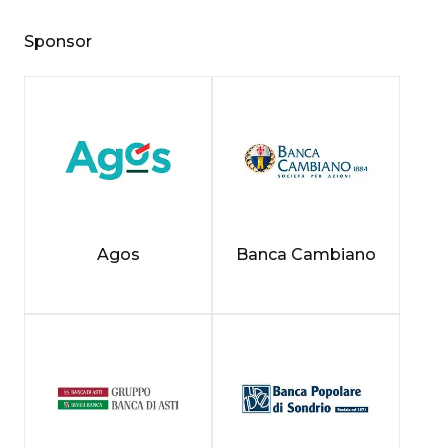
Sponsor
Agos
Banca Cambiano