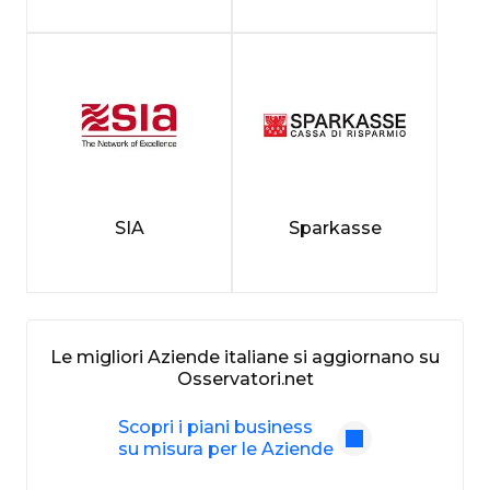
SIA
Sparkasse
Le migliori Aziende italiane si aggiornano su
Osservatori.net
Scopri i piani business
su misura per le Aziende