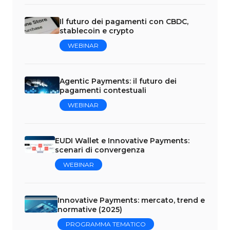
Il futuro dei pagamenti con CBDC,
stablecoin e crypto
WEBINAR
Agentic Payments: il futuro dei
pagamenti contestuali
WEBINAR
EUDI Wallet e Innovative Payments:
scenari di convergenza
WEBINAR
Innovative Payments: mercato, trend e
normative (2025)
PROGRAMMA TEMATICO