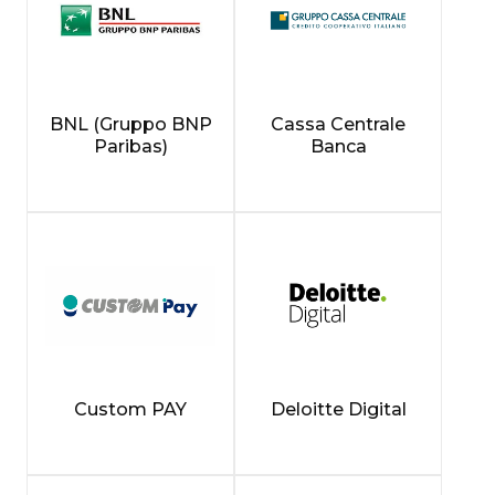
BNL (Gruppo BNP
Cassa Centrale
Paribas)
Banca
Custom PAY
Deloitte Digital