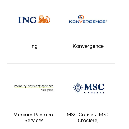
Ing
Konvergence
Mercury Payment
MSC Cruises (MSC
Services
Crociere)