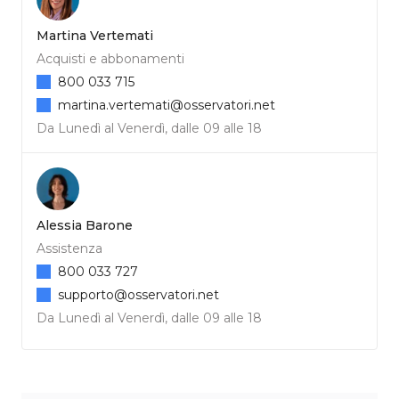
Martina Vertemati
Acquisti e abbonamenti
800 033 715
martina.vertemati@osservatori.net
Da Lunedì al Venerdì, dalle 09 alle 18
Alessia Barone
Assistenza
800 033 727
supporto@osservatori.net
Da Lunedì al Venerdì, dalle 09 alle 18