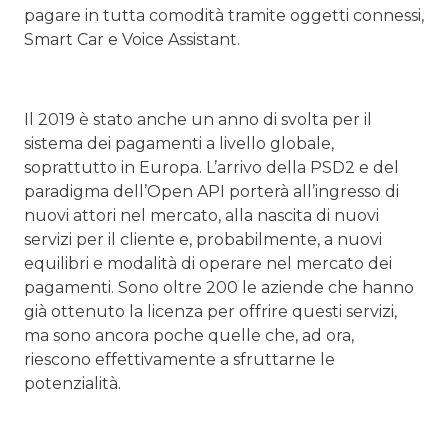
pagare in tutta comodità tramite oggetti connessi,
Smart Car e Voice Assistant.
Il 2019 è stato anche un anno di svolta per il
sistema dei pagamenti a livello globale,
soprattutto in Europa. L’arrivo della PSD2 e del
paradigma dell’Open API porterà all’ingresso di
nuovi attori nel mercato, alla nascita di nuovi
servizi per il cliente e, probabilmente, a nuovi
equilibri e modalità di operare nel mercato dei
pagamenti. Sono oltre 200 le aziende che hanno
già ottenuto la licenza per offrire questi servizi,
ma sono ancora poche quelle che, ad ora,
riescono effettivamente a sfruttarne le
potenzialità.