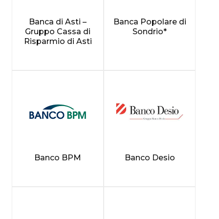
Banca di Asti –
Banca Popolare di
Gruppo Cassa di
Sondrio*
Risparmio di Asti
Banco BPM
Banco Desio