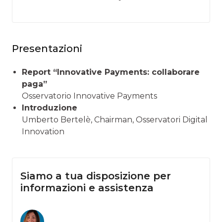
Presentazioni
Report “Innovative Payments: collaborare
paga”
Osservatorio Innovative Payments
Introduzione
Umberto Bertelè, Chairman, Osservatori Digital
Innovation
Siamo a tua disposizione per
informazioni e assistenza