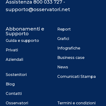
Assistenza 800 033 727 -
supporto@osservatori.net
Abbonamenti e
Report
Supporto
Grafici
Guida e supporto
Infografiche
Privati
Business case
Aziendali
News
Sostenitori
Comunicati Stampa
Blog
Contatti
Osservatori
Termini e condizioni