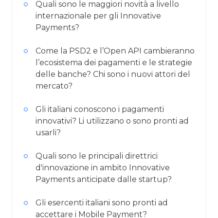
Quali sono le maggiori novità a livello
internazionale per gli Innovative
Payments?
Come la PSD2 e l’Open API cambieranno
l’ecosistema dei pagamenti e le strategie
delle banche? Chi sono i nuovi attori del
mercato?
Gli italiani conoscono i pagamenti
innovativi? Li utilizzano o sono pronti ad
usarli?
Quali sono le principali direttrici
d'innovazione in ambito Innovative
Payments anticipate dalle startup?
Gli esercenti italiani sono pronti ad
accettare i Mobile Payment?