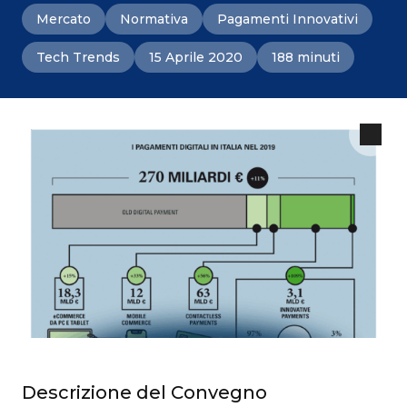
Mercato
Normativa
Pagamenti Innovativi
Tech Trends
15 Aprile 2020
188 minuti
Descrizione del Convegno