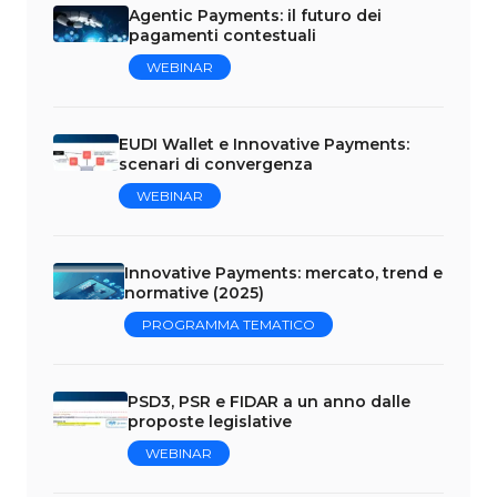
Agentic Payments: il futuro dei
pagamenti contestuali
WEBINAR
EUDI Wallet e Innovative Payments:
scenari di convergenza
WEBINAR
Innovative Payments: mercato, trend e
normative (2025)
PROGRAMMA TEMATICO
PSD3, PSR e FIDAR a un anno dalle
proposte legislative
WEBINAR