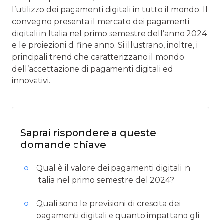
l’utilizzo dei pagamenti digitali in tutto il mondo. Il
convegno presenta il mercato dei pagamenti
digitali in Italia nel primo semestre dell’anno 2024
e le proiezioni di fine anno. Si illustrano, inoltre, i
principali trend che caratterizzano il mondo
dell’accettazione di pagamenti digitali ed
innovativi.
Saprai rispondere a queste
domande chiave
Qual è il valore dei pagamenti digitali in
Italia nel primo semestre del 2024?
Quali sono le previsioni di crescita dei
pagamenti digitali e quanto impattano gli