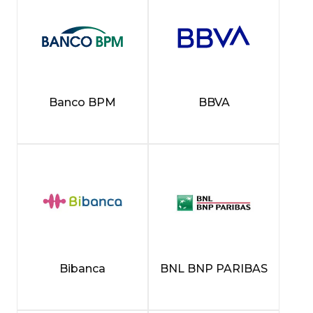
Banco BPM
BBVA
Bibanca
BNL BNP PARIBAS