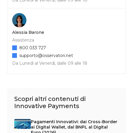
Alessia Barone
Assistenza
800 033 727
supporto@osservatori.net
Da Lunedì al Venerdì, dalle 09 alle 18
Scopri altri contenuti di
Innovative Payments
Pagamenti Innovativi: dai Cross-Border
ai Digital Wallet, dal BNPL al Digital
Euro (2026)