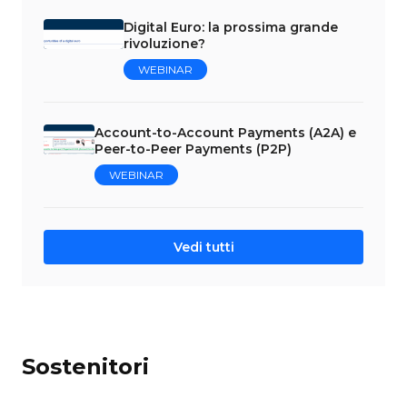
Digital Euro: la prossima grande
rivoluzione?
WEBINAR
Account-to-Account Payments (A2A) e
Peer-to-Peer Payments (P2P)
WEBINAR
Vedi tutti
Sostenitori