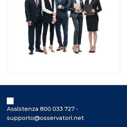
Assistenza 800 033 727 -
supporto@osservatori.net