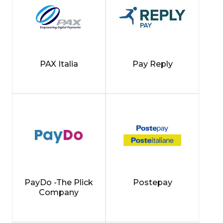
PAX Italia
Pay Reply
PayDo -The Plick
Postepay
Company