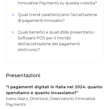
Innovative Payments su questa crescita?
Quali trend caratterizzano l’accettazione
di pagamenti innovativi?
Quali benefici e quali sfide presentano i
Software POS per il mondo
dell'accettazione dei pagamenti
elettronici?
Presentazioni
“I pagamenti digitali in Italia nel 2024: quanto
spendiamo e quanto incassiamo?”
Ivano Asaro, Direttore, Osservatorio Innovative
Payments