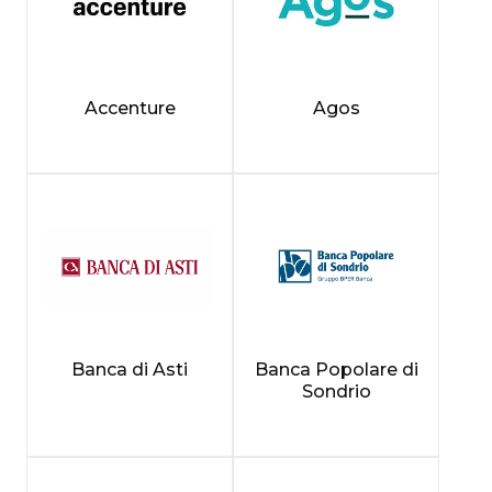
Accenture
Agos
Banca di Asti
Banca Popolare di
Sondrio