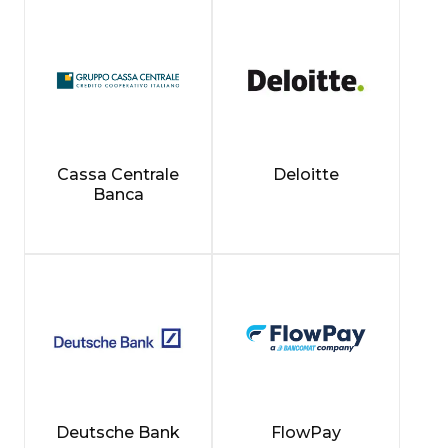
Cassa Centrale
Deloitte
Banca
Deutsche Bank
FlowPay