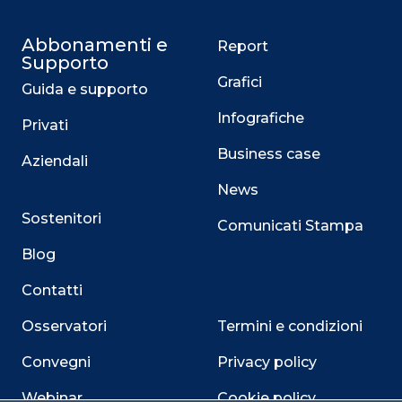
Abbonamenti e
Report
Supporto
Grafici
Guida e supporto
Infografiche
Privati
Business case
Aziendali
News
Sostenitori
Comunicati Stampa
Blog
Contatti
Osservatori
Termini e condizioni
Convegni
Privacy policy
Webinar
Cookie policy