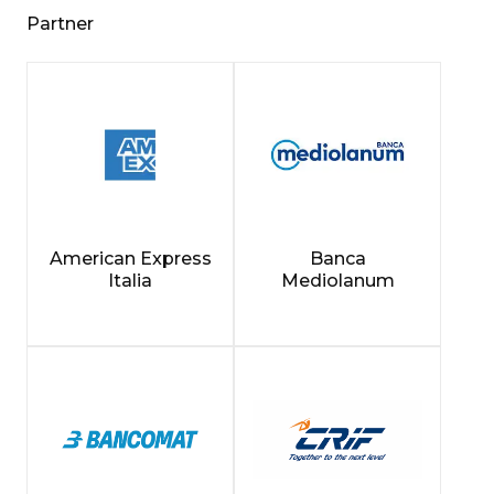
Partner
American Express
Banca
Italia
Mediolanum