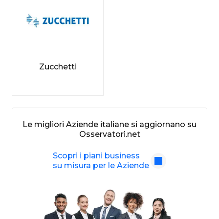
Zucchetti
Le migliori Aziende italiane si aggiornano su
Osservatori.net
Scopri i piani business
su misura per le Aziende