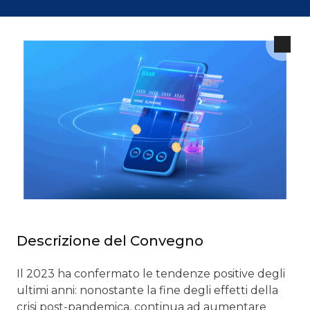
Descrizione del Convegno
Il 2023 ha confermato le tendenze positive degli
ultimi anni: nonostante la fine degli effetti della
crisi post-pandemica, continua ad aumentare