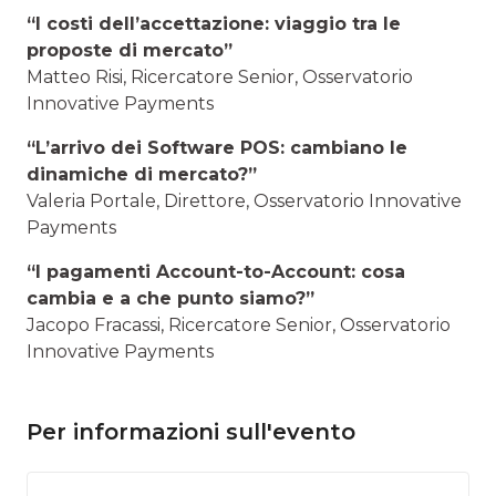
“I costi dell’accettazione: viaggio tra le
proposte di mercato”
Matteo Risi, Ricercatore Senior, Osservatorio
Innovative Payments
“L’arrivo dei Software POS: cambiano le
dinamiche di mercato?”
Valeria Portale, Direttore, Osservatorio Innovative
Payments
“I pagamenti Account-to-Account: cosa
cambia e a che punto siamo?”
Jacopo Fracassi, Ricercatore Senior, Osservatorio
Innovative Payments
Per informazioni sull'evento