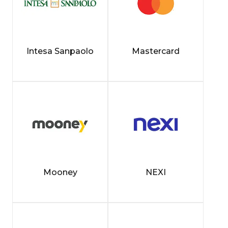
Intesa Sanpaolo
Mastercard
Mooney
NEXI