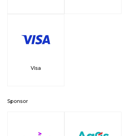
Visa
Sponsor