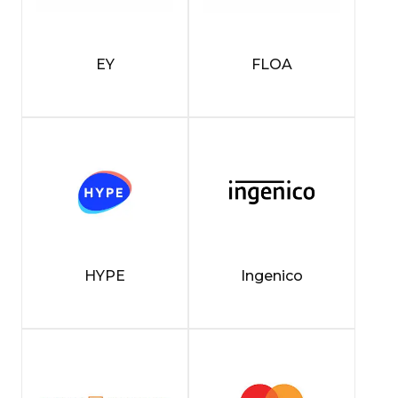
EY
FLOA
HYPE
Ingenico