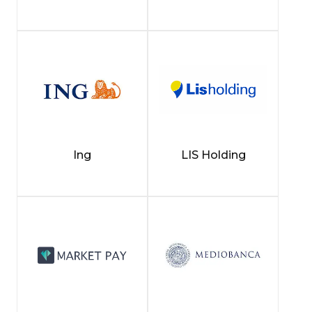
Ing
LIS Holding