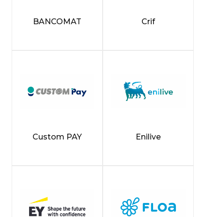
BANCOMAT
Crif
Custom PAY
Enilive