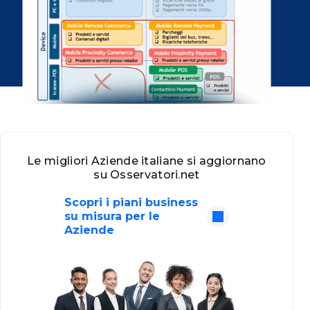
Le migliori Aziende italiane si aggiornano
su Osservatori.net
Scopri i piani business
su misura per le
Aziende