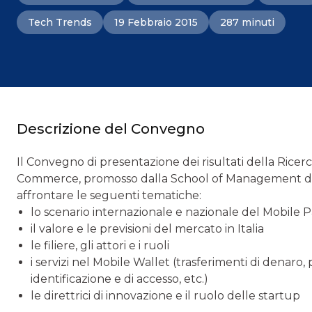
Tech Trends
19 Febbraio 2015
287 minuti
Descrizione del Convegno
Il Convegno di presentazione dei risultati della Rice
Commerce, promosso dalla School of Management del P
affrontare le seguenti tematiche:
lo scenario internazionale e nazionale del Mobi
il valore e le previsioni del mercato in Italia
le filiere, gli attori e i ruoli
i servizi nel Mobile Wallet (trasferimenti di denaro,
identificazione e di accesso, etc.)
le direttrici di innovazione e il ruolo delle startup