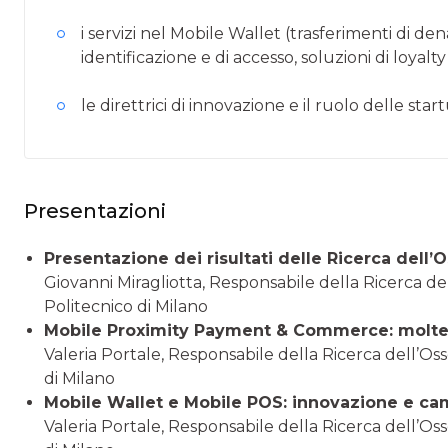
i servizi nel Mobile Wallet (trasferimenti di de
identificazione e di accesso, soluzioni di loyalt
le direttrici di innovazione e il ruolo delle star
Presentazioni
Presentazione dei risultati delle Ricerca del
Giovanni Miragliotta, Responsabile della Ricerca 
Politecnico di Milano
Mobile Proximity Payment & Commerce: molte a
Valeria Portale, Responsabile della Ricerca dell’
di Milano
Mobile Wallet e Mobile POS: innovazione e c
Valeria Portale, Responsabile della Ricerca dell’