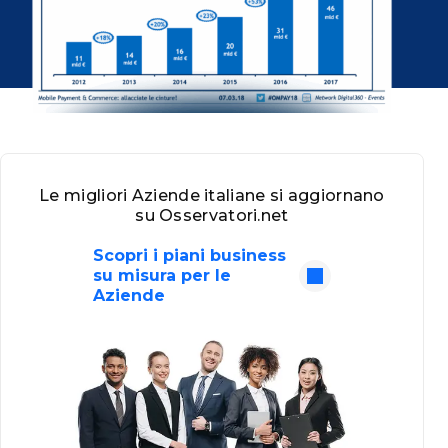
Le migliori Aziende italiane si aggiornano
su Osservatori.net
Scopri i piani business
su misura per le
Aziende