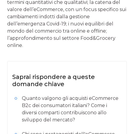
termini quantitativi che qualitativi; la catena del
valore dell’eCommerce, con un focus specifico sui
cambiamenti indotti dalla gestione
dell’emergenza Covid-19; i nuovi equilibri del
mondo del commercio tra online e offline;
l’approfondimento sul settore Food&Grocery
online.
Saprai rispondere a queste
domande chiave
Quanto valgono gli acquisti eCommerce
B2c dei consumatori italiani? Come i
diversi comparti contribuiscono allo
sviluppo del mercato?