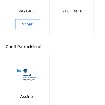
PAYBACK
STEF Italia
Scopri
Con il Patrocinio di
Assintel