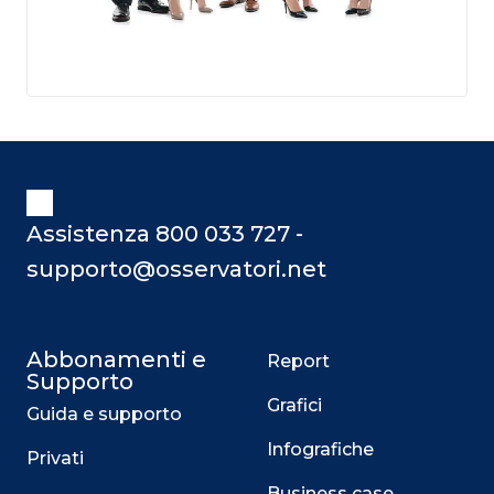
Assistenza 800 033 727 -
supporto@osservatori.net
Abbonamenti e
Report
Supporto
Grafici
Guida e supporto
Infografiche
Privati
Business case