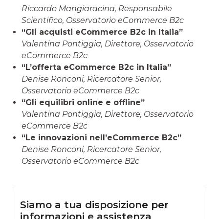
Riccardo Mangiaracina, Responsabile
Scientifico, Osservatorio eCommerce B2c
“Gli acquisti eCommerce B2c in Italia”
Valentina Pontiggia, Direttore, Osservatorio
eCommerce B2c
“L’offerta eCommerce B2c in Italia”
Denise Ronconi, Ricercatore Senior,
Osservatorio eCommerce B2c
“Gli equilibri online e offline”
Valentina Pontiggia, Direttore, Osservatorio
eCommerce B2c
“Le innovazioni nell’eCommerce B2c”
Denise Ronconi, Ricercatore Senior,
Osservatorio eCommerce B2c
Siamo a tua disposizione per
informazioni e assistenza