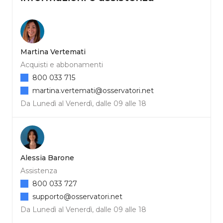
Martina Vertemati
Acquisti e abbonamenti
800 033 715
martina.vertemati@osservatori.net
Da Lunedì al Venerdì, dalle 09 alle 18
Alessia Barone
Assistenza
800 033 727
supporto@osservatori.net
Da Lunedì al Venerdì, dalle 09 alle 18