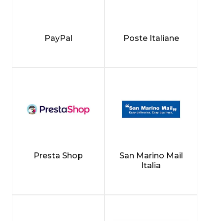
PayPal
Poste Italiane
Presta Shop
San Marino Mail
Italia