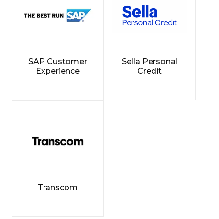
SAP Customer
Sella Personal
Experience
Credit
Transcom