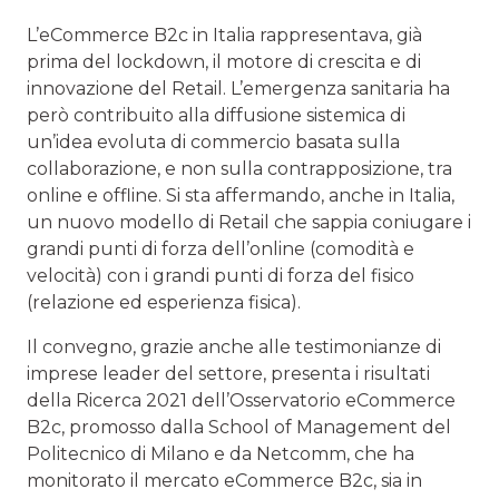
L’eCommerce B2c in Italia rappresentava, già
prima del lockdown, il motore di crescita e di
innovazione del Retail. L’emergenza sanitaria ha
però contribuito alla diffusione sistemica di
un’idea evoluta di commercio basata sulla
collaborazione, e non sulla contrapposizione, tra
online e offline. Si sta affermando, anche in Italia,
un nuovo modello di Retail che sappia coniugare i
grandi punti di forza dell’online (comodità e
velocità) con i grandi punti di forza del fisico
(relazione ed esperienza fisica).
Il convegno, grazie anche alle testimonianze di
imprese leader del settore, presenta i risultati
della Ricerca 2021 dell’Osservatorio eCommerce
B2c, promosso dalla School of Management del
Politecnico di Milano e da Netcomm, che ha
monitorato il mercato eCommerce B2c, sia in