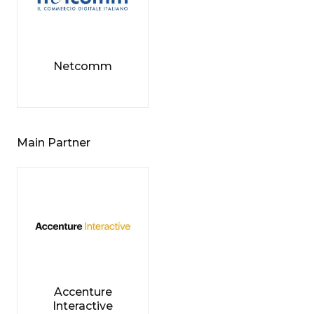
Netcomm
Main Partner
Accenture
Interactive