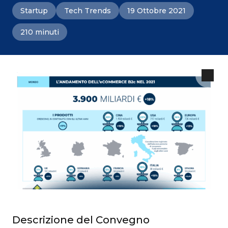
Startup
Tech Trends
19 Ottobre 2021
210 minuti
Descrizione del Convegno