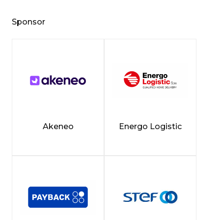
Sponsor
Akeneo
Energo Logistic