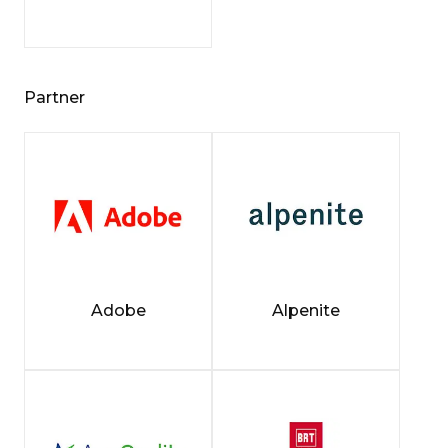
Partner
Adobe
Alpenite