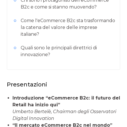
Chi sono i protagonisti dell'eCommerce
B2c e come si stanno muovendo?
Come l'eCommerce B2c sta trasformando
la catena del valore delle imprese
italiane?
Quali sono le principali direttrici di
innovazione?
Presentazioni
Introduzione “eCommerce B2c: il futuro del
Retail ha inizio qui”
Umberto Bertelè, Chairman degli Osservatori
Digital Innovation
“Il mercato eCommerce B2c nel mondo”