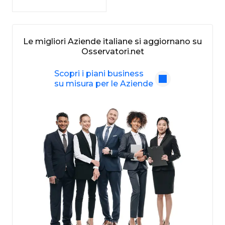
Le migliori Aziende italiane si aggiornano su
Osservatori.net
Scopri i piani business
su misura per le Aziende