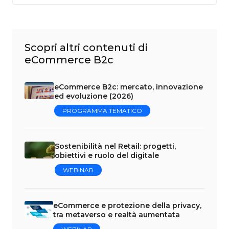
Scopri altri contenuti di
eCommerce B2c
eCommerce B2c: mercato, innovazione
ed evoluzione (2026)
PROGRAMMA TEMATICO
Sostenibilità nel Retail: progetti,
obiettivi e ruolo del digitale
WEBINAR
eCommerce e protezione della privacy,
tra metaverso e realtà aumentata