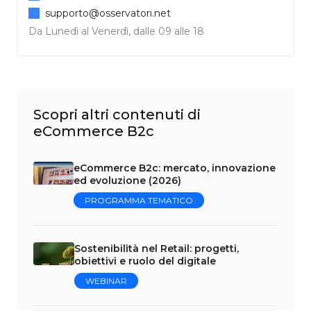
supporto@osservatori.net
Da Lunedì al Venerdì, dalle 09 alle 18
Scopri altri contenuti di
eCommerce B2c
eCommerce B2c: mercato, innovazione
ed evoluzione (2026)
PROGRAMMA TEMATICO
Sostenibilità nel Retail: progetti,
obiettivi e ruolo del digitale
WEBINAR