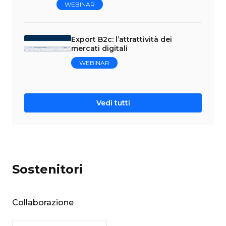
WEBINAR
Export B2c: l’attrattività dei
mercati digitali
WEBINAR
Vedi tutti
Sostenitori
Collaborazione