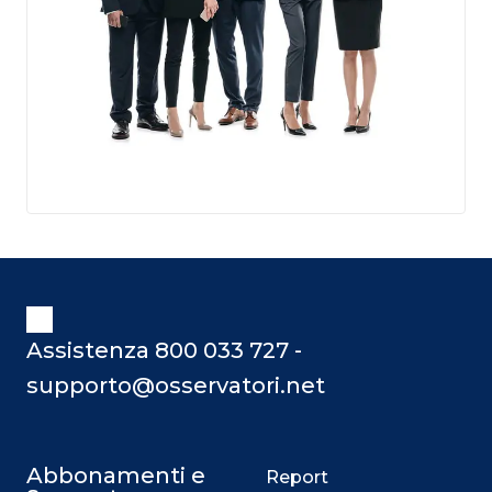
Assistenza 800 033 727 -
supporto@osservatori.net
Abbonamenti e
Report