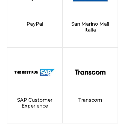
PayPal
San Marino Mail
Italia
SAP Customer
Transcom
Experience