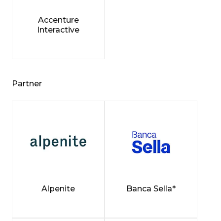
Accenture
Interactive
Partner
Alpenite
Banca Sella*