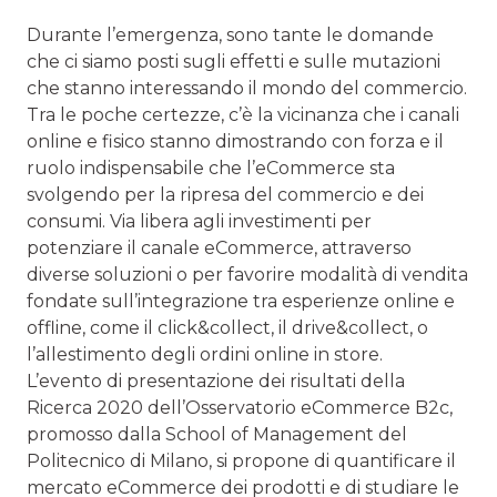
Durante l’emergenza, sono tante le domande
che ci siamo posti sugli effetti e sulle mutazioni
che stanno interessando il mondo del commercio.
Tra le poche certezze, c’è la vicinanza che i canali
online e fisico stanno dimostrando con forza e il
ruolo indispensabile che l’eCommerce sta
svolgendo per la ripresa del commercio e dei
consumi. Via libera agli investimenti per
potenziare il canale eCommerce, attraverso
diverse soluzioni o per favorire modalità di vendita
fondate sull’integrazione tra esperienze online e
offline, come il click&collect, il drive&collect, o
l’allestimento degli ordini online in store.
L’evento di presentazione dei risultati della
Ricerca 2020 dell’Osservatorio eCommerce B2c,
promosso dalla School of Management del
Politecnico di Milano, si propone di quantificare il
mercato eCommerce dei prodotti e di studiare le