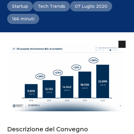
Startup
Tech Trends
07 Luglio 2020
166 minuti
Descrizione del Convegno