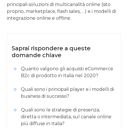
principali soluzioni di multicanalità online (sito
proprio, marketplace, flash sales, …) e i modelli di
integrazione online e offline.
Saprai rispondere a queste
domande chiave
Quanto valgono gli acquisti eCommerce
B2c di prodotto in Italia nel 2020?
Quali sono i principali player e i modelli di
business di successo?
Quali sono le strategie di presenza,
diretta o intermediata, sul canale online
più diffuse in Italia?