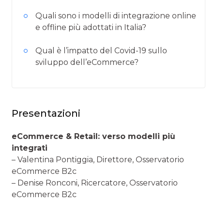
Quali sono i modelli di integrazione online
e offline più adottati in Italia?
Qual è l’impatto del Covid-19 sullo
sviluppo dell’eCommerce?
Presentazioni
eCommerce & Retail: verso modelli più
integrati
– Valentina Pontiggia, Direttore, Osservatorio
eCommerce B2c
– Denise Ronconi, Ricercatore, Osservatorio
eCommerce B2c