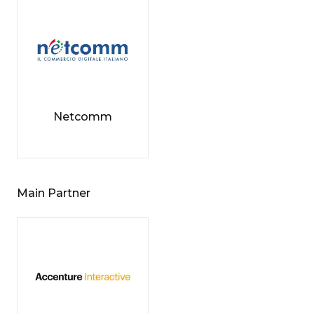
Netcomm
Main Partner