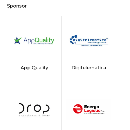
Sponsor
App Quality
Digitelematica