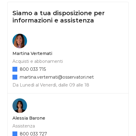
Siamo a tua disposizione per
informazioni e assistenza
Martina Vertemati
Acquisti e abbonamenti
800 033 715
martina.vertemati@osservatori.net
Da Lunedì al Venerdì, dalle 09 alle 18
Alessia Barone
Assistenza
800 033 727