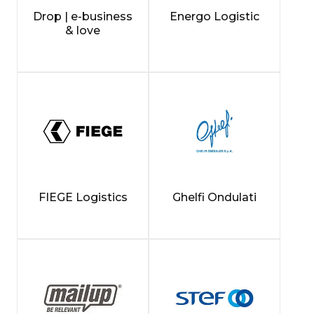
Drop | e-business
Energo Logistic
& love
FIEGE Logistics
Ghelfi Ondulati