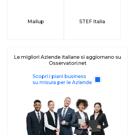
Mailup
STEF Italia
Le migliori Aziende italiane si aggiornano su
Osservatori.net
Scopri i piani business
su misura per le Aziende