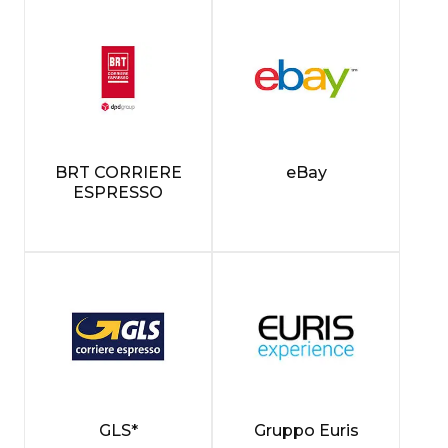
BRT CORRIERE
eBay
ESPRESSO
GLS*
Gruppo Euris