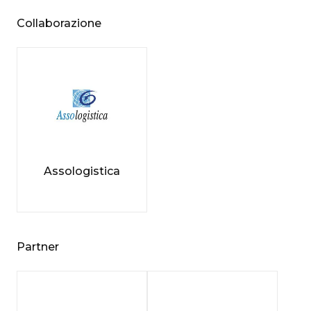
Collaborazione
Assologistica
Partner