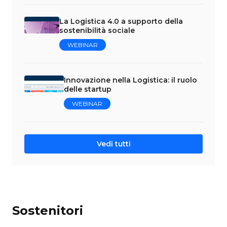
La Logistica 4.0 a supporto della
sostenibilità sociale
WEBINAR
Innovazione nella Logistica: il ruolo
delle startup
WEBINAR
Vedi tutti
Sostenitori