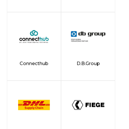
Connecthub
D.B.Group