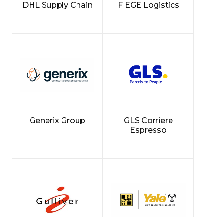
DHL Supply Chain
FIEGE Logistics
Generix Group
GLS Corriere
Espresso