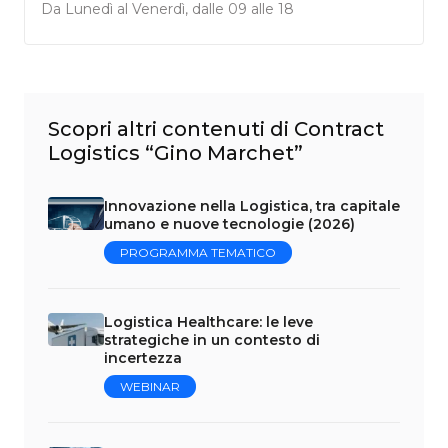
Da Lunedì al Venerdì, dalle 09 alle 18
Scopri altri contenuti di Contract
Logistics “Gino Marchet”
Innovazione nella Logistica, tra capitale
umano e nuove tecnologie (2026)
PROGRAMMA TEMATICO
Logistica Healthcare: le leve
strategiche in un contesto di
incertezza
WEBINAR