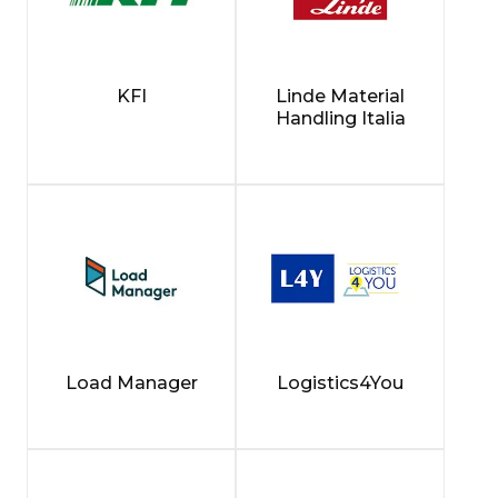
KFI
Linde Material
Handling Italia
Load Manager
Logistics4You