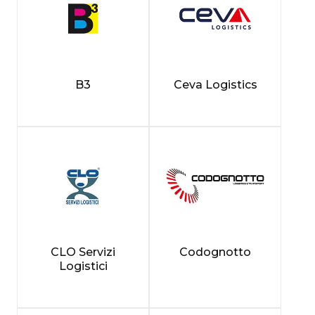
B3
Ceva Logistics
CLO Servizi
Codognotto
Logistici