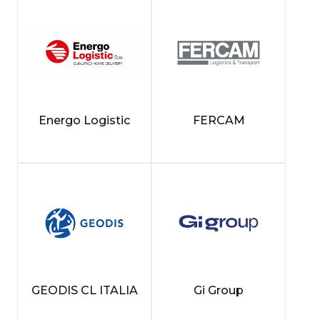
Energo Logistic
FERCAM
GEODIS CL ITALIA
Gi Group