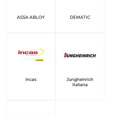
ASSA ABLOY
DEMATIC
Incas
Jungheinrich
italiana