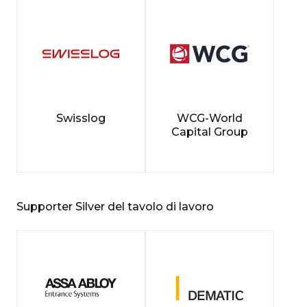
Swisslog
WCG-World
Capital Group
Supporter Silver del tavolo di lavoro