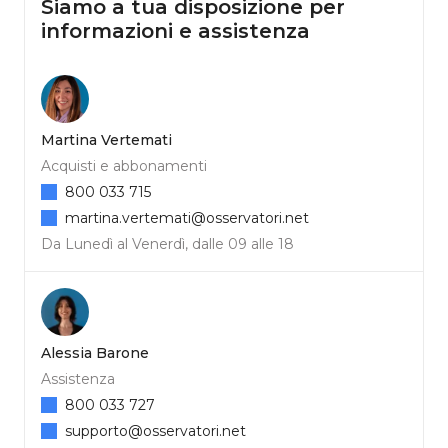
Siamo a tua disposizione per
informazioni e assistenza
Martina Vertemati
Acquisti e abbonamenti
800 033 715
martina.vertemati@osservatori.net
Da Lunedì al Venerdì, dalle 09 alle 18
Alessia Barone
Assistenza
800 033 727
supporto@osservatori.net