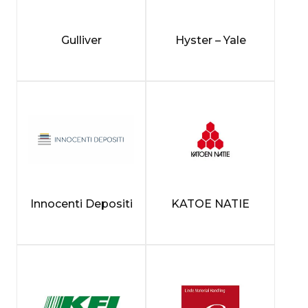
Gulliver
Hyster – Yale
Innocenti Depositi
KATOE NATIE