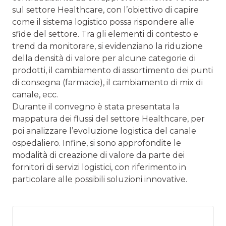
sul settore Healthcare, con l’obiettivo di capire
come il sistema logistico possa rispondere alle
sfide del settore. Tra gli elementi di contesto e
trend da monitorare, si evidenziano la riduzione
della densità di valore per alcune categorie di
prodotti, il cambiamento di assortimento dei punti
di consegna (farmacie), il cambiamento di mix di
canale, ecc.
Durante il convegno è stata presentata la
mappatura dei flussi del settore Healthcare, per
poi analizzare l’evoluzione logistica del canale
ospedaliero. Infine, si sono approfondite le
modalità di creazione di valore da parte dei
fornitori di servizi logistici, con riferimento in
particolare alle possibili soluzioni innovative.