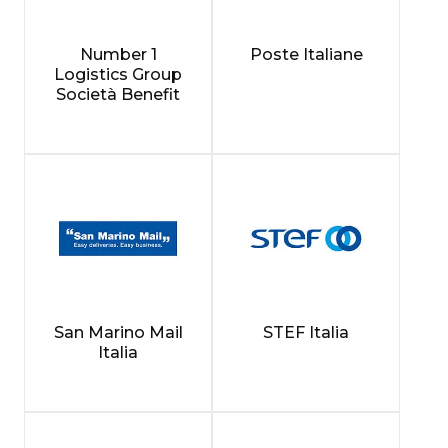
Number 1
Poste Italiane
Logistics Group
Società Benefit
San Marino Mail
STEF Italia
Italia