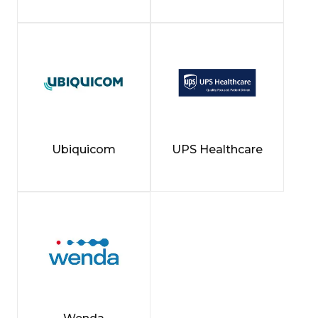
Ubiquicom
UPS Healthcare