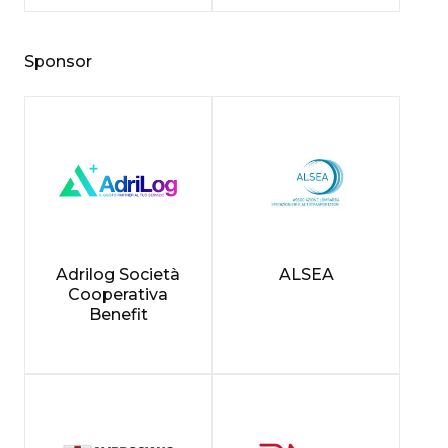
Sponsor
Adrilog Società
ALSEA
Cooperativa
Benefit