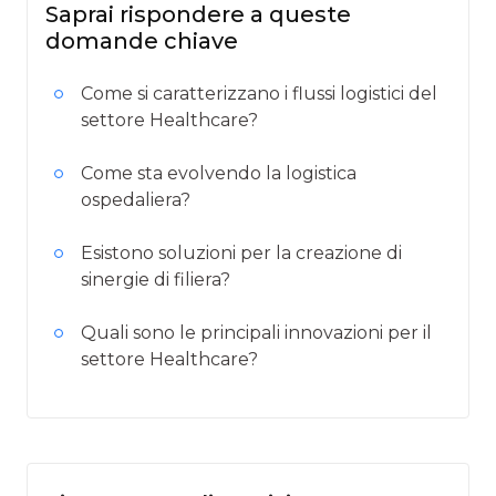
Saprai rispondere a queste
domande chiave
Come si caratterizzano i flussi logistici del
settore Healthcare?
Come sta evolvendo la logistica
ospedaliera?
Esistono soluzioni per la creazione di
sinergie di filiera?
Quali sono le principali innovazioni per il
settore Healthcare?