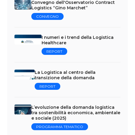
Convegno dell'Osservatorio Contract
Logistics “Gino Marchet”
CONVEGNO
I numeri e i trend della Logistica
Healthcare
REPORT
La Logistica al centro della
transizione della domanda
REPORT
L’evoluzione della domanda logistica
tra sostenibilità economica, ambientale
e sociale (2025)
PROGRAMMA TEMATICO