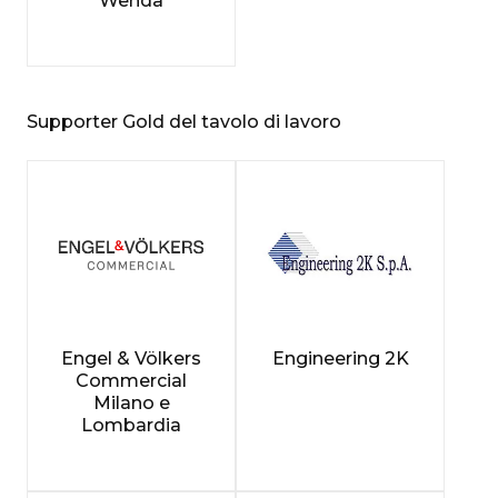
Wenda
Supporter Gold del tavolo di lavoro
Engel & Völkers
Engineering 2K
Commercial
Milano e
Lombardia