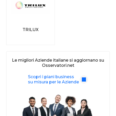
TRILUX
Le migliori Aziende italiane si aggiornano su
Osservatori.net
Scopri i piani business
su misura per le Aziende