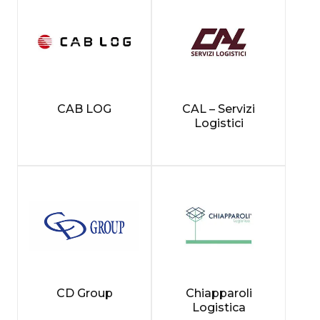
CAB LOG
CAL – Servizi
Logistici
CD Group
Chiapparoli
Logistica