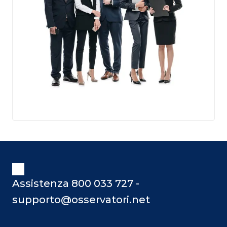
Assistenza 800 033 727 -
supporto@osservatori.net