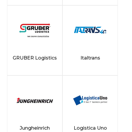
GRUBER Logistics
Italtrans
Jungheinrich
Logistica Uno