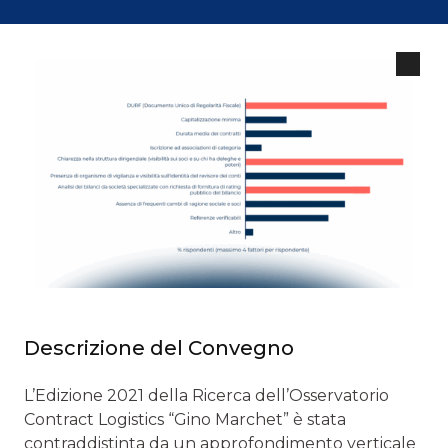
Descrizione del Convegno
L’Edizione 2021 della Ricerca dell’Osservatorio
Contract Logistics “Gino Marchet” è stata
contraddistinta da un approfondimento verticale