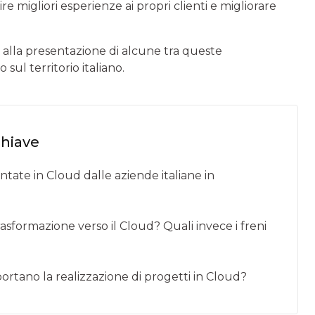
 migliori esperienze ai propri clienti e migliorare
o alla presentazione di alcune tra queste
ul territorio italiano.
chiave
ntate in Cloud dalle aziende italiane in
trasformazione verso il Cloud? Quali invece i freni
pportano la realizzazione di progetti in Cloud?