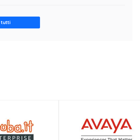
tutti