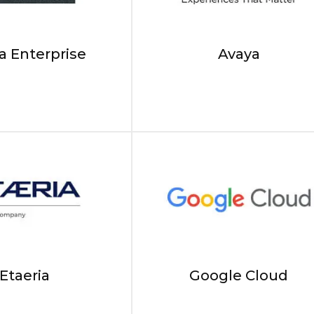
a Enterprise
Avaya
Etaeria
Google Cloud