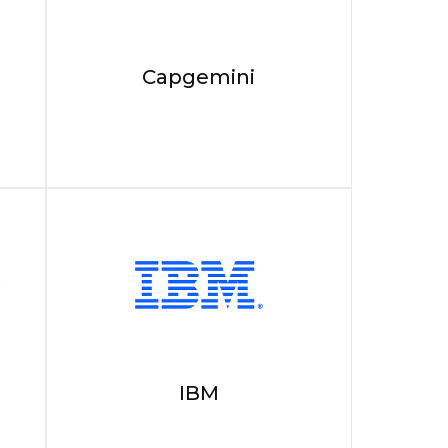
Capgemini
IBM