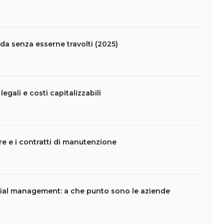
da senza esserne travolti (2025)
legali e costi capitalizzabili
are e i contratti di manutenzione
ial management: a che punto sono le aziende